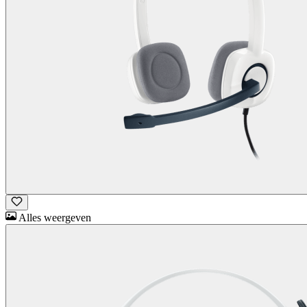
Alles weergeven