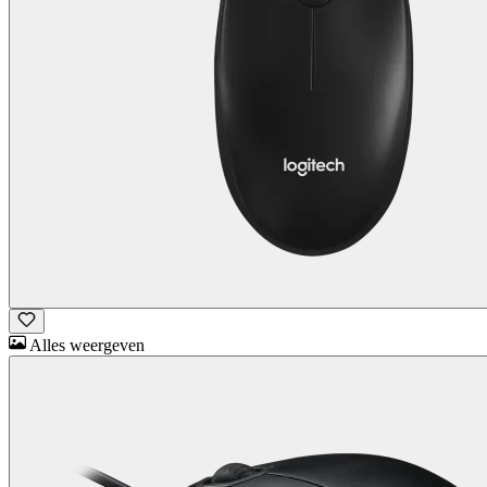
Alles weergeven