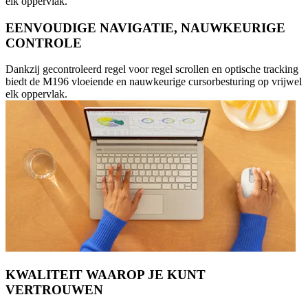
elk oppervlak.
EENVOUDIGE NAVIGATIE, NAUWKEURIGE
CONTROLE
Dankzij gecontroleerd regel voor regel scrollen en optische tracking
biedt de M196 vloeiende en nauwkeurige cursorbesturing op vrijwel
elk oppervlak.
KWALITEIT WAAROP JE KUNT
VERTROUWEN