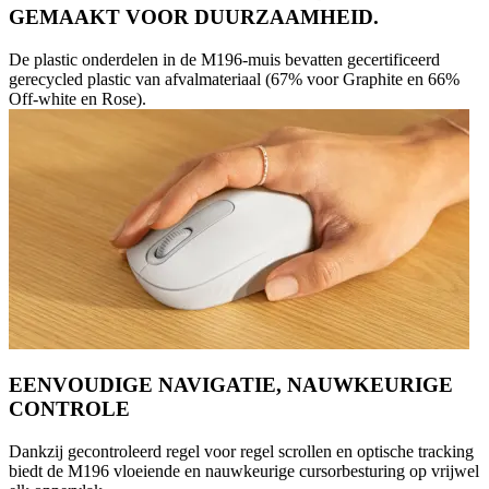
GEMAAKT VOOR DUURZAAMHEID.
De plastic onderdelen in de M196-muis bevatten gecertificeerd
gerecycled plastic van afvalmateriaal (67% voor Graphite en 66%
Off-white en Rose).
EENVOUDIGE NAVIGATIE, NAUWKEURIGE
CONTROLE
Dankzij gecontroleerd regel voor regel scrollen en optische tracking
biedt de M196 vloeiende en nauwkeurige cursorbesturing op vrijwel