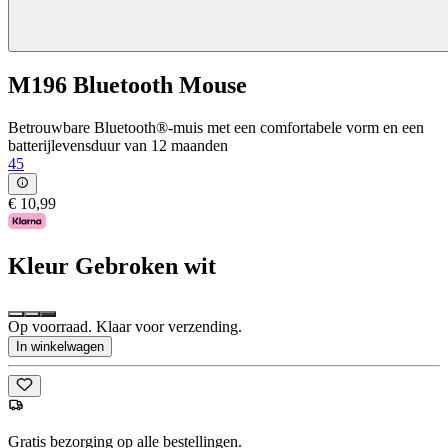
M196 Bluetooth Mouse
Betrouwbare Bluetooth®-muis met een comfortabele vorm en een
batterijlevensduur van 12 maanden
45
€ 10,99
Kleur
Gebroken wit
Op voorraad. Klaar voor verzending.
In winkelwagen
Gratis bezorging op alle bestellingen.