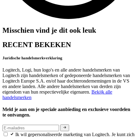
Misschien vind je dit ook leuk
RECENT BEKEKEN
Juridische handelsmerkverklaring
Logitech, Logi, hun logo's en alle andere handelsmerken van
Logitech zijn handelsmerken of gedeponeerde handelsmerken van
Logitech Europe S.A. en/of haar dochterondernemingen in de VS
en andere landen. Alle andere handelsmerken van derden zijn
eigendom van hun respectievelijke eigenaren.
Bekijk alle
handelsmerken
Meld je aan om je speciale aanbieding en exclusieve voordelen
te ontvangen.
Ik wil gepersonaliseerde marketing van Logitech. Je kunt zich