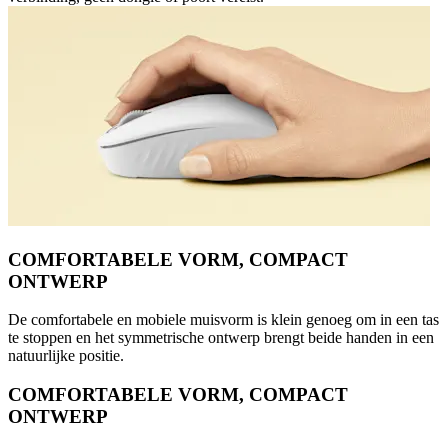
COMFORTABELE VORM, COMPACT
ONTWERP
De comfortabele en mobiele muisvorm is klein genoeg om in een tas
te stoppen en het symmetrische ontwerp brengt beide handen in een
natuurlijke positie.
COMFORTABELE VORM, COMPACT
ONTWERP