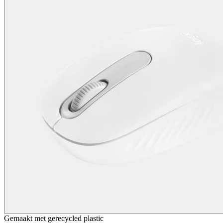
Gemaakt met gerecycled plastic