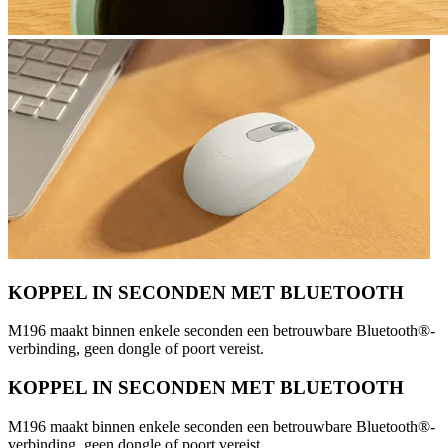
KOPPEL IN SECONDEN MET BLUETOOTH
M196 maakt binnen enkele seconden een betrouwbare Bluetooth®-
verbinding, geen dongle of poort vereist.
KOPPEL IN SECONDEN MET BLUETOOTH
M196 maakt binnen enkele seconden een betrouwbare Bluetooth®-
verbinding, geen dongle of poort vereist.