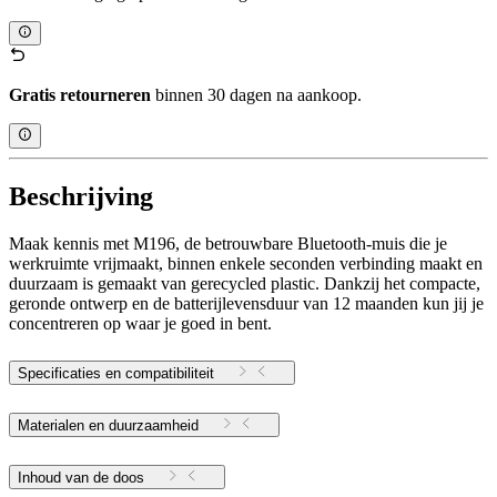
Gratis retourneren
binnen 30 dagen na aankoop.
Beschrijving
Maak kennis met M196, de betrouwbare Bluetooth-muis die je
werkruimte vrijmaakt, binnen enkele seconden verbinding maakt en
duurzaam is gemaakt van gerecycled plastic. Dankzij het compacte,
geronde ontwerp en de batterijlevensduur van 12 maanden kun jij je
concentreren op waar je goed in bent.
Specificaties en compatibiliteit
Materialen en duurzaamheid
Inhoud van de doos