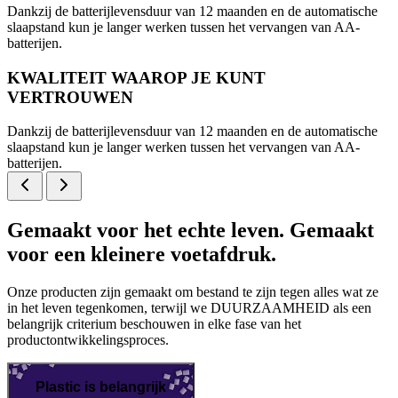
Dankzij de batterijlevensduur van 12 maanden en de automatische
slaapstand kun je langer werken tussen het vervangen van AA-
batterijen.
KWALITEIT WAAROP JE KUNT
VERTROUWEN
Dankzij de batterijlevensduur van 12 maanden en de automatische
slaapstand kun je langer werken tussen het vervangen van AA-
batterijen.
Gemaakt voor het echte leven. Gemaakt
voor een kleinere voetafdruk.
Onze producten zijn gemaakt om bestand te zijn tegen alles wat ze
in het leven tegenkomen, terwijl we DUURZAAMHEID als een
belangrijk criterium beschouwen in elke fase van het
productontwikkelingsproces.
Plastic is belangrijk