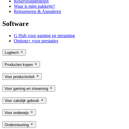
Reserveonderdelen
Waar is mijn pakketje?
Retourneren & Annuleren
Software
G Hub voor gaming en streaming
Options+ voor prestaties
Logitech
Producten kopen
Voor productiviteit
Voor gaming en streaming
Voor zakelijk gebruik
Voor onderwijs
Ondersteuning