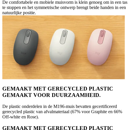
De comfortabele en mobiele muisvorm is klein genoeg om in een tas
te stoppen en het symmetrische ontwerp brengt beide handen in een
natuurlijke positie.
GEMAAKT MET GERECYCLED PLASTIC
GEMAAKT VOOR DUURZAAMHEID.
De plastic onderdelen in de M196-muis bevatten gecertificeerd
gerecycled plastic van afvalmateriaal (67% voor Graphite en 66%
Off-white en Rose).
GEMAAKT MET GERECYCLED PLASTIC