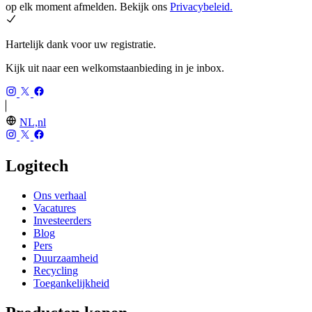
op elk moment afmelden. Bekijk ons
Privacybeleid.
Hartelijk dank voor uw registratie.
Kijk uit naar een welkomstaanbieding in je inbox.
NL,nl
Logitech
Ons verhaal
Vacatures
Investeerders
Blog
Pers
Duurzaamheid
Recycling
Toegankelijkheid