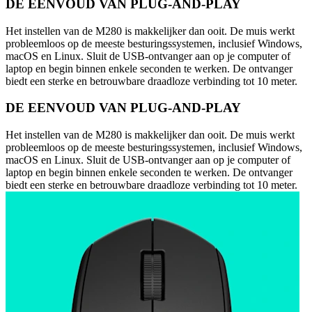
DE EENVOUD VAN PLUG-AND-PLAY
Het instellen van de M280 is makkelijker dan ooit. De muis werkt
probleemloos op de meeste besturingssystemen, inclusief Windows,
macOS en Linux. Sluit de USB-ontvanger aan op je computer of
laptop en begin binnen enkele seconden te werken. De ontvanger
biedt een sterke en betrouwbare draadloze verbinding tot 10 meter.
DE EENVOUD VAN PLUG-AND-PLAY
Het instellen van de M280 is makkelijker dan ooit. De muis werkt
probleemloos op de meeste besturingssystemen, inclusief Windows,
macOS en Linux. Sluit de USB-ontvanger aan op je computer of
laptop en begin binnen enkele seconden te werken. De ontvanger
biedt een sterke en betrouwbare draadloze verbinding tot 10 meter.