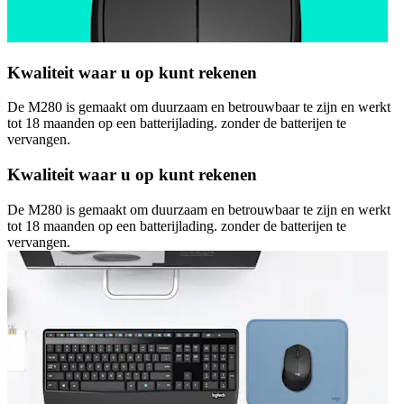
Kwaliteit waar u op kunt rekenen
De M280 is gemaakt om duurzaam en betrouwbaar te zijn en werkt
tot 18 maanden op een batterijlading. zonder de batterijen te
vervangen.
Kwaliteit waar u op kunt rekenen
De M280 is gemaakt om duurzaam en betrouwbaar te zijn en werkt
tot 18 maanden op een batterijlading. zonder de batterijen te
vervangen.