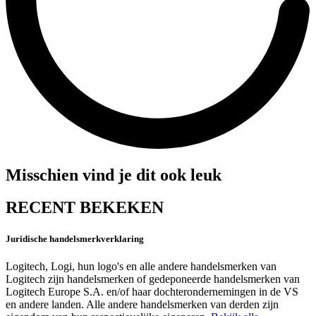
Misschien vind je dit ook leuk
RECENT BEKEKEN
Juridische handelsmerkverklaring
Logitech, Logi, hun logo's en alle andere handelsmerken van
Logitech zijn handelsmerken of gedeponeerde handelsmerken van
Logitech Europe S.A. en/of haar dochterondernemingen in de VS
en andere landen. Alle andere handelsmerken van derden zijn