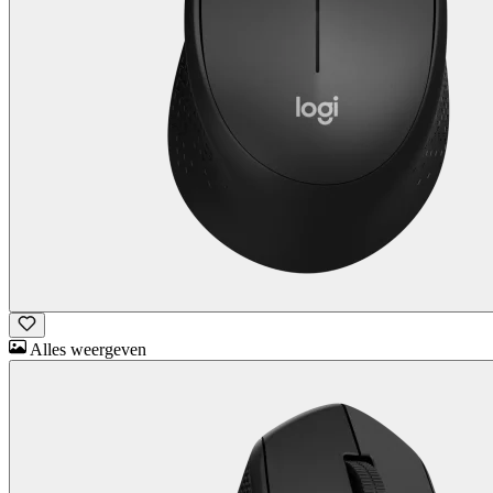
Alles weergeven