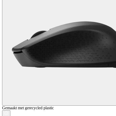
Gemaakt met gerecycled plastic