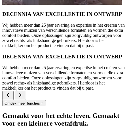
DECENNIA VAN EXCELLENTIE IN ONTWERP
Wij hebben meer dan 25 jaar ervaring en expertise in het creëren van
innovatieve muizen van verschillende formaten en vormen die extra
comfort bieden. Onze oplossingen zijn zorgvuldig ontworpen voor
zowel rechts- als linkshandige gebruikers. Hierdoor is het
makkelijker om het product te vinden dat bij u past.
DECENNIA VAN EXCELLENTIE IN ONTWERP
Wij hebben meer dan 25 jaar ervaring en expertise in het creëren van
innovatieve muizen van verschillende formaten en vormen die extra
comfort bieden. Onze oplossingen zijn zorgvuldig ontworpen voor
zowel rechts- als linkshandige gebruikers. Hierdoor is het
makkelijker om het product te vinden dat bij u past.
Ontdek meer functies
Gemaakt voor het echte leven. Gemaakt
voor een kleinere voetafdruk.