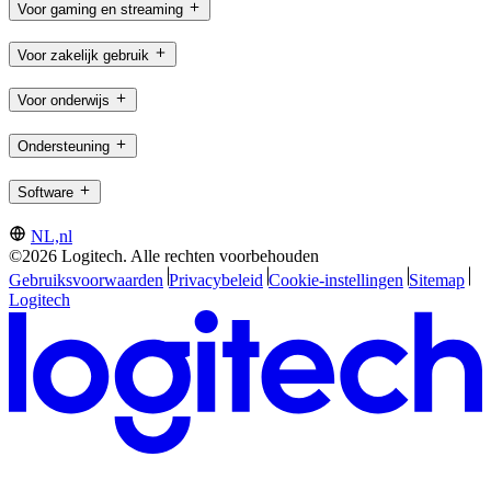
Voor gaming en streaming
Voor zakelijk gebruik
Voor onderwijs
Ondersteuning
Software
NL,nl
©2026 Logitech. Alle rechten voorbehouden
Gebruiksvoorwaarden
Privacybeleid
Cookie-instellingen
Sitemap
Logitech