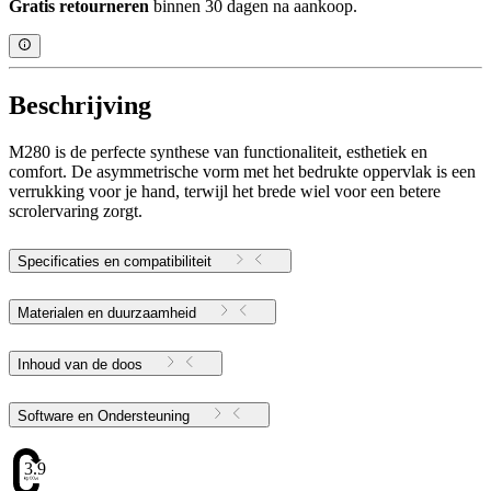
Gratis retourneren
binnen 30 dagen na aankoop.
Beschrijving
M280 is de perfecte synthese van functionaliteit, esthetiek en
comfort. De asymmetrische vorm met het bedrukte oppervlak is een
verrukking voor je hand, terwijl het brede wiel voor een betere
scrolervaring zorgt.
Specificaties en compatibiliteit
Materialen en duurzaamheid
Inhoud van de doos
Software en Ondersteuning
3.97