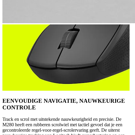
EENVOUDIGE NAVIGATIE, NAUWKEURIGE
CONTROLE
Track en scrol met uitstekende nauwkeurigheid en precisie. De
M280 heeft een rubberen scrolwiel met tactiel gevoel dat je een
gecontroleerde regel-voor-regel-scrolervaring geeft. De uiterst