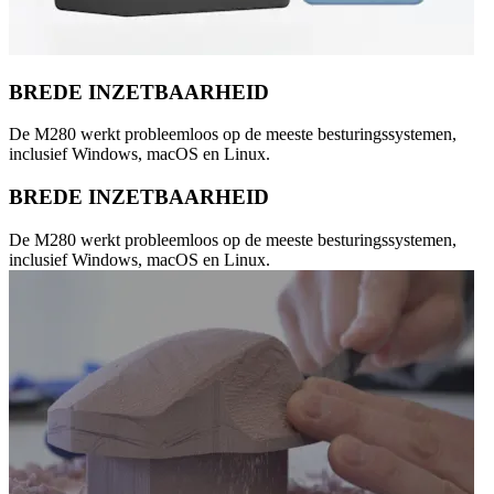
BREDE INZETBAARHEID
De M280 werkt probleemloos op de meeste besturingssystemen,
inclusief Windows, macOS en Linux.
BREDE INZETBAARHEID
De M280 werkt probleemloos op de meeste besturingssystemen,
inclusief Windows, macOS en Linux.