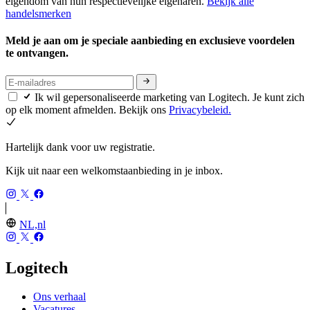
eigendom van hun respectievelijke eigenaren.
Bekijk alle
handelsmerken
Meld je aan om je speciale aanbieding en exclusieve voordelen
te ontvangen.
Ik wil gepersonaliseerde marketing van Logitech. Je kunt zich
op elk moment afmelden. Bekijk ons
Privacybeleid.
Hartelijk dank voor uw registratie.
Kijk uit naar een welkomstaanbieding in je inbox.
NL,nl
Logitech
Ons verhaal
Vacatures