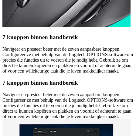
7 knoppen binnen handbereik
Navigeer en presteer beter met de zeven aanpasbare knoppen.
Configureer ze met behulp van de Logitech OPTIONS-software om
precies die functies uit te voeren die je nodig hebt. Gebruik ze om
direct te kunnen kopiëren en plakken en vooruit of achteruit te gaan,
of voor een willekeurige taak die je leven makkelijker maakt.
7 knoppen binnen handbereik
Navigeer en presteer beter met de zeven aanpasbare knoppen.
Configureer ze met behulp van de Logitech OPTIONS-software om
precies die functies uit te voeren die je nodig hebt. Gebruik ze om
direct te kunnen kopiëren en plakken en vooruit of achteruit te gaan,
of voor een willekeurige taak die je leven makkelijker maakt.