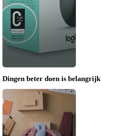
Dingen beter doen is belangrijk