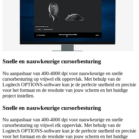
Snelle en nauwkeurige cursorbesturing
Nu aanpasbaar van 400-4000 dpi voor nauwkeurige en snelle
cursorbesturing op vrijwel elk oppervlak. Met behulp van de
Logitech OPTIONS-software kun je de perfecte snelheid en precisie
voor het formaat en de resolutie van jouw scherm en het huidige
project instellen.
Snelle en nauwkeurige cursorbesturing
Nu aanpasbaar van 400-4000 dpi voor nauwkeurige en snelle
cursorbesturing op vrijwel elk oppervlak. Met behulp van de
Logitech OPTIONS-software kun je de perfecte snelheid en precisie
voor het formaat en de resolutie van jouw scherm en het huidige