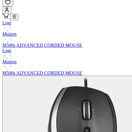
Logi
Muizen
M500s ADVANCED CORDED MOUSE
Logi
Muizen
M500s ADVANCED CORDED MOUSE