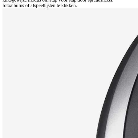
fotoalbums of afspeellijsten te klikken.