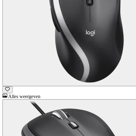
Alles weergeven