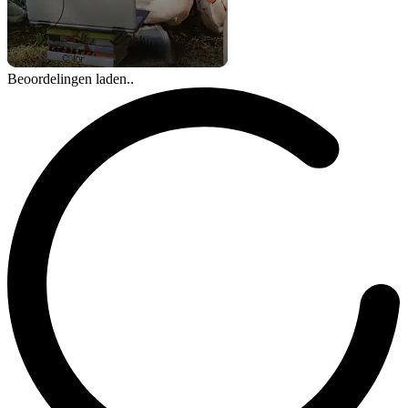
Beoordelingen laden..