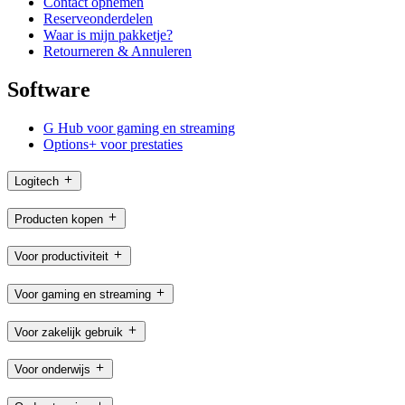
Contact opnemen
Reserveonderdelen
Waar is mijn pakketje?
Retourneren & Annuleren
Software
G Hub voor gaming en streaming
Options+ voor prestaties
Logitech
Producten kopen
Voor productiviteit
Voor gaming en streaming
Voor zakelijk gebruik
Voor onderwijs