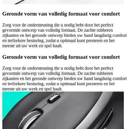
Geronde vorm van volledig formaat voor comfort
Zorg voor de ondersteuning die u nodig hebt door het perfect
gevormde ontwerp van volledig formaat. De zachte rubberen
zijkanten en het geronde ontwerp bieden uw hand langdurig comfort
en trefzekere besturing, zodat u optimaal kunt presteren en het
meeste uit uw werk en spel haalt.
Geronde vorm van volledig formaat voor comfort
Zorg voor de ondersteuning die u nodig hebt door het perfect
gevormde ontwerp van volledig formaat. De zachte rubberen
zijkanten en het geronde ontwerp bieden uw hand langdurig comfort
en trefzekere besturing, zodat u optimaal kunt presteren en het
meeste uit uw werk en spel haalt.