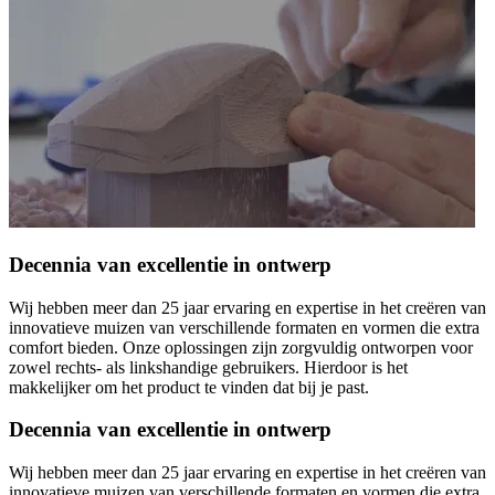
Decennia van excellentie in ontwerp
Wij hebben meer dan 25 jaar ervaring en expertise in het creëren van
innovatieve muizen van verschillende formaten en vormen die extra
comfort bieden. Onze oplossingen zijn zorgvuldig ontworpen voor
zowel rechts- als linkshandige gebruikers. Hierdoor is het
makkelijker om het product te vinden dat bij je past.
Decennia van excellentie in ontwerp
Wij hebben meer dan 25 jaar ervaring en expertise in het creëren van
innovatieve muizen van verschillende formaten en vormen die extra