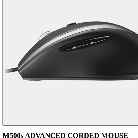
M500s ADVANCED CORDED MOUSE