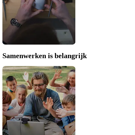
Samenwerken is belangrijk