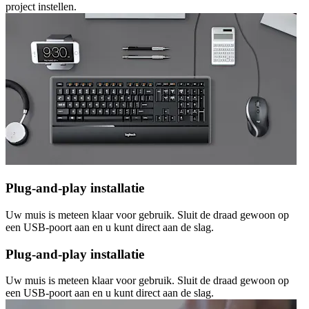
project instellen.
Plug-and-play installatie
Uw muis is meteen klaar voor gebruik. Sluit de draad gewoon op
een USB-poort aan en u kunt direct aan de slag.
Plug-and-play installatie
Uw muis is meteen klaar voor gebruik. Sluit de draad gewoon op
een USB-poort aan en u kunt direct aan de slag.