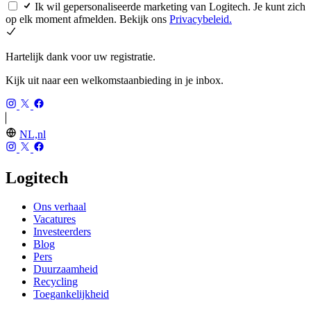
Ik wil gepersonaliseerde marketing van Logitech. Je kunt zich
op elk moment afmelden. Bekijk ons
Privacybeleid.
Hartelijk dank voor uw registratie.
Kijk uit naar een welkomstaanbieding in je inbox.
NL,nl
Logitech
Ons verhaal
Vacatures
Investeerders
Blog
Pers
Duurzaamheid
Recycling
Toegankelijkheid