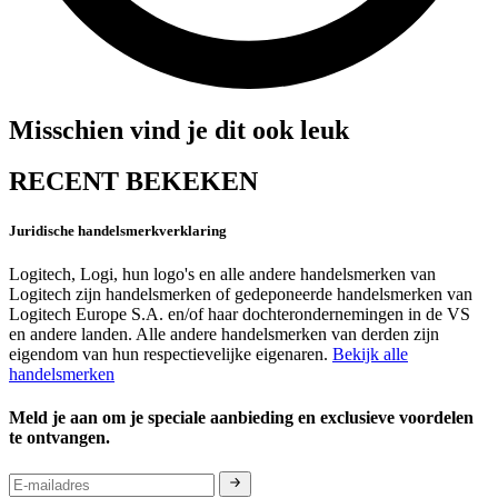
Misschien vind je dit ook leuk
RECENT BEKEKEN
Juridische handelsmerkverklaring
Logitech, Logi, hun logo's en alle andere handelsmerken van
Logitech zijn handelsmerken of gedeponeerde handelsmerken van
Logitech Europe S.A. en/of haar dochterondernemingen in de VS
en andere landen. Alle andere handelsmerken van derden zijn
eigendom van hun respectievelijke eigenaren.
Bekijk alle
handelsmerken
Meld je aan om je speciale aanbieding en exclusieve voordelen
te ontvangen.