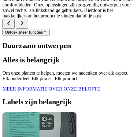
comfort bieden. Onze oplossingen zijn zorgvuldig ontworpen voor
zowel rechts- als linkshandige gebruikers. Hierdoor is het
makkelijker om het product te vinden dat bij je past.
Ontdek meer functies
Duurzaam ontwerpen
Alles is belangrijk
Om onze planeet te helpen, moeten we nadenken over elk aspect.
Elk onderdeel. Elk proces. Elk product.
MEER INFORMATIE OVER ONZE BELOFTE
Labels zijn belangrijk