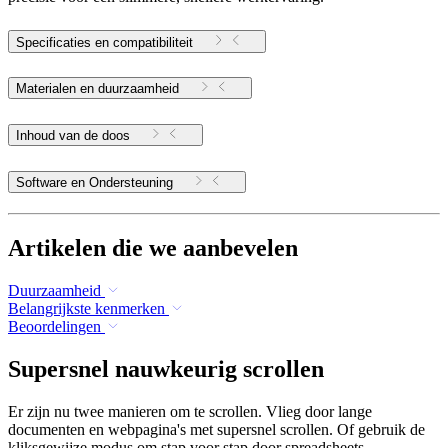
Specificaties en compatibiliteit
Materialen en duurzaamheid
Inhoud van de doos
Software en Ondersteuning
Artikelen die we aanbevelen
Duurzaamheid
Belangrijkste kenmerken
Beoordelingen
Supersnel nauwkeurig scrollen
Er zijn nu twee manieren om te scrollen. Vlieg door lange
documenten en webpagina's met supersnel scrollen. Of gebruik de
kliksgewijze modus om stap voor stap door spreadsheets,