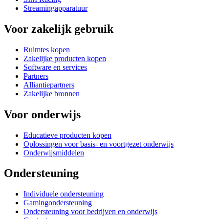
Streamingapparatuur
Voor zakelijk gebruik
Ruimtes kopen
Zakelijke producten kopen
Software en services
Partners
Alliantiepartners
Zakelijke bronnen
Voor onderwijs
Educatieve producten kopen
Oplossingen voor basis- en voortgezet onderwijs
Onderwijsmiddelen
Ondersteuning
Individuele ondersteuning
Gamingondersteuning
Ondersteuning voor bedrijven en onderwijs