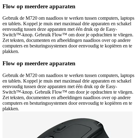
Flow op meerdere apparaten
Gebruik de M720 om naadloos te werken tussen computers, laptops
en tablets. Koppel je muis met maximaal drie apparaten en schakel
eenvoudig tussen deze apparaten met één druk op de Easy-
Switch™-knop. Gebruik Flow™ om door je opdrachten te vliegen.
Zet teksten, documenten en afbeeldingen naadloos over op andere
computers en besturingssystemen door eenvoudig te kopiëren en te
plakken.
Flow op meerdere apparaten
Gebruik de M720 om naadloos te werken tussen computers, laptops
en tablets. Koppel je muis met maximaal drie apparaten en schakel
eenvoudig tussen deze apparaten met één druk op de Easy-
Switch™-knop. Gebruik Flow™ om door je opdrachten te vliegen.
Zet teksten, documenten en afbeeldingen naadloos over op andere
computers en besturingssystemen door eenvoudig te kopiëren en te
plakken.