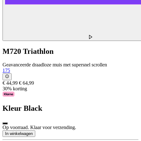
M720 Triathlon
Geavanceerde draadloze muis met supersnel scrollen
175
€ 44,99
€ 64,99
30% korting
Kleur
Black
Op voorraad. Klaar voor verzending.
In winkelwagen