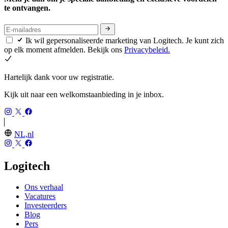
te ontvangen.
Ik wil gepersonaliseerde marketing van Logitech. Je kunt zich
op elk moment afmelden. Bekijk ons
Privacybeleid.
Hartelijk dank voor uw registratie.
Kijk uit naar een welkomstaanbieding in je inbox.
NL,nl
Logitech
Ons verhaal
Vacatures
Investeerders
Blog
Pers