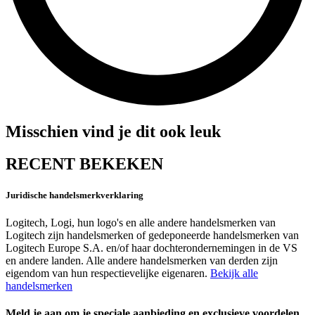
Misschien vind je dit ook leuk
RECENT BEKEKEN
Juridische handelsmerkverklaring
Logitech, Logi, hun logo's en alle andere handelsmerken van
Logitech zijn handelsmerken of gedeponeerde handelsmerken van
Logitech Europe S.A. en/of haar dochterondernemingen in de VS
en andere landen. Alle andere handelsmerken van derden zijn
eigendom van hun respectievelijke eigenaren.
Bekijk alle
handelsmerken
Meld je aan om je speciale aanbieding en exclusieve voordelen