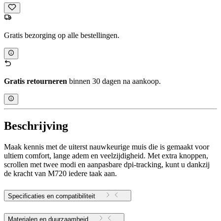
Gratis bezorging op alle bestellingen.
Gratis retourneren
binnen 30 dagen na aankoop.
Beschrijving
Maak kennis met de uiterst nauwkeurige muis die is gemaakt voor
ultiem comfort, lange adem en veelzijdigheid. Met extra knoppen,
scrollen met twee modi en aanpasbare dpi-tracking, kunt u dankzij
de kracht van M720 iedere taak aan.
Specificaties en compatibiliteit
Materialen en duurzaamheid