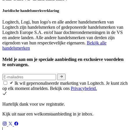
Juridische handelsmerkverklaring
Logitech, Logi, hun logo's en alle andere handelsmerken van
Logitech zijn handelsmerken of gedeponeerde handelsmerken van
Logitech Europe S.A. en/of haar dochterondernemingen in de VS
en andere landen. Alle andere handelsmerken van derden zijn
eigendom van hun respectievelijke eigenaren.
Bekijk alle
handelsmerken
Meld je aan om je speciale aanbieding en exclusieve voordelen
te ontvangen.
Ik wil gepersonaliseerde marketing van Logitech. Je kunt zich
op elk moment afmelden. Bekijk ons
Privacybeleid.
Hartelijk dank voor uw registratie.
Kijk uit naar een welkomstaanbieding in je inbox.