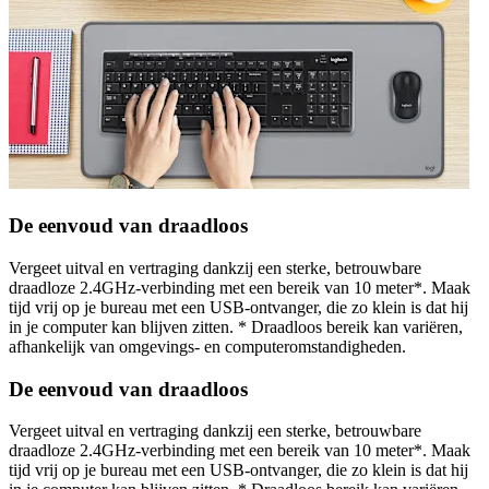
De eenvoud van draadloos
Vergeet uitval en vertraging dankzij een sterke, betrouwbare
draadloze 2.4GHz-verbinding met een bereik van 10 meter*. Maak
tijd vrij op je bureau met een USB-ontvanger, die zo klein is dat hij
in je computer kan blijven zitten. * Draadloos bereik kan variëren,
afhankelijk van omgevings- en computeromstandigheden.
De eenvoud van draadloos
Vergeet uitval en vertraging dankzij een sterke, betrouwbare
draadloze 2.4GHz-verbinding met een bereik van 10 meter*. Maak
tijd vrij op je bureau met een USB-ontvanger, die zo klein is dat hij