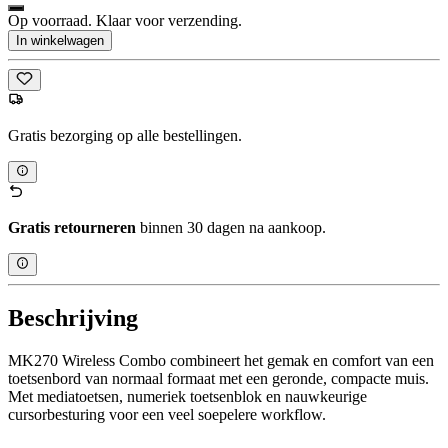
Op voorraad. Klaar voor verzending.
In winkelwagen
Gratis bezorging op alle bestellingen.
Gratis retourneren
binnen 30 dagen na aankoop.
Beschrijving
MK270 Wireless Combo combineert het gemak en comfort van een
toetsenbord van normaal formaat met een geronde, compacte muis.
Met mediatoetsen, numeriek toetsenblok en nauwkeurige
cursorbesturing voor een veel soepelere workflow.