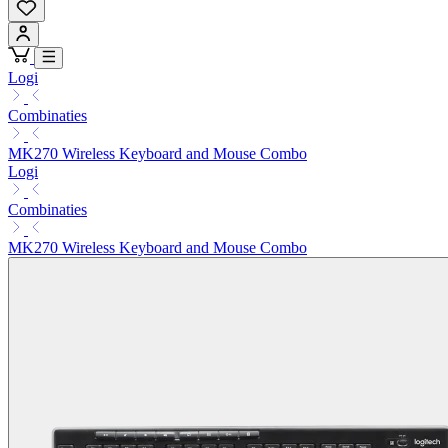
Logi
Combinaties
MK270 Wireless Keyboard and Mouse Combo
Logi
Combinaties
MK270 Wireless Keyboard and Mouse Combo