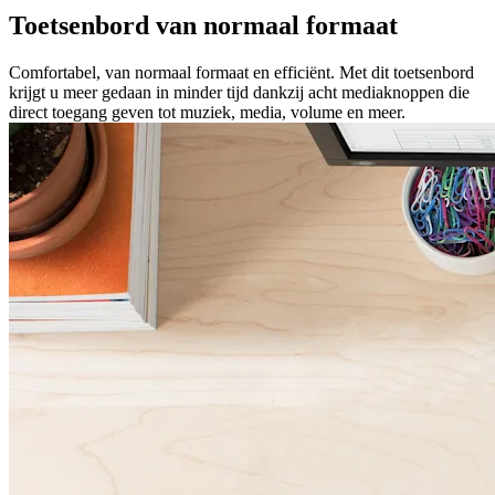
Toetsenbord van normaal formaat
Comfortabel, van normaal formaat en efficiënt. Met dit toetsenbord
krijgt u meer gedaan in minder tijd dankzij acht mediaknoppen die
direct toegang geven tot muziek, media, volume en meer.