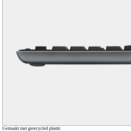
Gemaakt met gerecycled plastic