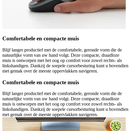
Comfortabele en compacte muis
Blijf langer productief met de comfortabele, geronde vorm die de
natuurlijke vorm van uw hand volgt. Deze compacte, draadloze
muis is ontworpen met het oog op comfort voor zowel rechts- als
linkshandigen. Dankzij de soepele cursorbesturing kunt u bovendien
met gemak over de meeste oppervlakken navigeren.
Comfortabele en compacte muis
Blijf langer productief met de comfortabele, geronde vorm die de
natuurlijke vorm van uw hand volgt. Deze compacte, draadloze
muis is ontworpen met het oog op comfort voor zowel rechts- als
linkshandigen. Dankzij de soepele cursorbesturing kunt u bovendien
met gemak over de meeste oppervlakken navigeren.