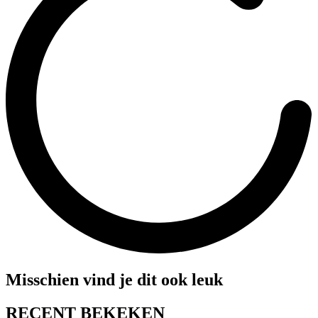
Misschien vind je dit ook leuk
RECENT BEKEKEN