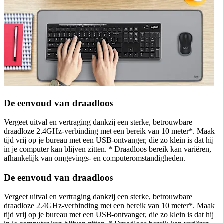
De eenvoud van draadloos
Vergeet uitval en vertraging dankzij een sterke, betrouwbare
draadloze 2.4GHz-verbinding met een bereik van 10 meter*. Maak
tijd vrij op je bureau met een USB-ontvanger, die zo klein is dat hij
in je computer kan blijven zitten. * Draadloos bereik kan variëren,
afhankelijk van omgevings- en computeromstandigheden.
De eenvoud van draadloos
Vergeet uitval en vertraging dankzij een sterke, betrouwbare
draadloze 2.4GHz-verbinding met een bereik van 10 meter*. Maak
tijd vrij op je bureau met een USB-ontvanger, die zo klein is dat hij