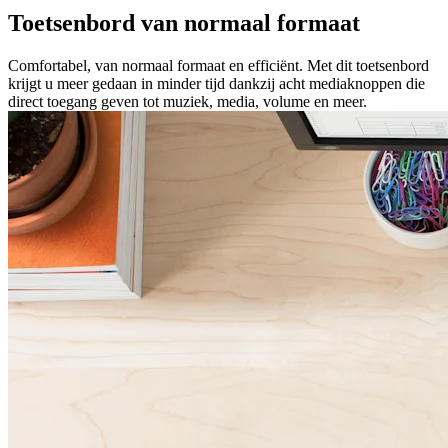
Toetsenbord van normaal formaat
Comfortabel, van normaal formaat en efficiënt. Met dit toetsenbord
krijgt u meer gedaan in minder tijd dankzij acht mediaknoppen die
direct toegang geven tot muziek, media, volume en meer.