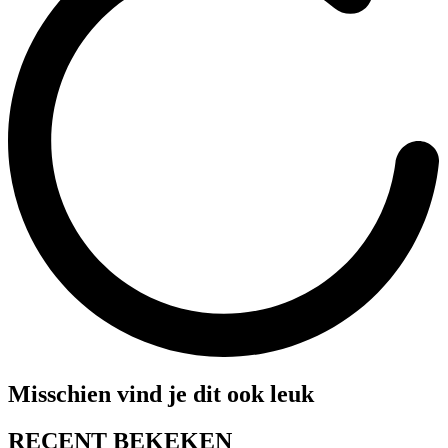
Misschien vind je dit ook leuk
RECENT BEKEKEN