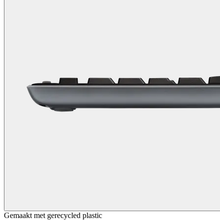
Gemaakt met gerecycled plastic