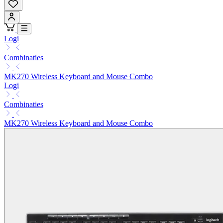
Logi
Combinaties
MK270 Wireless Keyboard and Mouse Combo
Logi
Combinaties
MK270 Wireless Keyboard and Mouse Combo