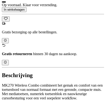
Op voorraad. Klaar voor verzending.
In winkelwagen
Gratis bezorging op alle bestellingen.
Gratis retourneren
binnen 30 dagen na aankoop.
Beschrijving
MK270 Wireless Combo combineert het gemak en comfort van een
toetsenbord van normaal formaat met een geronde, compacte muis.
Met mediatoetsen, numeriek toetsenblok en nauwkeurige
cursorbesturing voor een veel soepelere workflow.