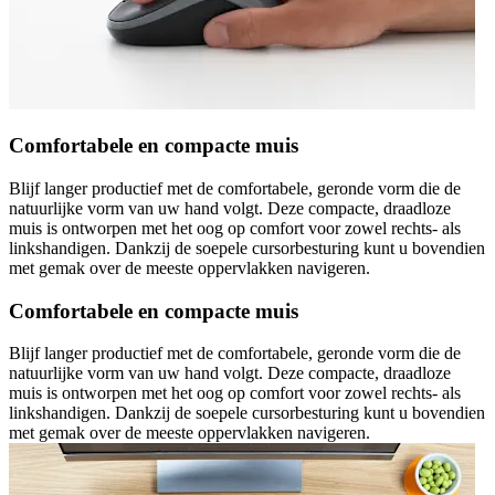
Comfortabele en compacte muis
Blijf langer productief met de comfortabele, geronde vorm die de
natuurlijke vorm van uw hand volgt. Deze compacte, draadloze
muis is ontworpen met het oog op comfort voor zowel rechts- als
linkshandigen. Dankzij de soepele cursorbesturing kunt u bovendien
met gemak over de meeste oppervlakken navigeren.
Comfortabele en compacte muis
Blijf langer productief met de comfortabele, geronde vorm die de
natuurlijke vorm van uw hand volgt. Deze compacte, draadloze
muis is ontworpen met het oog op comfort voor zowel rechts- als
linkshandigen. Dankzij de soepele cursorbesturing kunt u bovendien
met gemak over de meeste oppervlakken navigeren.