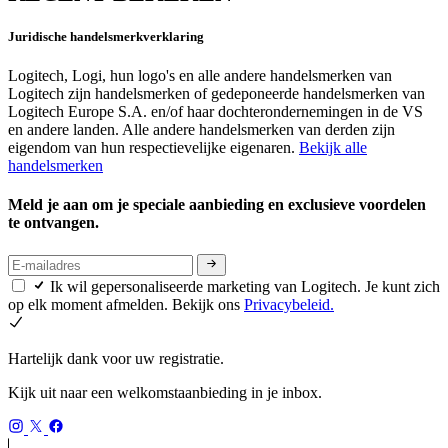
Juridische handelsmerkverklaring
Logitech, Logi, hun logo's en alle andere handelsmerken van
Logitech zijn handelsmerken of gedeponeerde handelsmerken van
Logitech Europe S.A. en/of haar dochterondernemingen in de VS
en andere landen. Alle andere handelsmerken van derden zijn
eigendom van hun respectievelijke eigenaren.
Bekijk alle
handelsmerken
Meld je aan om je speciale aanbieding en exclusieve voordelen
te ontvangen.
Ik wil gepersonaliseerde marketing van Logitech. Je kunt zich
op elk moment afmelden. Bekijk ons
Privacybeleid.
Hartelijk dank voor uw registratie.
Kijk uit naar een welkomstaanbieding in je inbox.