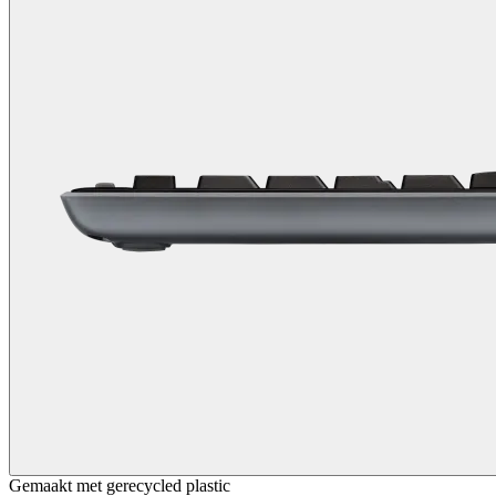
Gemaakt met gerecycled plastic