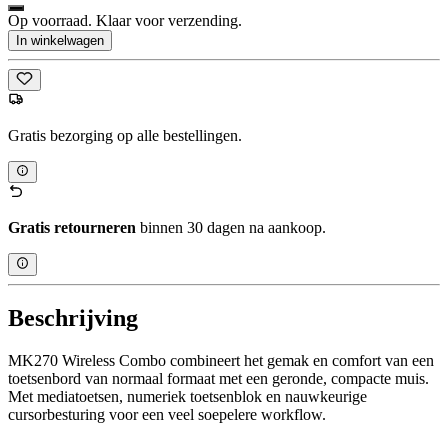
Op voorraad. Klaar voor verzending.
In winkelwagen
Gratis bezorging op alle bestellingen.
Gratis retourneren
binnen 30 dagen na aankoop.
Beschrijving
MK270 Wireless Combo combineert het gemak en comfort van een
toetsenbord van normaal formaat met een geronde, compacte muis.
Met mediatoetsen, numeriek toetsenblok en nauwkeurige
cursorbesturing voor een veel soepelere workflow.