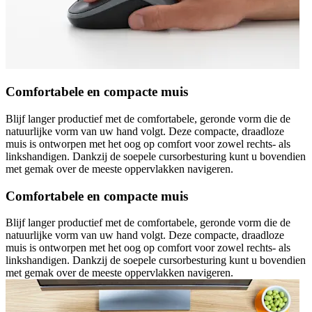
Comfortabele en compacte muis
Blijf langer productief met de comfortabele, geronde vorm die de
natuurlijke vorm van uw hand volgt. Deze compacte, draadloze
muis is ontworpen met het oog op comfort voor zowel rechts- als
linkshandigen. Dankzij de soepele cursorbesturing kunt u bovendien
met gemak over de meeste oppervlakken navigeren.
Comfortabele en compacte muis
Blijf langer productief met de comfortabele, geronde vorm die de
natuurlijke vorm van uw hand volgt. Deze compacte, draadloze
muis is ontworpen met het oog op comfort voor zowel rechts- als
linkshandigen. Dankzij de soepele cursorbesturing kunt u bovendien
met gemak over de meeste oppervlakken navigeren.