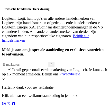
Juridische handelsmerkverklaring
Logitech, Logi, hun logo's en alle andere handelsmerken van
Logitech zijn handelsmerken of gedeponeerde handelsmerken van
Logitech Europe S.A. en/of haar dochterondernemingen in de VS
en andere landen. Alle andere handelsmerken van derden zijn
eigendom van hun respectievelijke eigenaren.
Bekijk alle
handelsmerken
Meld je aan om je speciale aanbieding en exclusieve voordelen
te ontvangen.
Ik wil gepersonaliseerde marketing van Logitech. Je kunt zich
op elk moment afmelden. Bekijk ons
Privacybeleid.
Hartelijk dank voor uw registratie.
Kijk uit naar een welkomstaanbieding in je inbox.