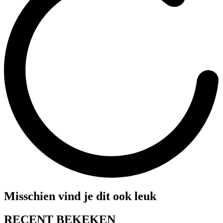
Misschien vind je dit ook leuk
RECENT BEKEKEN