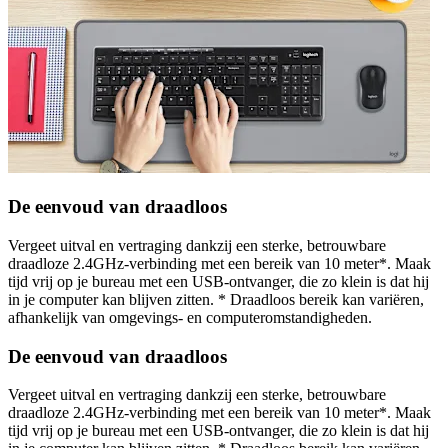
De eenvoud van draadloos
Vergeet uitval en vertraging dankzij een sterke, betrouwbare
draadloze 2.4GHz-verbinding met een bereik van 10 meter*. Maak
tijd vrij op je bureau met een USB-ontvanger, die zo klein is dat hij
in je computer kan blijven zitten. * Draadloos bereik kan variëren,
afhankelijk van omgevings- en computeromstandigheden.
De eenvoud van draadloos
Vergeet uitval en vertraging dankzij een sterke, betrouwbare
draadloze 2.4GHz-verbinding met een bereik van 10 meter*. Maak
tijd vrij op je bureau met een USB-ontvanger, die zo klein is dat hij