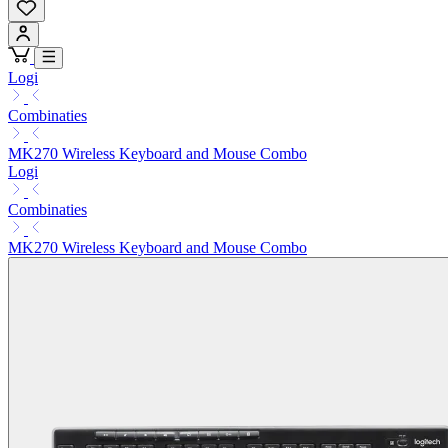
Logi
Combinaties
MK270 Wireless Keyboard and Mouse Combo
Logi
Combinaties
MK270 Wireless Keyboard and Mouse Combo