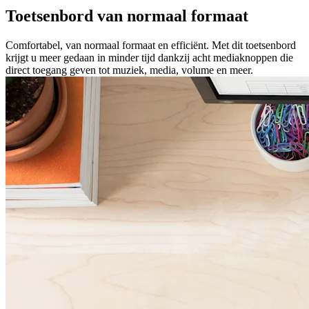
Toetsenbord van normaal formaat
Comfortabel, van normaal formaat en efficiënt. Met dit toetsenbord
krijgt u meer gedaan in minder tijd dankzij acht mediaknoppen die
direct toegang geven tot muziek, media, volume en meer.