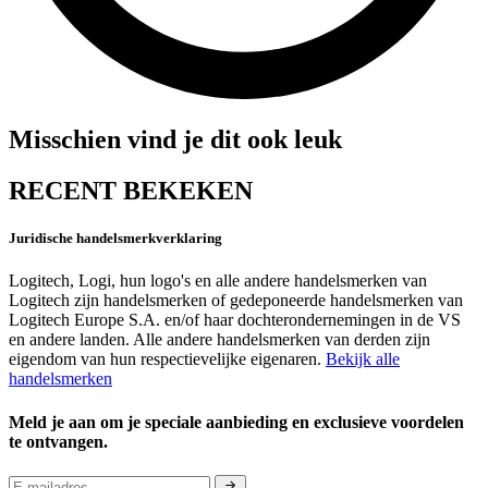
Misschien vind je dit ook leuk
RECENT BEKEKEN
Juridische handelsmerkverklaring
Logitech, Logi, hun logo's en alle andere handelsmerken van
Logitech zijn handelsmerken of gedeponeerde handelsmerken van
Logitech Europe S.A. en/of haar dochterondernemingen in de VS
en andere landen. Alle andere handelsmerken van derden zijn
eigendom van hun respectievelijke eigenaren.
Bekijk alle
handelsmerken
Meld je aan om je speciale aanbieding en exclusieve voordelen
te ontvangen.