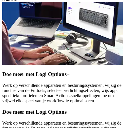
Doe meer met Logi Options+
Werk op verschillende apparaten en besturingssystemen, wijzig de
functies van de Fn-toets, selecteer verlichtingseffecten, wijs app-
specifieke profielen en Smart Actions-snelkoppelingen toe om
vrijwel elk aspect van je workflow te optimaliseren.
Doe meer met Logi Options+
Werk op verschillende apparaten en besturingssystemen, wijzig de