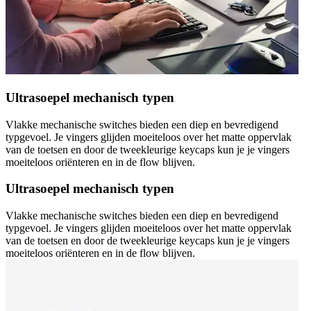
Ultrasoepel mechanisch typen
Vlakke mechanische switches bieden een diep en bevredigend
typgevoel. Je vingers glijden moeiteloos over het matte oppervlak
van de toetsen en door de tweekleurige keycaps kun je je vingers
moeiteloos oriënteren en in de flow blijven.
Ultrasoepel mechanisch typen
Vlakke mechanische switches bieden een diep en bevredigend
typgevoel. Je vingers glijden moeiteloos over het matte oppervlak
van de toetsen en door de tweekleurige keycaps kun je je vingers
moeiteloos oriënteren en in de flow blijven.