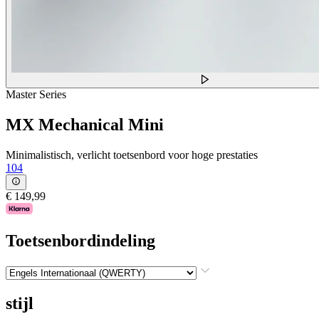
Master Series
MX Mechanical Mini
Minimalistisch, verlicht toetsenbord voor hoge prestaties
104
€ 149,99
Toetsenbordindeling
stijl