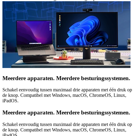
Meerdere apparaten. Meerdere besturingssystemen.
Schakel eenvoudig tussen maximaal drie apparaten met één druk op
de knop. Compatibel met Windows, macOS, ChromeOS, Linux,
iPadOS.
Meerdere apparaten. Meerdere besturingssystemen.
Schakel eenvoudig tussen maximaal drie apparaten met één druk op
de knop. Compatibel met Windows, macOS, ChromeOS, Linux,
iPadOS.