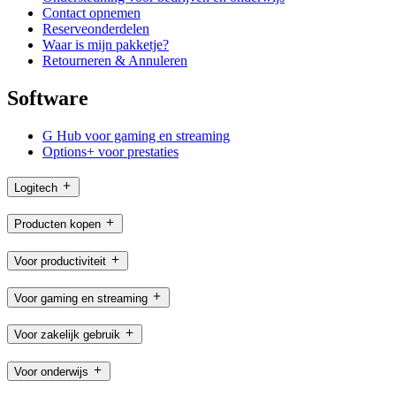
Contact opnemen
Reserveonderdelen
Waar is mijn pakketje?
Retourneren & Annuleren
Software
G Hub voor gaming en streaming
Options+ voor prestaties
Logitech
Producten kopen
Voor productiviteit
Voor gaming en streaming
Voor zakelijk gebruik
Voor onderwijs