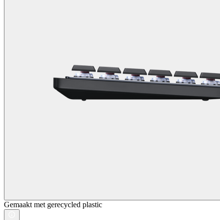
Gemaakt met gerecycled plastic