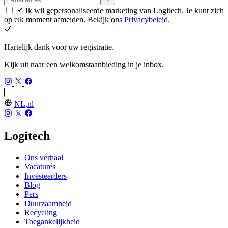
Ik wil gepersonaliseerde marketing van Logitech. Je kunt zich
op elk moment afmelden. Bekijk ons
Privacybeleid.
Hartelijk dank voor uw registratie.
Kijk uit naar een welkomstaanbieding in je inbox.
NL,nl
Logitech
Ons verhaal
Vacatures
Investeerders
Blog
Pers
Duurzaamheid
Recycling
Toegankelijkheid