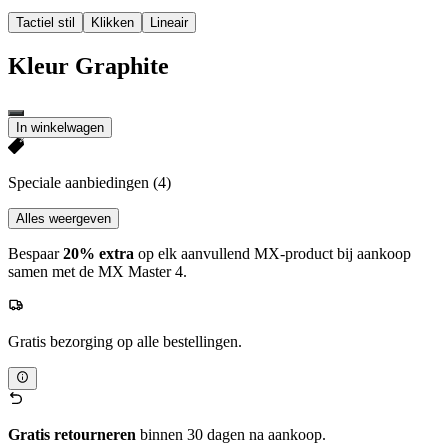
Tactiel stil
Klikken
Lineair
Kleur
Graphite
In winkelwagen
Speciale aanbiedingen
(4)
Alles weergeven
Bespaar
20% extra
op elk aanvullend MX-product bij aankoop
samen met de MX Master 4.
Gratis bezorging op alle bestellingen.
Gratis retourneren
binnen 30 dagen na aankoop.