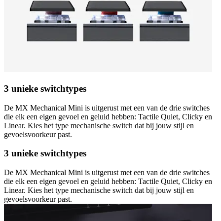
3 unieke switchtypes
De MX Mechanical Mini is uitgerust met een van de drie switches
die elk een eigen gevoel en geluid hebben: Tactile Quiet, Clicky en
Linear. Kies het type mechanische switch dat bij jouw stijl en
gevoelsvoorkeur past.
3 unieke switchtypes
De MX Mechanical Mini is uitgerust met een van de drie switches
die elk een eigen gevoel en geluid hebben: Tactile Quiet, Clicky en
Linear. Kies het type mechanische switch dat bij jouw stijl en
gevoelsvoorkeur past.