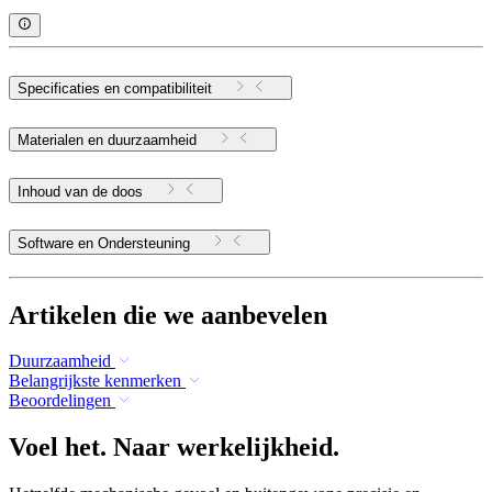
Specificaties en compatibiliteit
Materialen en duurzaamheid
Inhoud van de doos
Software en Ondersteuning
Artikelen die we aanbevelen
Duurzaamheid
Belangrijkste kenmerken
Beoordelingen
Voel het. Naar werkelijkheid.