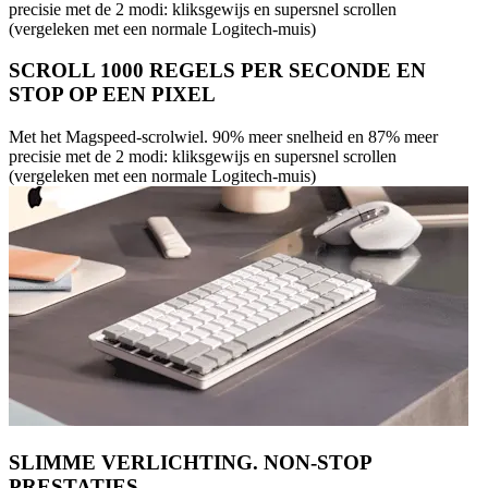
precisie met de 2 modi: kliksgewijs en supersnel scrollen
(vergeleken met een normale Logitech-muis)
SCROLL 1000 REGELS PER SECONDE EN
STOP OP EEN PIXEL
Met het Magspeed-scrolwiel. 90% meer snelheid en 87% meer
precisie met de 2 modi: kliksgewijs en supersnel scrollen
(vergeleken met een normale Logitech-muis)
SLIMME VERLICHTING. NON-STOP
PRESTATIES