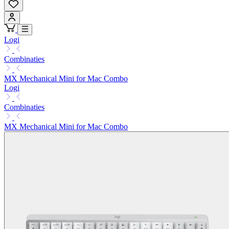
Logi
Combinaties
MX Mechanical Mini for Mac Combo
Logi
Combinaties
MX Mechanical Mini for Mac Combo