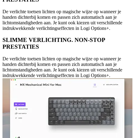
De verlichte toetsen lichten op magische wijze op wanneer je
handen dichterbij komen en passen zich automatisch aan je
lichtomstandigheden aan. Je kunt ook kiezen uit verschillende
indrukwekkende verlichtingseffecten in Logi Options+.
SLIMME VERLICHTING. NON-STOP
PRESTATIES
De verlichte toetsen lichten op magische wijze op wanneer je
handen dichterbij komen en passen zich automatisch aan je
lichtomstandigheden aan. Je kunt ook kiezen uit verschillende
indrukwekkende verlichtingseffecten in Logi Options+.