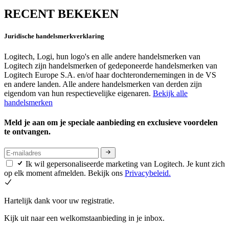
RECENT BEKEKEN
Juridische handelsmerkverklaring
Logitech, Logi, hun logo's en alle andere handelsmerken van
Logitech zijn handelsmerken of gedeponeerde handelsmerken van
Logitech Europe S.A. en/of haar dochterondernemingen in de VS
en andere landen. Alle andere handelsmerken van derden zijn
eigendom van hun respectievelijke eigenaren.
Bekijk alle
handelsmerken
Meld je aan om je speciale aanbieding en exclusieve voordelen
te ontvangen.
Ik wil gepersonaliseerde marketing van Logitech. Je kunt zich
op elk moment afmelden. Bekijk ons
Privacybeleid.
Hartelijk dank voor uw registratie.
Kijk uit naar een welkomstaanbieding in je inbox.