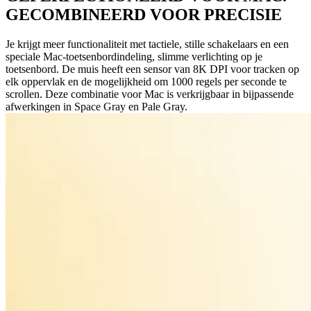
GECOMBINEERD VOOR PRECISIE
Je krijgt meer functionaliteit met tactiele, stille schakelaars en een
speciale Mac-toetsenbordindeling, slimme verlichting op je
toetsenbord. De muis heeft een sensor van 8K DPI voor tracken op
elk oppervlak en de mogelijkheid om 1000 regels per seconde te
scrollen. Deze combinatie voor Mac is verkrijgbaar in bijpassende
afwerkingen in Space Gray en Pale Gray.