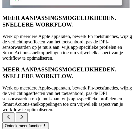
MEER AANPASSINGSMOGELIJKHEDEN.
SNELLERE WORKFLOW.
Werk op meerdere Apple-apparaten, bewerk Fn-toetsfuncties, wijzig
de verlichtingseffecten van het toetsenbord, pas de DPI-
sensorwaarden op je muis aan, wijs app-specifieke profielen en
Smart Actions-snelkoppelingen toe om vrijwel elk aspect van je
workflow te optimaliseren.
MEER AANPASSINGSMOGELIJKHEDEN.
SNELLERE WORKFLOW.
Werk op meerdere Apple-apparaten, bewerk Fn-toetsfuncties, wijzig
de verlichtingseffecten van het toetsenbord, pas de DPI-
sensorwaarden op je muis aan, wijs app-specifieke profielen en
Smart Actions-snelkoppelingen toe om vrijwel elk aspect van je
workflow te optimaliseren.
Ontdek meer functies