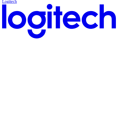
Logitech