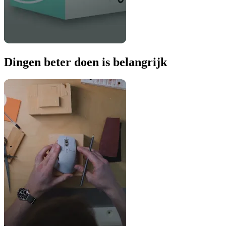
Dingen beter doen is belangrijk