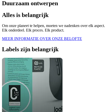
Duurzaam ontwerpen
Alles is belangrijk
Om onze planeet te helpen, moeten we nadenken over elk aspect.
Elk onderdeel. Elk proces. Elk product.
MEER INFORMATIE OVER ONZE BELOFTE
Labels zijn belangrijk