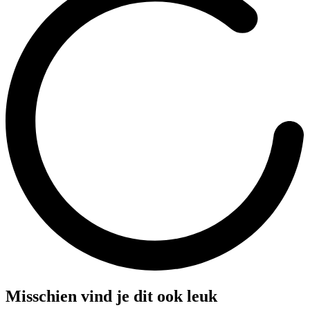
Misschien vind je dit ook leuk