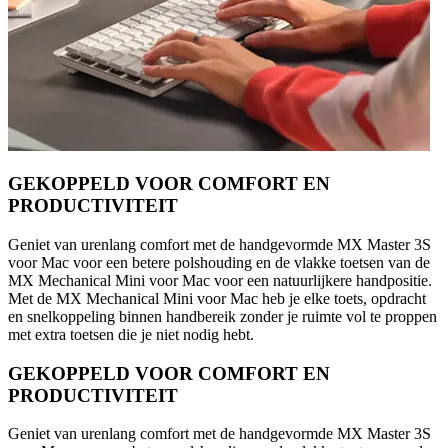
GEKOPPELD VOOR COMFORT EN
PRODUCTIVITEIT
Geniet van urenlang comfort met de handgevormde MX Master 3S
voor Mac voor een betere polshouding en de vlakke toetsen van de
MX Mechanical Mini voor Mac voor een natuurlijkere handpositie.
Met de MX Mechanical Mini voor Mac heb je elke toets, opdracht
en snelkoppeling binnen handbereik zonder je ruimte vol te proppen
met extra toetsen die je niet nodig hebt.
GEKOPPELD VOOR COMFORT EN
PRODUCTIVITEIT
Geniet van urenlang comfort met de handgevormde MX Master 3S