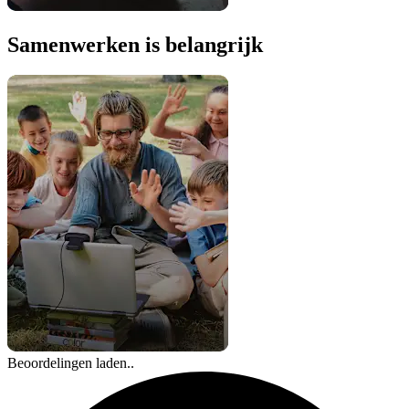
Samenwerken is belangrijk
Beoordelingen laden..