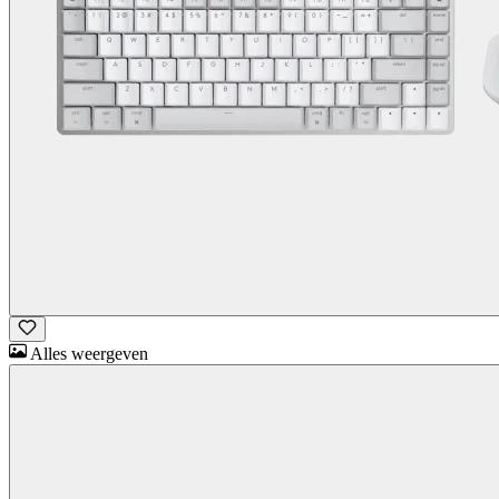
Alles weergeven