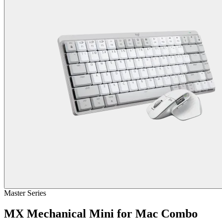
Master Series
MX Mechanical Mini for Mac Combo