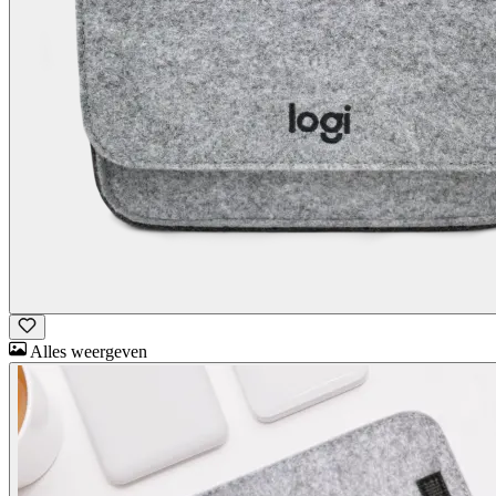
Alles weergeven