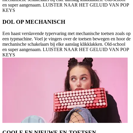
en super aangenaam. LUISTER NAAR HET GELUID VAN POP
KEYS
DOL OP MECHANISCH
Een haast verslavende typervaring met mechanische toetsen zoals op
een typmachine. Voel je vingers over de toetsen bewegen en hoor de
mechanische schakelaars bij elke aanslag klikklakken. Old-school
en super aangenaam. LUISTER NAAR HET GELUID VAN POP
KEYS
COOLE EN NIEUWE FN-TOETSEN