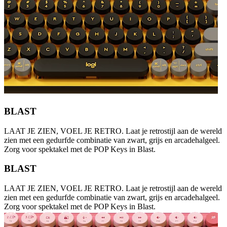
BLAST
LAAT JE ZIEN, VOEL JE RETRO. Laat je retrostijl aan de wereld
zien met een gedurfde combinatie van zwart, grijs en arcadehalgeel.
Zorg voor spektakel met de POP Keys in Blast.
BLAST
LAAT JE ZIEN, VOEL JE RETRO. Laat je retrostijl aan de wereld
zien met een gedurfde combinatie van zwart, grijs en arcadehalgeel.
Zorg voor spektakel met de POP Keys in Blast.