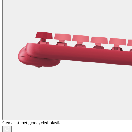
Gemaakt met gerecycled plastic