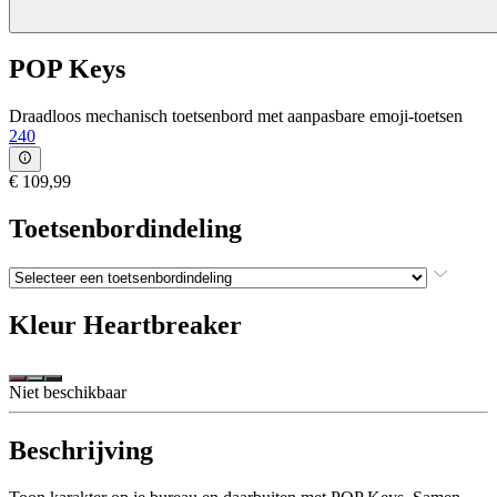
POP Keys
Draadloos mechanisch toetsenbord met aanpasbare emoji-toetsen
240
€ 109,99
Toetsenbordindeling
Kleur
Heartbreaker
Niet beschikbaar
Beschrijving