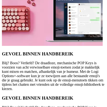
GEVOEL BINNEN HANDBEREIK
Blij? Boos? Verliefd? De draadloze, mechanische POP Keys is
voorzien van acht verwisselbare emoji-toetsen zodat je makkelijk
kunt mixen en matchen, afhankelijk van je humeur. Met de Logi
Options+-software kun je ze toewijzen aan alle bestaande emoji's
die je graag gebruikt. Je kunt ook op de emoji-menutoets tikken om
tijdens het chatten met vrienden uit de volledige emoji-bibliotheek te
kiezen.
GEVOEL BINNEN HANDBEREIK