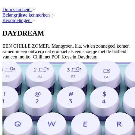
Duurzaamheid
Belangrijkste kenmerken
Beoordelingen
DAYDREAM
EEN CHILLE ZOMER. Muntgroen, lila, wit en zonnegeel komen
samen in een ontwerp dat eruitziet als een snoepje met de frisheid
van een mojito. Chill met POP Keys in Daydream.