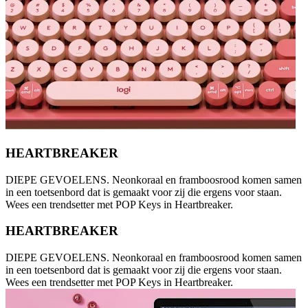
HEARTBREAKER
DIEPE GEVOELENS. Neonkoraal en framboosrood komen samen
in een toetsenbord dat is gemaakt voor zij die ergens voor staan.
Wees een trendsetter met POP Keys in Heartbreaker.
HEARTBREAKER
DIEPE GEVOELENS. Neonkoraal en framboosrood komen samen
in een toetsenbord dat is gemaakt voor zij die ergens voor staan.
Wees een trendsetter met POP Keys in Heartbreaker.