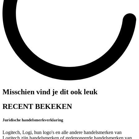
Misschien vind je dit ook leuk
RECENT BEKEKEN
Juridische handelsmerkverklaring
Logitech, Logi, hun logo's en alle andere handelsmerken van
Logitech zijn handelsmerken of gedeponeerde handelsmerken van