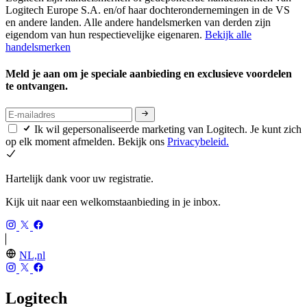
Logitech Europe S.A. en/of haar dochterondernemingen in de VS
en andere landen. Alle andere handelsmerken van derden zijn
eigendom van hun respectievelijke eigenaren.
Bekijk alle
handelsmerken
Meld je aan om je speciale aanbieding en exclusieve voordelen
te ontvangen.
Ik wil gepersonaliseerde marketing van Logitech. Je kunt zich
op elk moment afmelden. Bekijk ons
Privacybeleid.
Hartelijk dank voor uw registratie.
Kijk uit naar een welkomstaanbieding in je inbox.
NL,nl
Logitech