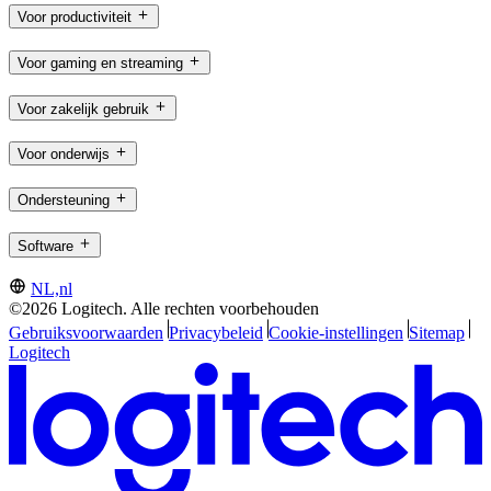
Voor productiviteit
Voor gaming en streaming
Voor zakelijk gebruik
Voor onderwijs
Ondersteuning
Software
NL,nl
©2026 Logitech. Alle rechten voorbehouden
Gebruiksvoorwaarden
Privacybeleid
Cookie-instellingen
Sitemap
Logitech