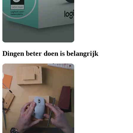
Dingen beter doen is belangrijk