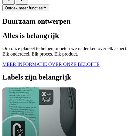
Ontdek meer functies
Duurzaam ontwerpen
Alles is belangrijk
Om onze planeet te helpen, moeten we nadenken over elk aspect.
Elk onderdeel. Elk proces. Elk product.
MEER INFORMATIE OVER ONZE BELOFTE
Labels zijn belangrijk