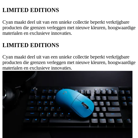
LIMITED EDITIONS
Cyan maakt deel uit van een unieke collectie beperkt verkrijgbare
producten die grenzen verleggen met nieuwe kleuren, hoogwaardige
materialen en exclusieve innovaties.
LIMITED EDITIONS
Cyan maakt deel uit van een unieke collectie beperkt verkrijgbare
producten die grenzen verleggen met nieuwe kleuren, hoogwaardige
materialen en exclusieve innovaties.