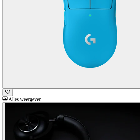
Alles weergeven