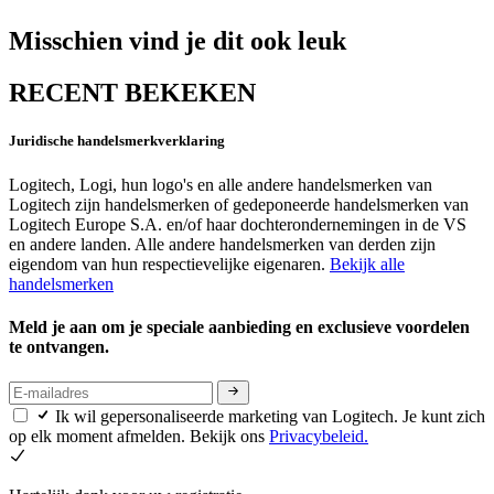
Misschien vind je dit ook leuk
RECENT BEKEKEN
Juridische handelsmerkverklaring
Logitech, Logi, hun logo's en alle andere handelsmerken van
Logitech zijn handelsmerken of gedeponeerde handelsmerken van
Logitech Europe S.A. en/of haar dochterondernemingen in de VS
en andere landen. Alle andere handelsmerken van derden zijn
eigendom van hun respectievelijke eigenaren.
Bekijk alle
handelsmerken
Meld je aan om je speciale aanbieding en exclusieve voordelen
te ontvangen.
Ik wil gepersonaliseerde marketing van Logitech. Je kunt zich
op elk moment afmelden. Bekijk ons
Privacybeleid.