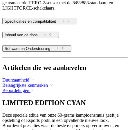
geavanceerde HERO 2-sensor met de 8/88/888-standaard en
LIGHTFORCE-schakelaars.
Specificaties en compatibiliteit
Inhoud van de doos
Software en Ondersteuning
Artikelen die we aanbevelen
Duurzaamheid
Belangrijkste kenmerken
Beoordelingen
LIMITED EDITION CYAN
Deze speciale editie van onze 60-grams kampioensmuis geeft je
opstelling of Esports-podium een opvallende nieuwe look.
Boordevol prestaties waar de beste e-sporters op vertrouwen, en