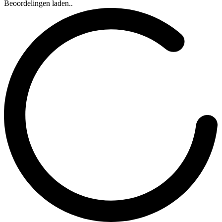
Beoordelingen laden..