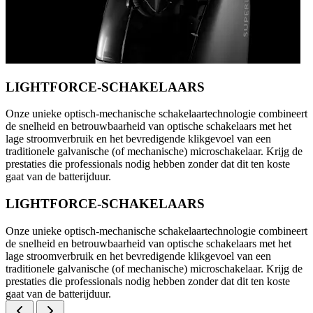
LIGHTFORCE-SCHAKELAARS
Onze unieke optisch-mechanische schakelaartechnologie combineert
de snelheid en betrouwbaarheid van optische schakelaars met het
lage stroomverbruik en het bevredigende klikgevoel van een
traditionele galvanische (of mechanische) microschakelaar. Krijg de
prestaties die professionals nodig hebben zonder dat dit ten koste
gaat van de batterijduur.
LIGHTFORCE-SCHAKELAARS
Onze unieke optisch-mechanische schakelaartechnologie combineert
de snelheid en betrouwbaarheid van optische schakelaars met het
lage stroomverbruik en het bevredigende klikgevoel van een
traditionele galvanische (of mechanische) microschakelaar. Krijg de
prestaties die professionals nodig hebben zonder dat dit ten koste
gaat van de batterijduur.