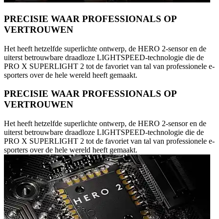
PRECISIE WAAR PROFESSIONALS OP
VERTROUWEN
Het heeft hetzelfde superlichte ontwerp, de HERO 2-sensor en de
uiterst betrouwbare draadloze LIGHTSPEED-technologie die de
PRO X SUPERLIGHT 2 tot de favoriet van tal van professionele e-
sporters over de hele wereld heeft gemaakt.
PRECISIE WAAR PROFESSIONALS OP
VERTROUWEN
Het heeft hetzelfde superlichte ontwerp, de HERO 2-sensor en de
uiterst betrouwbare draadloze LIGHTSPEED-technologie die de
PRO X SUPERLIGHT 2 tot de favoriet van tal van professionele e-
sporters over de hele wereld heeft gemaakt.