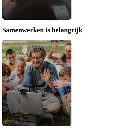
Samenwerken is belangrijk