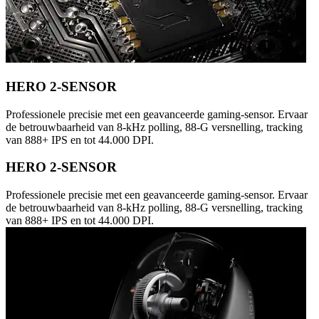
HERO 2-SENSOR
Professionele precisie met een geavanceerde gaming-sensor. Ervaar
de betrouwbaarheid van 8-kHz polling, 88-G versnelling, tracking
van 888+ IPS en tot 44.000 DPI.
HERO 2-SENSOR
Professionele precisie met een geavanceerde gaming-sensor. Ervaar
de betrouwbaarheid van 8-kHz polling, 88-G versnelling, tracking
van 888+ IPS en tot 44.000 DPI.