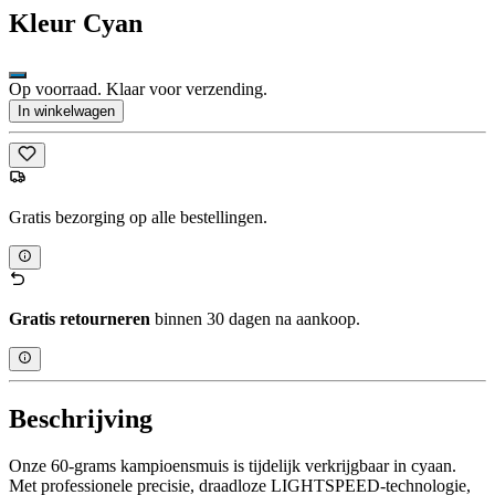
Kleur
Cyan
Op voorraad. Klaar voor verzending.
In winkelwagen
Gratis bezorging op alle bestellingen.
Gratis retourneren
binnen 30 dagen na aankoop.
Beschrijving
Onze 60-grams kampioensmuis is tijdelijk verkrijgbaar in cyaan.
Met professionele precisie, draadloze LIGHTSPEED-technologie,