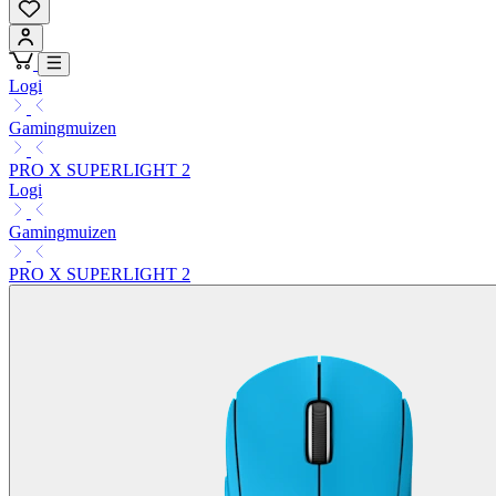
Logi
Gamingmuizen
PRO X SUPERLIGHT 2
Logi
Gamingmuizen
PRO X SUPERLIGHT 2