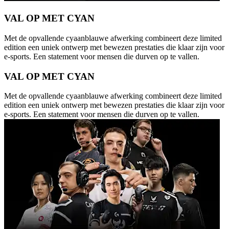
VAL OP MET CYAN
Met de opvallende cyaanblauwe afwerking combineert deze limited
edition een uniek ontwerp met bewezen prestaties die klaar zijn voor
e-sports. Een statement voor mensen die durven op te vallen.
VAL OP MET CYAN
Met de opvallende cyaanblauwe afwerking combineert deze limited
edition een uniek ontwerp met bewezen prestaties die klaar zijn voor
e-sports. Een statement voor mensen die durven op te vallen.