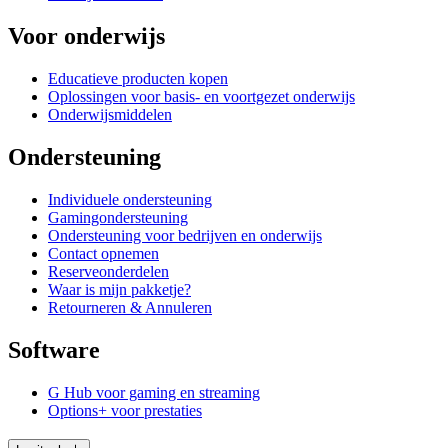
Voor onderwijs
Educatieve producten kopen
Oplossingen voor basis- en voortgezet onderwijs
Onderwijsmiddelen
Ondersteuning
Individuele ondersteuning
Gamingondersteuning
Ondersteuning voor bedrijven en onderwijs
Contact opnemen
Reserveonderdelen
Waar is mijn pakketje?
Retourneren & Annuleren
Software
G Hub voor gaming en streaming
Options+ voor prestaties