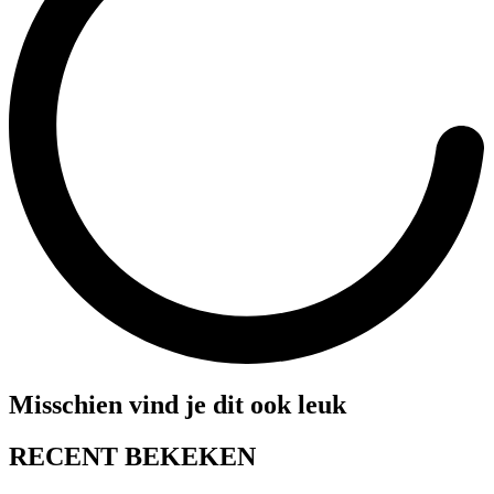
Misschien vind je dit ook leuk
RECENT BEKEKEN