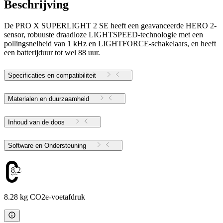
Beschrijving
De PRO X SUPERLIGHT 2 SE heeft een geavanceerde HERO 2-
sensor, robuuste draadloze LIGHTSPEED-technologie met een
pollingsnelheid van 1 kHz en LIGHTFORCE-schakelaars, en heeft
een batterijduur tot wel 88 uur.
Specificaties en compatibiliteit
Materialen en duurzaamheid
Inhoud van de doos
Software en Ondersteuning
8.28
8.28 kg CO2e-voetafdruk