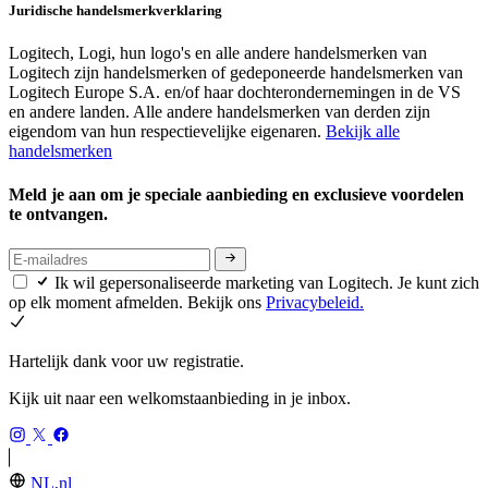
Juridische handelsmerkverklaring
Logitech, Logi, hun logo's en alle andere handelsmerken van
Logitech zijn handelsmerken of gedeponeerde handelsmerken van
Logitech Europe S.A. en/of haar dochterondernemingen in de VS
en andere landen. Alle andere handelsmerken van derden zijn
eigendom van hun respectievelijke eigenaren.
Bekijk alle
handelsmerken
Meld je aan om je speciale aanbieding en exclusieve voordelen
te ontvangen.
Ik wil gepersonaliseerde marketing van Logitech. Je kunt zich
op elk moment afmelden. Bekijk ons
Privacybeleid.
Hartelijk dank voor uw registratie.
Kijk uit naar een welkomstaanbieding in je inbox.
NL,nl