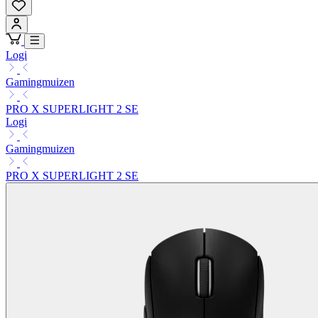
Logi
Gamingmuizen
PRO X SUPERLIGHT 2 SE
Logi
Gamingmuizen
PRO X SUPERLIGHT 2 SE