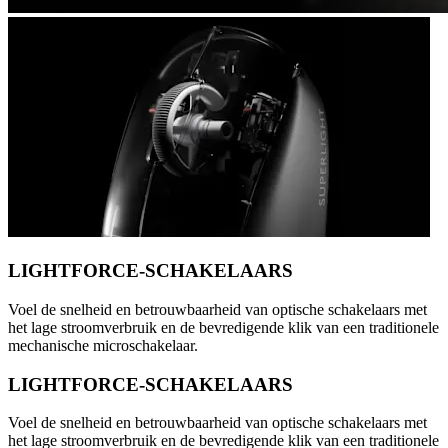
LIGHTFORCE-SCHAKELAARS
Voel de snelheid en betrouwbaarheid van optische schakelaars met
het lage stroomverbruik en de bevredigende klik van een traditionele
mechanische microschakelaar.
LIGHTFORCE-SCHAKELAARS
Voel de snelheid en betrouwbaarheid van optische schakelaars met
het lage stroomverbruik en de bevredigende klik van een traditionele