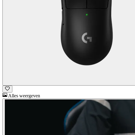
Alles weergeven