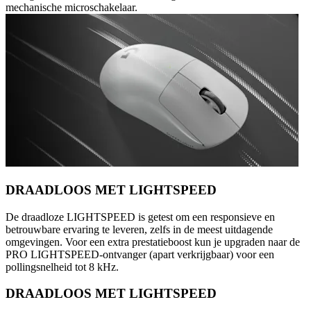
mechanische microschakelaar.
DRAADLOOS MET LIGHTSPEED
De draadloze LIGHTSPEED is getest om een responsieve en
betrouwbare ervaring te leveren, zelfs in de meest uitdagende
omgevingen. Voor een extra prestatieboost kun je upgraden naar de
PRO LIGHTSPEED-ontvanger (apart verkrijgbaar) voor een
pollingsnelheid tot 8 kHz.
DRAADLOOS MET LIGHTSPEED