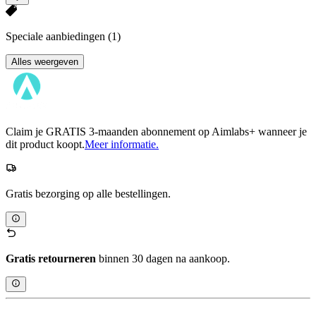
Speciale aanbiedingen
(1)
Alles weergeven
Claim je GRATIS 3-maanden abonnement op Aimlabs+ wanneer je
dit product koopt.
Meer informatie.
Gratis bezorging op alle bestellingen.
Gratis retourneren
binnen 30 dagen na aankoop.