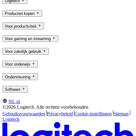
Logitech
Producten kopen
Voor productiviteit
Voor gaming en streaming
Voor zakelijk gebruik
Voor onderwijs
Ondersteuning
Software
NL,nl
©2026 Logitech. Alle rechten voorbehouden
Gebruiksvoorwaarden
Privacybeleid
Cookie-instellingen
Sitemap
Logitech