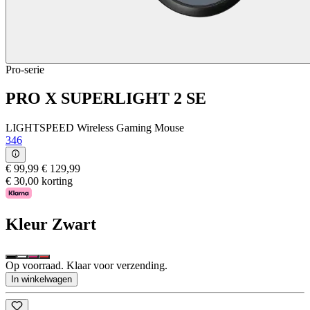
Pro-serie
PRO X SUPERLIGHT 2 SE
LIGHTSPEED Wireless Gaming Mouse
346
€ 99,99
€ 129,99
€ 30,00 korting
Kleur
Zwart
Op voorraad. Klaar voor verzending.
In winkelwagen