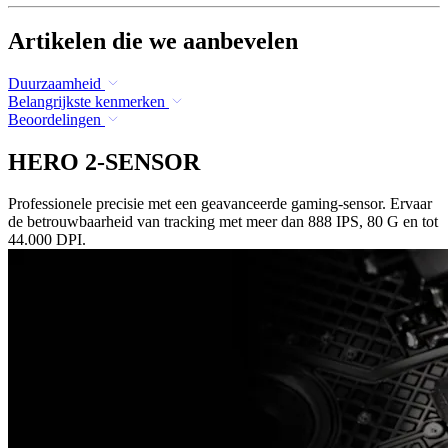
Artikelen die we aanbevelen
Duurzaamheid
Belangrijkste kenmerken
Beoordelingen
HERO 2-SENSOR
Professionele precisie met een geavanceerde gaming-sensor. Ervaar
de betrouwbaarheid van tracking met meer dan 888 IPS, 80 G en tot
44.000 DPI.