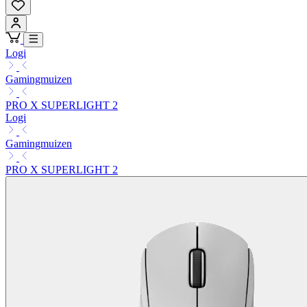
Logi
Gamingmuizen
PRO X SUPERLIGHT 2
Logi
Gamingmuizen
PRO X SUPERLIGHT 2