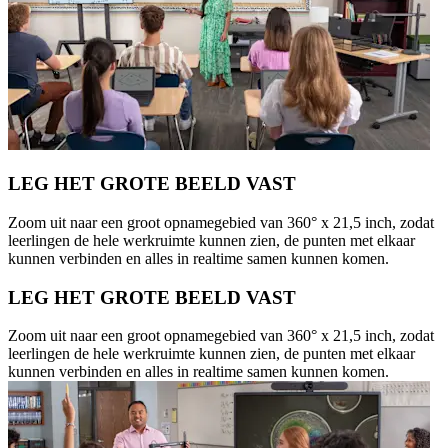
LEG HET GROTE BEELD VAST
Zoom uit naar een groot opnamegebied van 360° x 21,5 inch, zodat
leerlingen de hele werkruimte kunnen zien, de punten met elkaar
kunnen verbinden en alles in realtime samen kunnen komen.
LEG HET GROTE BEELD VAST
Zoom uit naar een groot opnamegebied van 360° x 21,5 inch, zodat
leerlingen de hele werkruimte kunnen zien, de punten met elkaar
kunnen verbinden en alles in realtime samen kunnen komen.