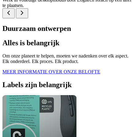
te plaatsen.
Duurzaam ontwerpen
Alles is belangrijk
Om onze planeet te helpen, moeten we nadenken over elk aspect.
Elk onderdeel. Elk proces. Elk product.
MEER INFORMATIE OVER ONZE BELOFTE
Labels zijn belangrijk