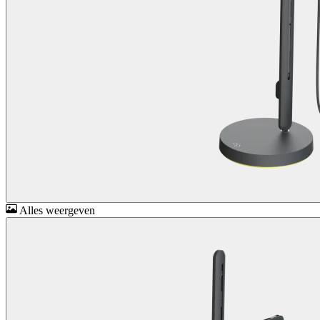
Alles weergeven