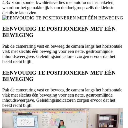
4,3x zoom zonder kwaliteitsverlies met autofocus inschakelen,
waardoor het gemakkelijk is om de doelgroep zelfs de kleinste
details te laten zien.
EENVOUDIG TE POSITIONEREN MET ÉÉN
BEWEGING
Pak de cameraring vast en beweeg de camera langs het horizontale
vlak met slechts één beweging voor een nette, gestroomlijnde
inhoudsweergave. Geleidingsindicatoren zorgen ervoor dat het
beeld recht blijft.
EENVOUDIG TE POSITIONEREN MET ÉÉN
BEWEGING
Pak de cameraring vast en beweeg de camera langs het horizontale
vlak met slechts één beweging voor een nette, gestroomlijnde
inhoudsweergave. Geleidingsindicatoren zorgen ervoor dat het
beeld recht blijft.