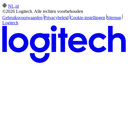
NL,nl
©2026 Logitech. Alle rechten voorbehouden
Gebruiksvoorwaarden
Privacybeleid
Cookie-instellingen
Sitemap
Logitech