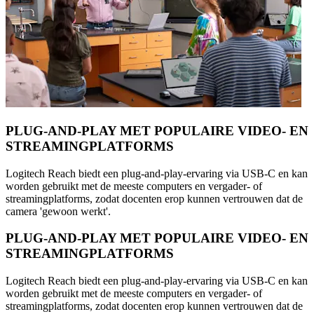
PLUG-AND-PLAY MET POPULAIRE VIDEO- EN
STREAMINGPLATFORMS
Logitech Reach biedt een plug-and-play-ervaring via USB-C en kan
worden gebruikt met de meeste computers en vergader- of
streamingplatforms, zodat docenten erop kunnen vertrouwen dat de
camera 'gewoon werkt'.
PLUG-AND-PLAY MET POPULAIRE VIDEO- EN
STREAMINGPLATFORMS
Logitech Reach biedt een plug-and-play-ervaring via USB-C en kan
worden gebruikt met de meeste computers en vergader- of
streamingplatforms, zodat docenten erop kunnen vertrouwen dat de