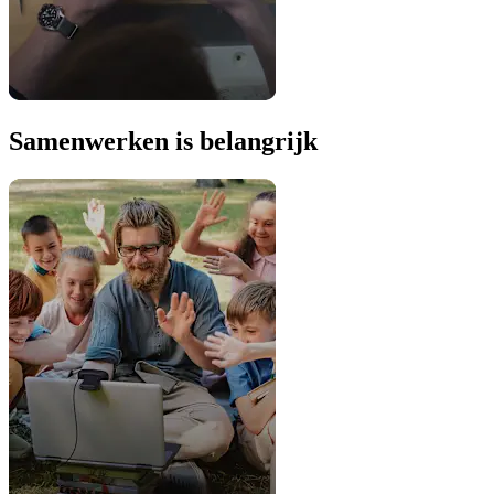
Samenwerken is belangrijk