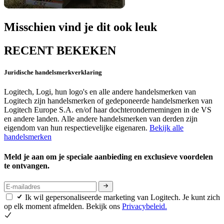
Misschien vind je dit ook leuk
RECENT BEKEKEN
Juridische handelsmerkverklaring
Logitech, Logi, hun logo's en alle andere handelsmerken van
Logitech zijn handelsmerken of gedeponeerde handelsmerken van
Logitech Europe S.A. en/of haar dochterondernemingen in de VS
en andere landen. Alle andere handelsmerken van derden zijn
eigendom van hun respectievelijke eigenaren.
Bekijk alle
handelsmerken
Meld je aan om je speciale aanbieding en exclusieve voordelen
te ontvangen.
Ik wil gepersonaliseerde marketing van Logitech. Je kunt zich
op elk moment afmelden. Bekijk ons
Privacybeleid.