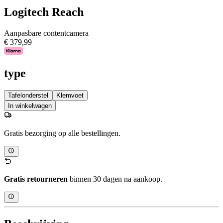
Logitech Reach
Aanpasbare contentcamera
€ 379,99
type
Tafelonderstel
Klemvoet
In winkelwagen
Gratis bezorging op alle bestellingen.
Gratis retourneren
binnen 30 dagen na aankoop.