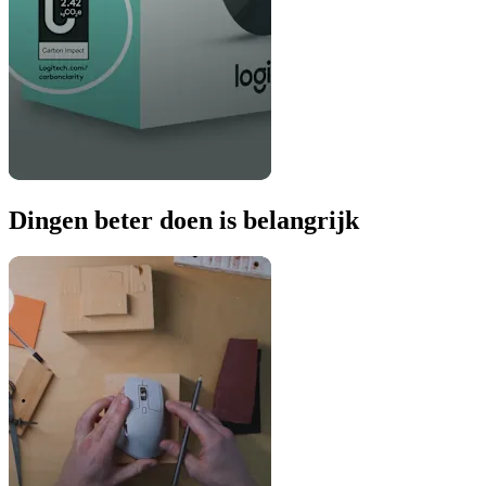
Dingen beter doen is belangrijk