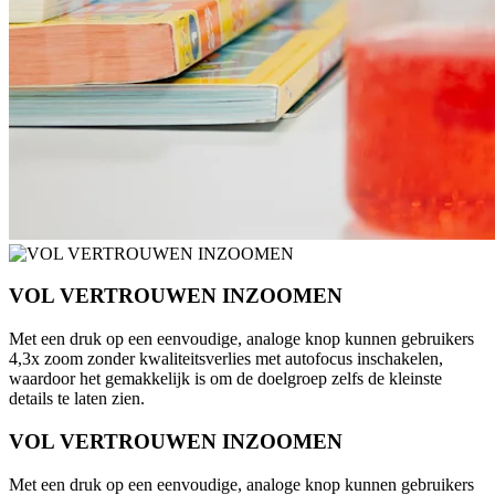
VOL VERTROUWEN INZOOMEN
Met een druk op een eenvoudige, analoge knop kunnen gebruikers
4,3x zoom zonder kwaliteitsverlies met autofocus inschakelen,
waardoor het gemakkelijk is om de doelgroep zelfs de kleinste
details te laten zien.
VOL VERTROUWEN INZOOMEN
Met een druk op een eenvoudige, analoge knop kunnen gebruikers