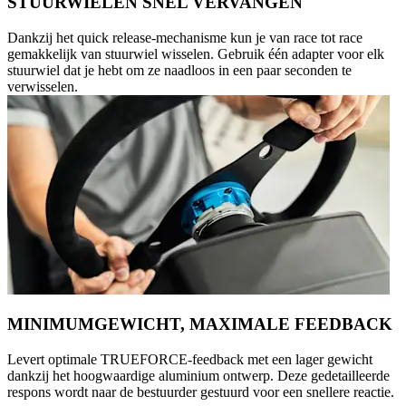
STUURWIELEN SNEL VERVANGEN
Dankzij het quick release-mechanisme kun je van race tot race
gemakkelijk van stuurwiel wisselen. Gebruik één adapter voor elk
stuurwiel dat je hebt om ze naadloos in een paar seconden te
verwisselen.
MINIMUMGEWICHT, MAXIMALE FEEDBACK
Levert optimale TRUEFORCE-feedback met een lager gewicht
dankzij het hoogwaardige aluminium ontwerp. Deze gedetailleerde
respons wordt naar de bestuurder gestuurd voor een snellere reactie.