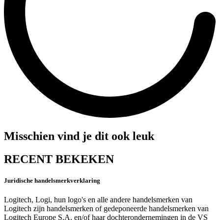
Misschien vind je dit ook leuk
RECENT BEKEKEN
Juridische handelsmerkverklaring
Logitech, Logi, hun logo's en alle andere handelsmerken van
Logitech zijn handelsmerken of gedeponeerde handelsmerken van
Logitech Europe S.A. en/of haar dochterondernemingen in de VS