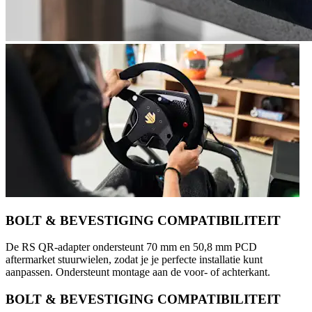
BOLT & BEVESTIGING COMPATIBILITEIT
De RS QR-adapter ondersteunt 70 mm en 50,8 mm PCD
aftermarket stuurwielen, zodat je je perfecte installatie kunt
aanpassen. Ondersteunt montage aan de voor- of achterkant.
BOLT & BEVESTIGING COMPATIBILITEIT