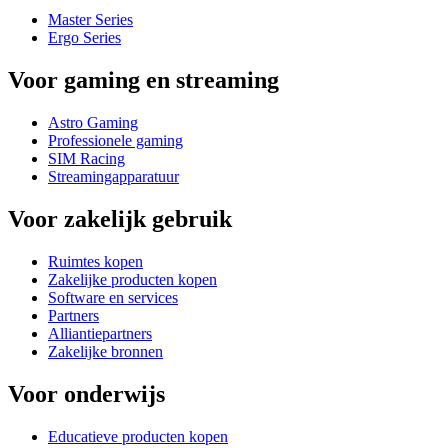
Master Series
Ergo Series
Voor gaming en streaming
Astro Gaming
Professionele gaming
SIM Racing
Streamingapparatuur
Voor zakelijk gebruik
Ruimtes kopen
Zakelijke producten kopen
Software en services
Partners
Alliantiepartners
Zakelijke bronnen
Voor onderwijs
Educatieve producten kopen