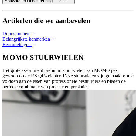
Software en Ondersteuning
Artikelen die we aanbevelen
Duurzaamheid
Belangrijkste kenmerken
Beoordelingen
MOMO STUURWIELEN
Het grote assortiment premium stuurwielen van MOMO past
gewoon op de RS QR-adapter. Deze stuurwielen zijn gemaakt om te
voldoen aan de eisen van professionele bestuurders en bieden de
perfecte combinatie van precisie en prestaties.