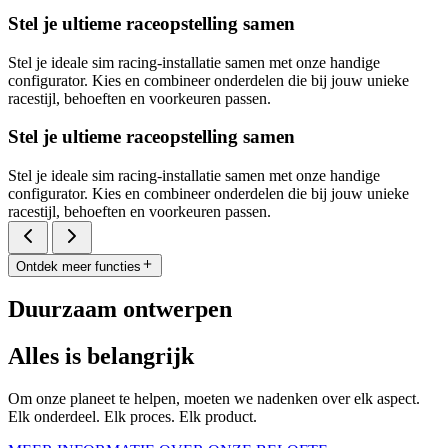
Stel je ultieme raceopstelling samen
Stel je ideale sim racing-installatie samen met onze handige
configurator. Kies en combineer onderdelen die bij jouw unieke
racestijl, behoeften en voorkeuren passen.
Stel je ultieme raceopstelling samen
Stel je ideale sim racing-installatie samen met onze handige
configurator. Kies en combineer onderdelen die bij jouw unieke
racestijl, behoeften en voorkeuren passen.
Ontdek meer functies
Duurzaam ontwerpen
Alles is belangrijk
Om onze planeet te helpen, moeten we nadenken over elk aspect.
Elk onderdeel. Elk proces. Elk product.