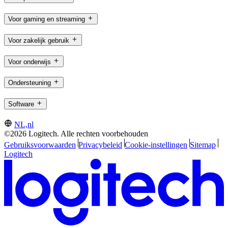
Voor gaming en streaming
Voor zakelijk gebruik
Voor onderwijs
Ondersteuning
Software
NL,nl
©2026 Logitech. Alle rechten voorbehouden
Gebruiksvoorwaarden
Privacybeleid
Cookie-instellingen
Sitemap
Logitech