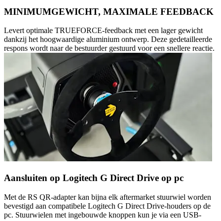
MINIMUMGEWICHT, MAXIMALE FEEDBACK
Levert optimale TRUEFORCE-feedback met een lager gewicht
dankzij het hoogwaardige aluminium ontwerp. Deze gedetailleerde
respons wordt naar de bestuurder gestuurd voor een snellere reactie.
Aansluiten op Logitech G Direct Drive op pc
Met de RS QR-adapter kan bijna elk aftermarket stuurwiel worden
bevestigd aan compatibele Logitech G Direct Drive-houders op de
pc. Stuurwielen met ingebouwde knoppen kun je via een USB-