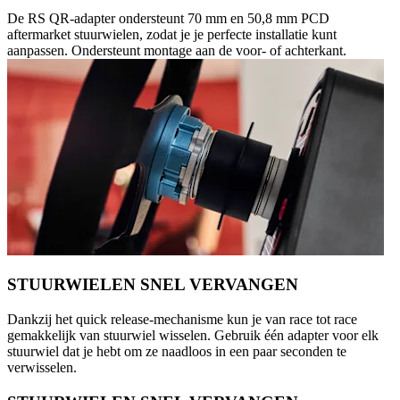
De RS QR-adapter ondersteunt 70 mm en 50,8 mm PCD
aftermarket stuurwielen, zodat je je perfecte installatie kunt
aanpassen. Ondersteunt montage aan de voor- of achterkant.
STUURWIELEN SNEL VERVANGEN
Dankzij het quick release-mechanisme kun je van race tot race
gemakkelijk van stuurwiel wisselen. Gebruik één adapter voor elk
stuurwiel dat je hebt om ze naadloos in een paar seconden te
verwisselen.