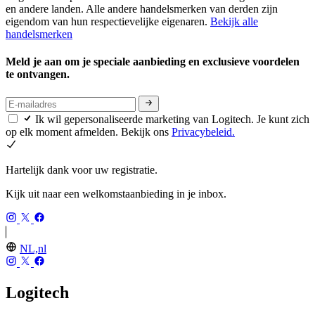
en andere landen. Alle andere handelsmerken van derden zijn
eigendom van hun respectievelijke eigenaren.
Bekijk alle
handelsmerken
Meld je aan om je speciale aanbieding en exclusieve voordelen
te ontvangen.
Ik wil gepersonaliseerde marketing van Logitech. Je kunt zich
op elk moment afmelden. Bekijk ons
Privacybeleid.
Hartelijk dank voor uw registratie.
Kijk uit naar een welkomstaanbieding in je inbox.
NL,nl
Logitech