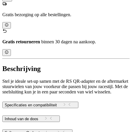
Gratis bezorging op alle bestellingen.
Gratis retourneren
binnen 30 dagen na aankoop.
Beschrijving
Stel je ideale set-up samen met de RS QR-adapter en de aftermarket
stuurwielen van jouw voorkeur die passen bij jouw racestijl. Met de
snelsluiting kun je in een paar seconden van wiel wisselen.
Specificaties en compatibiliteit
Inhoud van de doos