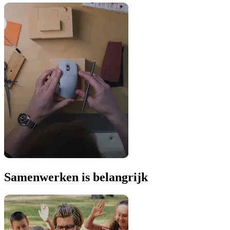
Samenwerken is belangrijk