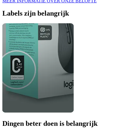
MEER INFORMATIE OVER ONZE BELOFTE
Labels zijn belangrijk
Dingen beter doen is belangrijk