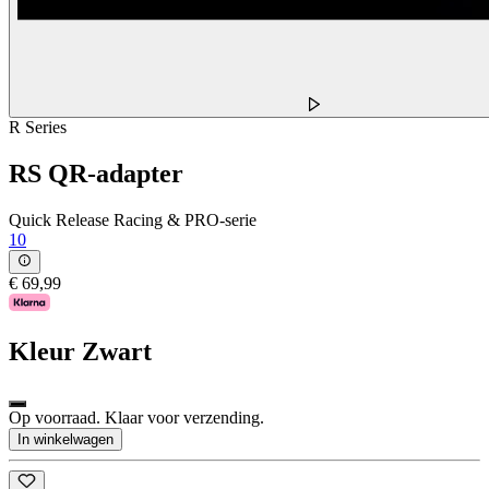
R Series
RS QR-adapter
Quick Release Racing & PRO-serie
10
€ 69,99
Kleur
Zwart
Op voorraad. Klaar voor verzending.
In winkelwagen