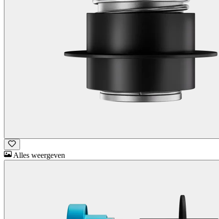
Alles weergeven