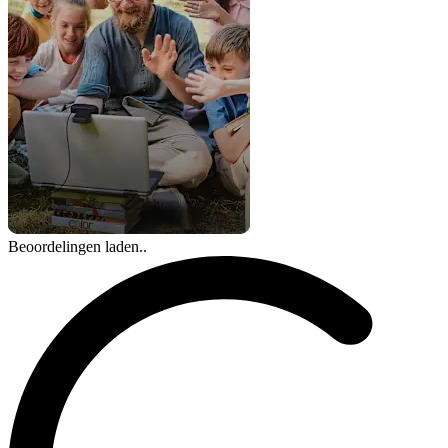
Beoordelingen laden..