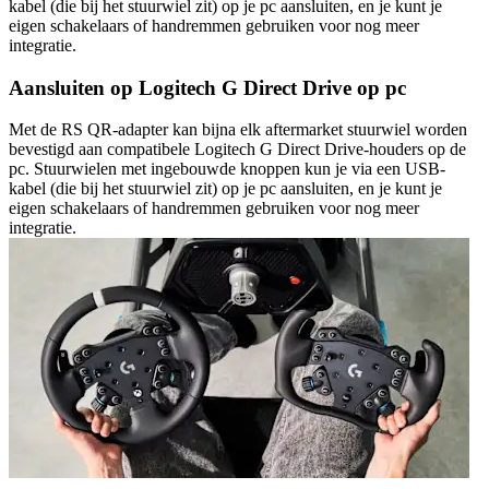
kabel (die bij het stuurwiel zit) op je pc aansluiten, en je kunt je
eigen schakelaars of handremmen gebruiken voor nog meer
integratie.
Aansluiten op Logitech G Direct Drive op pc
Met de RS QR-adapter kan bijna elk aftermarket stuurwiel worden
bevestigd aan compatibele Logitech G Direct Drive-houders op de
pc. Stuurwielen met ingebouwde knoppen kun je via een USB-
kabel (die bij het stuurwiel zit) op je pc aansluiten, en je kunt je
eigen schakelaars of handremmen gebruiken voor nog meer
integratie.