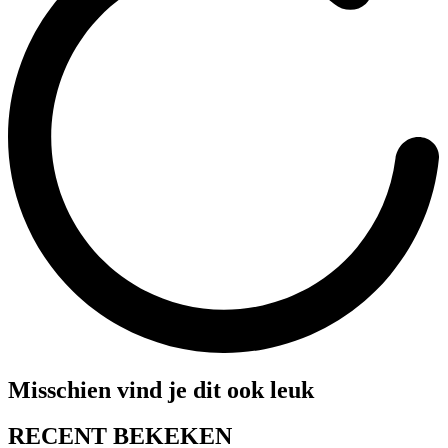
Misschien vind je dit ook leuk
RECENT BEKEKEN