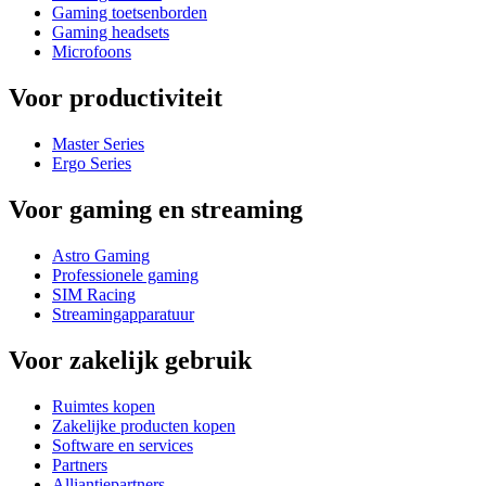
Gaming toetsenborden
Gaming headsets
Microfoons
Voor productiviteit
Master Series
Ergo Series
Voor gaming en streaming
Astro Gaming
Professionele gaming
SIM Racing
Streamingapparatuur
Voor zakelijk gebruik
Ruimtes kopen
Zakelijke producten kopen
Software en services
Partners
Alliantiepartners