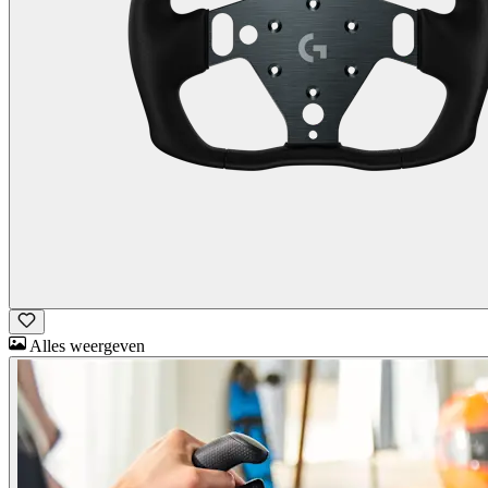
Alles weergeven