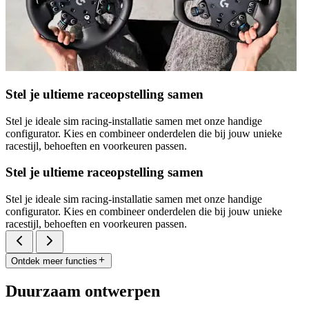
Stel je ultieme raceopstelling samen
Stel je ideale sim racing-installatie samen met onze handige
configurator. Kies en combineer onderdelen die bij jouw unieke
racestijl, behoeften en voorkeuren passen.
Stel je ultieme raceopstelling samen
Stel je ideale sim racing-installatie samen met onze handige
configurator. Kies en combineer onderdelen die bij jouw unieke
racestijl, behoeften en voorkeuren passen.
Ontdek meer functies
Duurzaam ontwerpen