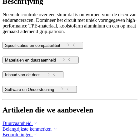
Beschrijving
Neem de controle over een stuur dat is ontworpen voor de eisen van
enduranceracen. Domineer het circuit met uniek vormgegeven high-
performance TPE-materiaal, koolstofarm aluminium en een op maat
gemaakt ademend grip-patroon.
Specificaties en compatibiliteit
Materialen en duurzaamheid
Inhoud van de doos
Software en Ondersteuning
Artikelen die we aanbevelen
Duurzaamheid
Belangrijkste kenmerken
Beoordelingen