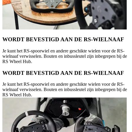
WORDT BEVESTIGD AAN DE RS-WIELNAAF
Je kunt het RS-spoorwiel en andere geschikte wielen voor de RS-
wielnaaf verwisselen. Bouten en inbussleutel zijn inbegrepen bij de
RS Wheel Hub.
WORDT BEVESTIGD AAN DE RS-WIELNAAF
Je kunt het RS-spoorwiel en andere geschikte wielen voor de RS-
wielnaaf verwisselen. Bouten en inbussleutel zijn inbegrepen bij de
RS Wheel Hub.