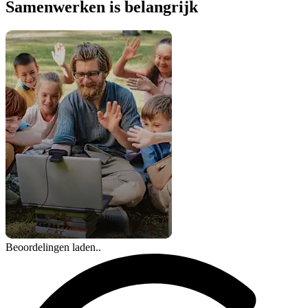
Samenwerken is belangrijk
Beoordelingen laden..