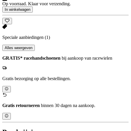
Op voorraad. Klaar voor verzending.
In winkelwagen
Speciale aanbiedingen
(1)
Alles weergeven
GRATIS* racehandschoenen
bij aankoop van racewielen
Gratis bezorging op alle bestellingen.
Gratis retourneren
binnen 30 dagen na aankoop.