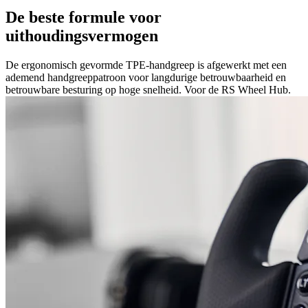
De beste formule voor
uithoudingsvermogen
De ergonomisch gevormde TPE-handgreep is afgewerkt met een
ademend handgreeppatroon voor langdurige betrouwbaarheid en
betrouwbare besturing op hoge snelheid. Voor de RS Wheel Hub.