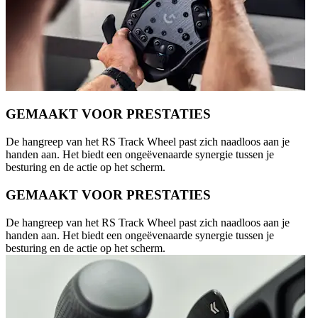
GEMAAKT VOOR PRESTATIES
De hangreep van het RS Track Wheel past zich naadloos aan je
handen aan. Het biedt een ongeëvenaarde synergie tussen je
besturing en de actie op het scherm.
GEMAAKT VOOR PRESTATIES
De hangreep van het RS Track Wheel past zich naadloos aan je
handen aan. Het biedt een ongeëvenaarde synergie tussen je
besturing en de actie op het scherm.