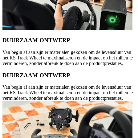
DUURZAAM ONTWERP
Van begin af aan zijn er materialen gekozen om de levensduur van
het RS Track Wheel te maximaliseren en de impact op het milieu te
verminderen, zonder afbreuk te doen aan de productprestaties.
DUURZAAM ONTWERP
Van begin af aan zijn er materialen gekozen om de levensduur van
het RS Track Wheel te maximaliseren en de impact op het milieu te
verminderen, zonder afbreuk te doen aan de productprestaties.