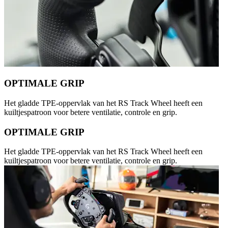
OPTIMALE GRIP
Het gladde TPE-oppervlak van het RS Track Wheel heeft een
kuiltjespatroon voor betere ventilatie, controle en grip.
OPTIMALE GRIP
Het gladde TPE-oppervlak van het RS Track Wheel heeft een
kuiltjespatroon voor betere ventilatie, controle en grip.