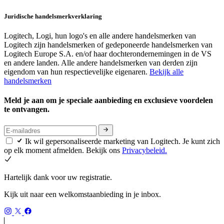
Juridische handelsmerkverklaring
Logitech, Logi, hun logo's en alle andere handelsmerken van
Logitech zijn handelsmerken of gedeponeerde handelsmerken van
Logitech Europe S.A. en/of haar dochterondernemingen in de VS
en andere landen. Alle andere handelsmerken van derden zijn
eigendom van hun respectievelijke eigenaren.
Bekijk alle
handelsmerken
Meld je aan om je speciale aanbieding en exclusieve voordelen
te ontvangen.
Ik wil gepersonaliseerde marketing van Logitech. Je kunt zich
op elk moment afmelden. Bekijk ons
Privacybeleid.
Hartelijk dank voor uw registratie.
Kijk uit naar een welkomstaanbieding in je inbox.