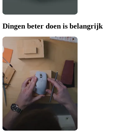
Dingen beter doen is belangrijk