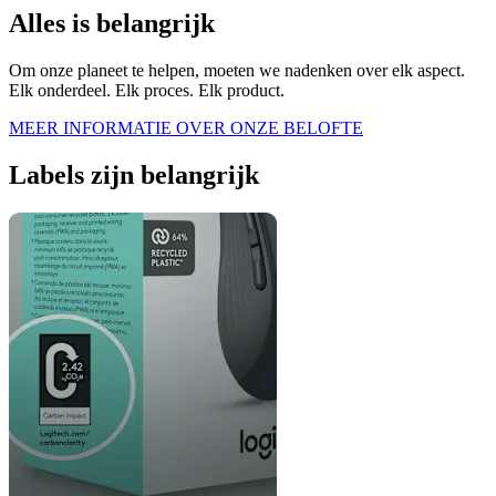
Alles is belangrijk
Om onze planeet te helpen, moeten we nadenken over elk aspect.
Elk onderdeel. Elk proces. Elk product.
MEER INFORMATIE OVER ONZE BELOFTE
Labels zijn belangrijk