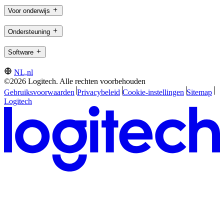
Voor onderwijs
Ondersteuning
Software
NL,nl
©2026 Logitech. Alle rechten voorbehouden
Gebruiksvoorwaarden
Privacybeleid
Cookie-instellingen
Sitemap
Logitech