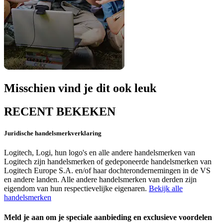
Misschien vind je dit ook leuk
RECENT BEKEKEN
Juridische handelsmerkverklaring
Logitech, Logi, hun logo's en alle andere handelsmerken van
Logitech zijn handelsmerken of gedeponeerde handelsmerken van
Logitech Europe S.A. en/of haar dochterondernemingen in de VS
en andere landen. Alle andere handelsmerken van derden zijn
eigendom van hun respectievelijke eigenaren.
Bekijk alle
handelsmerken
Meld je aan om je speciale aanbieding en exclusieve voordelen