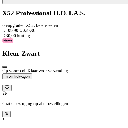
X52 Professional H.O.T.A.S.
Geüpgraded X52, betere veren
€ 199,99
€ 229,99
€ 30,00 korting
Kleur
Zwart
Op voorraad. Klaar voor verzending.
In winkelwagen
Gratis bezorging op alle bestellingen.