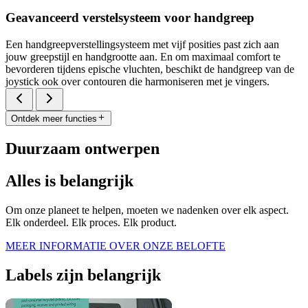
Geavanceerd verstelsysteem voor handgreep
Een handgreepverstellingsysteem met vijf posities past zich aan
jouw greepstijl en handgrootte aan. En om maximaal comfort te
bevorderen tijdens epische vluchten, beschikt de handgreep van de
joystick ook over contouren die harmoniseren met je vingers.
Ontdek meer functies
Duurzaam ontwerpen
Alles is belangrijk
Om onze planeet te helpen, moeten we nadenken over elk aspect.
Elk onderdeel. Elk proces. Elk product.
MEER INFORMATIE OVER ONZE BELOFTE
Labels zijn belangrijk