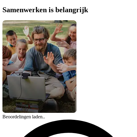
Samenwerken is belangrijk
Beoordelingen laden..