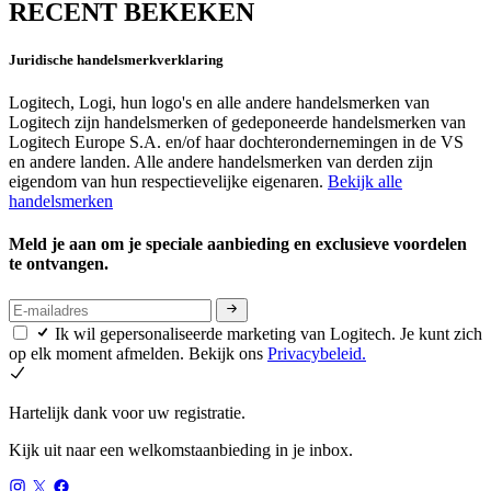
RECENT BEKEKEN
Juridische handelsmerkverklaring
Logitech, Logi, hun logo's en alle andere handelsmerken van
Logitech zijn handelsmerken of gedeponeerde handelsmerken van
Logitech Europe S.A. en/of haar dochterondernemingen in de VS
en andere landen. Alle andere handelsmerken van derden zijn
eigendom van hun respectievelijke eigenaren.
Bekijk alle
handelsmerken
Meld je aan om je speciale aanbieding en exclusieve voordelen
te ontvangen.
Ik wil gepersonaliseerde marketing van Logitech. Je kunt zich
op elk moment afmelden. Bekijk ons
Privacybeleid.
Hartelijk dank voor uw registratie.
Kijk uit naar een welkomstaanbieding in je inbox.