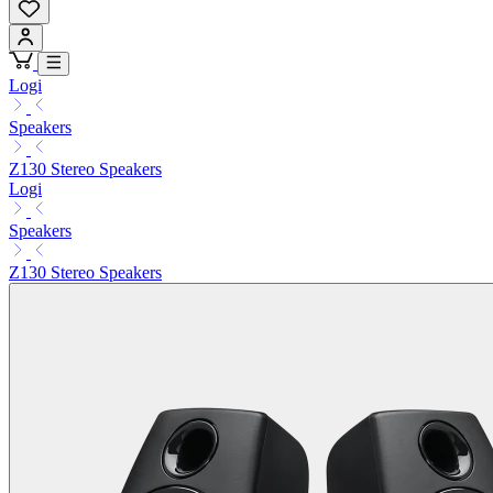
Logi
Speakers
Z130 Stereo Speakers
Logi
Speakers
Z130 Stereo Speakers