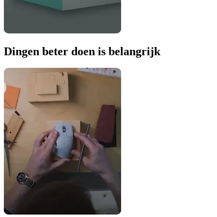
Dingen beter doen is belangrijk