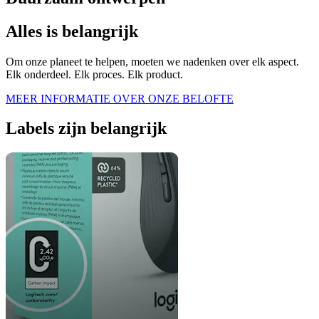
Alles is belangrijk
Om onze planeet te helpen, moeten we nadenken over elk aspect.
Elk onderdeel. Elk proces. Elk product.
MEER INFORMATIE OVER ONZE BELOFTE
Labels zijn belangrijk