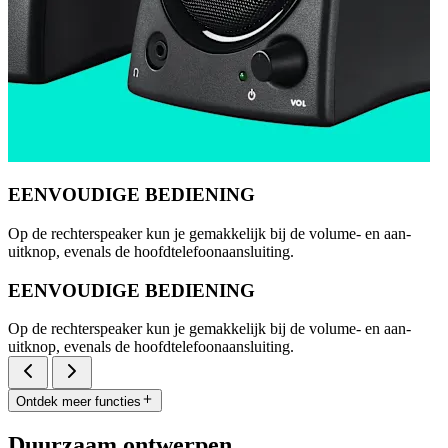
EENVOUDIGE BEDIENING
Op de rechterspeaker kun je gemakkelijk bij de volume- en aan-
uitknop, evenals de hoofdtelefoonaansluiting.
EENVOUDIGE BEDIENING
Op de rechterspeaker kun je gemakkelijk bij de volume- en aan-
uitknop, evenals de hoofdtelefoonaansluiting.
Ontdek meer functies
Duurzaam ontwerpen