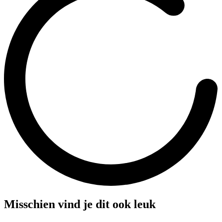
Misschien vind je dit ook leuk