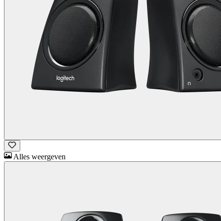
Alles weergeven