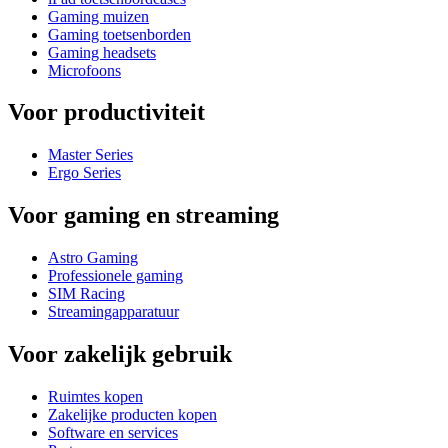
Gaming muizen
Gaming toetsenborden
Gaming headsets
Microfoons
Voor productiviteit
Master Series
Ergo Series
Voor gaming en streaming
Astro Gaming
Professionele gaming
SIM Racing
Streamingapparatuur
Voor zakelijk gebruik
Ruimtes kopen
Zakelijke producten kopen
Software en services