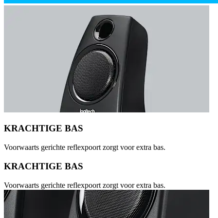
KRACHTIGE BAS
Voorwaarts gerichte reflexpoort zorgt voor extra bas.
KRACHTIGE BAS
Voorwaarts gerichte reflexpoort zorgt voor extra bas.