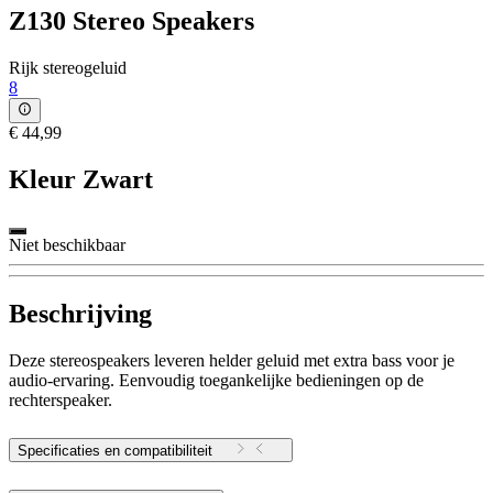
Z130 Stereo Speakers
Rijk stereogeluid
8
€ 44,99
Kleur
Zwart
Niet beschikbaar
Beschrijving
Deze stereospeakers leveren helder geluid met extra bass voor je
audio-ervaring. Eenvoudig toegankelijke bedieningen op de
rechterspeaker.
Specificaties en compatibiliteit