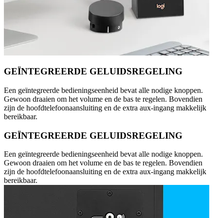
GEÏNTEGREERDE GELUIDSREGELING
Een geïntegreerde bedieningseenheid bevat alle nodige knoppen.
Gewoon draaien om het volume en de bas te regelen. Bovendien
zijn de hoofdtelefoonaansluiting en de extra aux-ingang makkelijk
bereikbaar.
GEÏNTEGREERDE GELUIDSREGELING
Een geïntegreerde bedieningseenheid bevat alle nodige knoppen.
Gewoon draaien om het volume en de bas te regelen. Bovendien
zijn de hoofdtelefoonaansluiting en de extra aux-ingang makkelijk
bereikbaar.