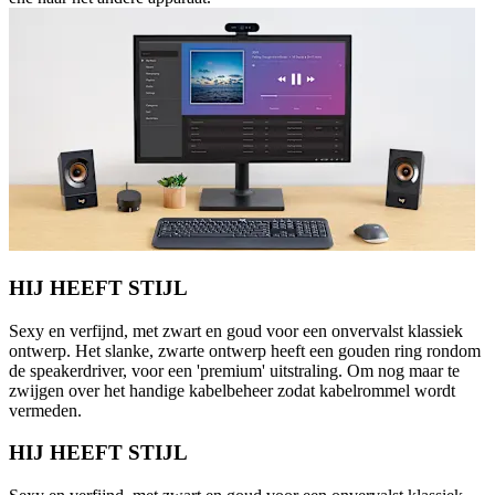
HIJ HEEFT STIJL
Sexy en verfijnd, met zwart en goud voor een onvervalst klassiek
ontwerp. Het slanke, zwarte ontwerp heeft een gouden ring rondom
de speakerdriver, voor een 'premium' uitstraling. Om nog maar te
zwijgen over het handige kabelbeheer zodat kabelrommel wordt
vermeden.
HIJ HEEFT STIJL