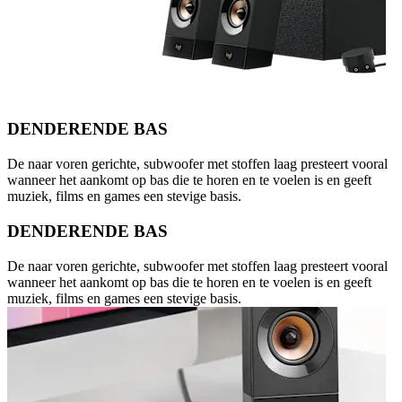
DENDERENDE BAS
De naar voren gerichte, subwoofer met stoffen laag presteert vooral
wanneer het aankomt op bas die te horen en te voelen is en geeft
muziek, films en games een stevige basis.
DENDERENDE BAS
De naar voren gerichte, subwoofer met stoffen laag presteert vooral
wanneer het aankomt op bas die te horen en te voelen is en geeft
muziek, films en games een stevige basis.