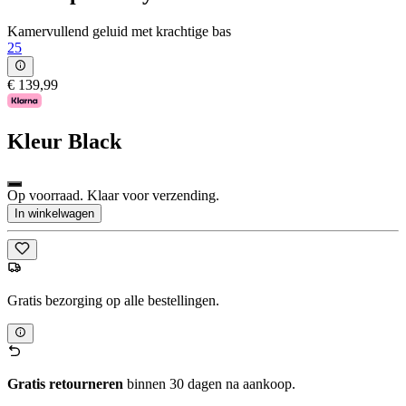
Kamervullend geluid met krachtige bas
25
€ 139,99
Kleur
Black
Op voorraad. Klaar voor verzending.
In winkelwagen
Gratis bezorging op alle bestellingen.
Gratis retourneren
binnen 30 dagen na aankoop.