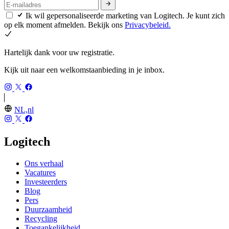
Ik wil gepersonaliseerde marketing van Logitech. Je kunt zich
op elk moment afmelden. Bekijk ons
Privacybeleid.
Hartelijk dank voor uw registratie.
Kijk uit naar een welkomstaanbieding in je inbox.
NL,nl
Logitech
Ons verhaal
Vacatures
Investeerders
Blog
Pers
Duurzaamheid
Recycling
Toegankelijkheid