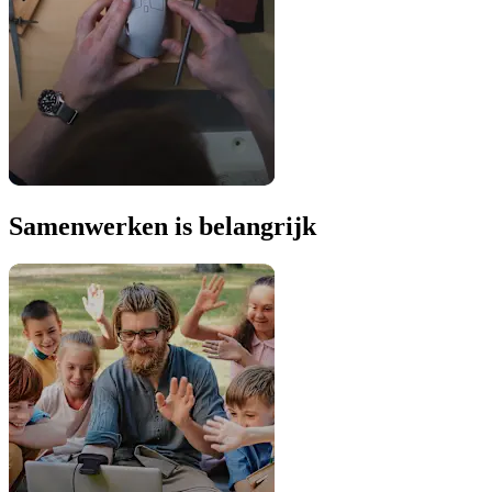
Samenwerken is belangrijk