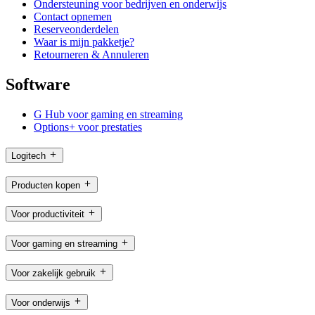
Ondersteuning voor bedrijven en onderwijs
Contact opnemen
Reserveonderdelen
Waar is mijn pakketje?
Retourneren & Annuleren
Software
G Hub voor gaming en streaming
Options+ voor prestaties
Logitech
Producten kopen
Voor productiviteit
Voor gaming en streaming
Voor zakelijk gebruik
Voor onderwijs