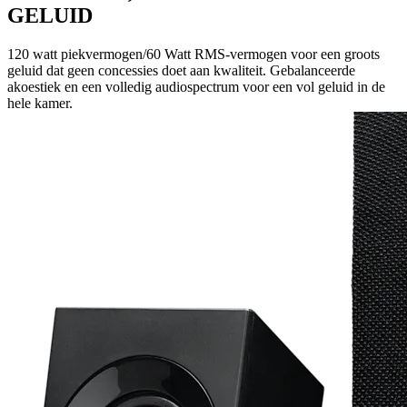
GELUID
120 watt piekvermogen/60 Watt RMS-vermogen voor een groots
geluid dat geen concessies doet aan kwaliteit. Gebalanceerde
akoestiek en een volledig audiospectrum voor een vol geluid in de
hele kamer.