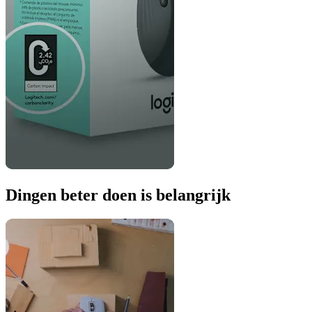
Dingen beter doen is belangrijk