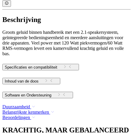
Beschrijving
Groots geluid binnen handbereik met een 2.1-speakersysteem,
geïntegreerde bedieningseenheid en meerdere aansluitingen voor
drie apparaten. Veel power met 120 Watt piekvermogen/60 Watt
RMS-vermogen levert een kamervullend krachtig geluid en volle
bas.
Specificaties en compatibiliteit
Inhoud van de doos
Software en Ondersteuning
Duurzaamheid
Belangrijkste kenmerken
Beoordelingen
KRACHTIG, MAAR GEBALANCEERD