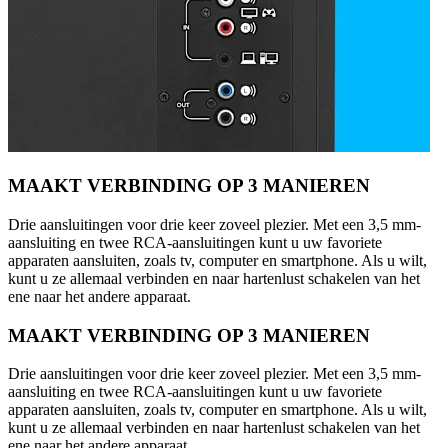
MAAKT VERBINDING OP 3 MANIEREN
Drie aansluitingen voor drie keer zoveel plezier. Met een 3,5 mm-
aansluiting en twee RCA-aansluitingen kunt u uw favoriete
apparaten aansluiten, zoals tv, computer en smartphone. Als u wilt,
kunt u ze allemaal verbinden en naar hartenlust schakelen van het
ene naar het andere apparaat.
MAAKT VERBINDING OP 3 MANIEREN
Drie aansluitingen voor drie keer zoveel plezier. Met een 3,5 mm-
aansluiting en twee RCA-aansluitingen kunt u uw favoriete
apparaten aansluiten, zoals tv, computer en smartphone. Als u wilt,
kunt u ze allemaal verbinden en naar hartenlust schakelen van het
ene naar het andere apparaat.