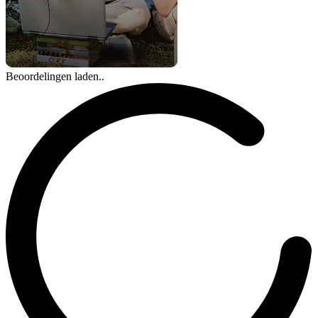
Beoordelingen laden..