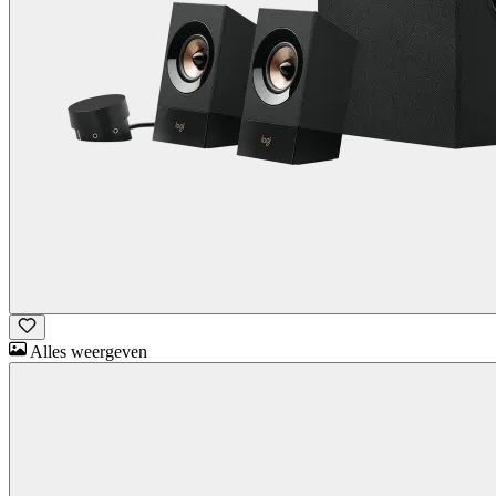
Alles weergeven