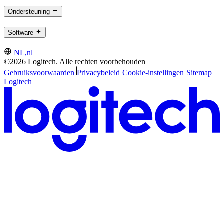
Ondersteuning
Software
NL,nl
©2026 Logitech. Alle rechten voorbehouden
Gebruiksvoorwaarden
Privacybeleid
Cookie-instellingen
Sitemap
Logitech