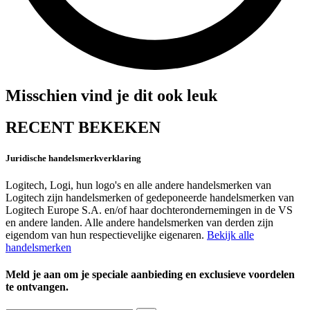
Misschien vind je dit ook leuk
RECENT BEKEKEN
Juridische handelsmerkverklaring
Logitech, Logi, hun logo's en alle andere handelsmerken van
Logitech zijn handelsmerken of gedeponeerde handelsmerken van
Logitech Europe S.A. en/of haar dochterondernemingen in de VS
en andere landen. Alle andere handelsmerken van derden zijn
eigendom van hun respectievelijke eigenaren.
Bekijk alle
handelsmerken
Meld je aan om je speciale aanbieding en exclusieve voordelen
te ontvangen.