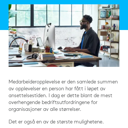
Medarbeideropplevelse er den samlede summen
av opplevelser en person har fått i løpet av
ansettelsestiden. I dag er dette blant de mest
overhengende bedriftsutfordringene for
organisasjoner av alle størrelser.
Det er også en av de største mulighetene.