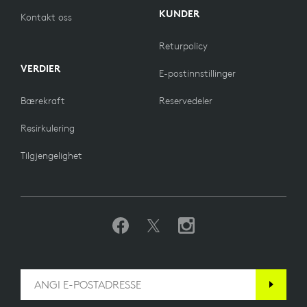
KUNDER
Kontakt oss
Returpolicy
VERDIER
E-postinnstillinger
Bærekraft
Reservedeler
Resirkulering
Tilgjengelighet