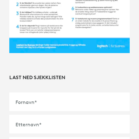
LAST NED SJEKKLISTEN
Fornavn
*
Etternavn
*