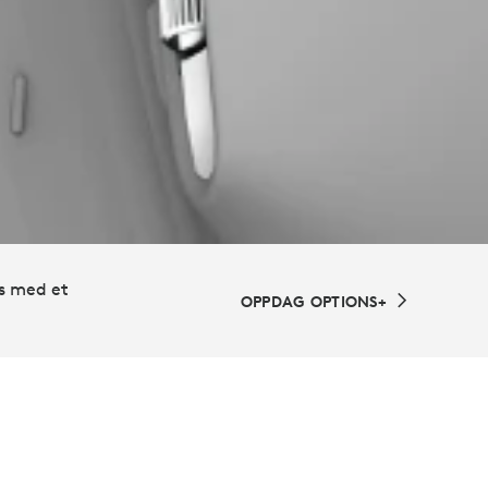
ns med et
OPPDAG OPTIONS+