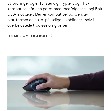
utfordringer og er fullstendig kryptert og FIPS-
kompatibel når den pares med medfølgende Logi Bolt
USB-mottaker. Den er kompatibel på tvers av
plattformer og sikre, pålitelige tilkoblinger – selv i
overbelastede trådløse omgivelser.
LES MER OM LOGI BOLT