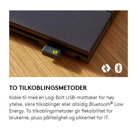
TO TILKOBLINGSMETODER
Koble til med en Logi Bolt USB-mottaker for høy
®
ytelse, sikre tilkoblinger eller allsidig
Bluetooth
Low
Energy. To tilkoblingsmetoder gir fleksibilitet for
brukerne, pluss pålitelighet og sikkerhet for IT.