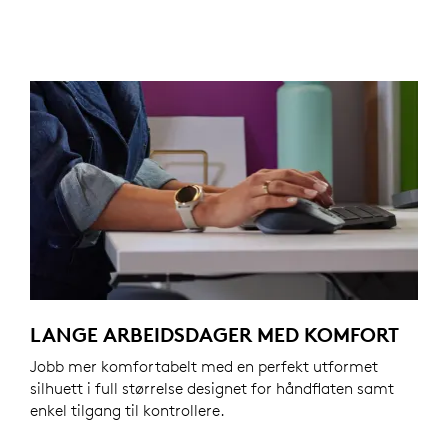
LANGE ARBEIDSDAGER MED KOMFORT
Jobb mer komfortabelt med en perfekt utformet
silhuett i full størrelse designet for håndflaten samt
enkel tilgang til kontrollere.