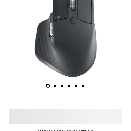
KONTAKT SALGSAVDELINGEN