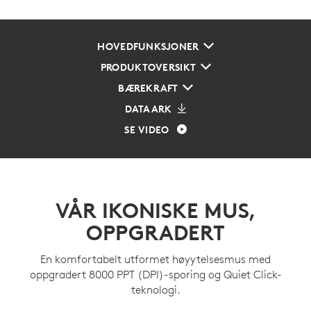
HOVEDFUNKSJONER
PRODUKTOVERSIKT
BÆREKRAFT
DATAARK
SE VIDEO
VÅR IKONISKE MUS,
OPPGRADERT
En komfortabelt utformet høyytelsesmus med
oppgradert 8000 PPT (DPI)-sporing og Quiet Click-
teknologi.