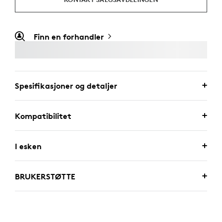
Finn en forhandler
Spesifikasjoner og detaljer
Kompatibilitet
I esken
BRUKERSTØTTE