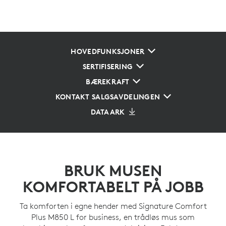
HOVEDFUNKSJONER
SERTIFISERING
BÆREKRAFT
KONTAKT SALGSAVDELINGEN
DATAARK
BRUK MUSEN
KOMFORTABELT PÅ JOBB
Ta komforten i egne hender med Signature Comfort
Plus M850 L for business, en trådløs mus som