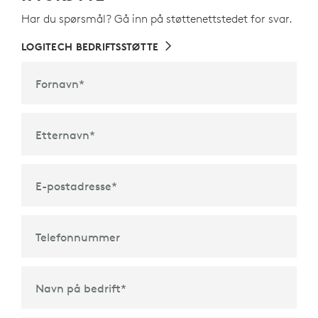
Har du spørsmål? Gå inn på støttenettstedet for svar.
LOGITECH BEDRIFTSSTØTTE
Fornavn
*
Etternavn
*
E-postadresse
*
Telefonnummer
Navn på bedrift
*