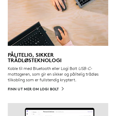
PÅLITELIG, SIKKER
TRÅDLØSTEKNOLOGI
Koble til med Bluetooth eller Logi Bolt
USB-C
-
mottageren, som gir en sikker og pålitelig trådløs
tilkobling som er fullstendig kryptert.
FINN UT MER OM LOGI BOLT