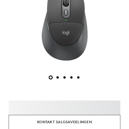
KONTAKT SALGSAVDELINGEN