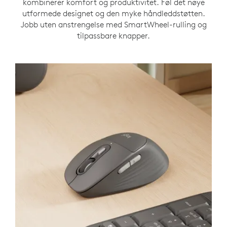
kombinerer komfort og produktivitet. Føl det nøye
utformede designet og den myke håndleddstøtten.
Jobb uten anstrengelse med SmartWheel-rulling og
tilpassbare knapper.