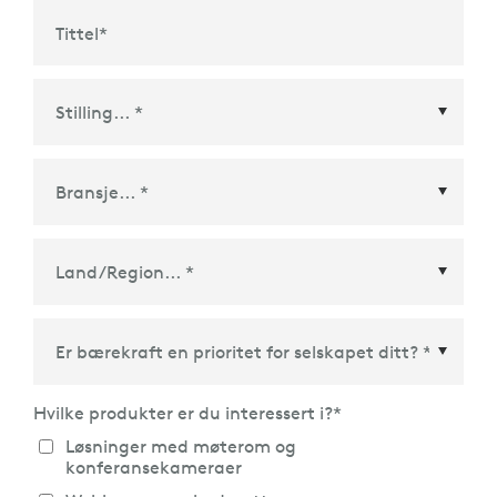
Tittel
*
Land/Region
*
Hvilke produkter er du interessert i?
*
Løsninger med møterom og
konferansekameraer