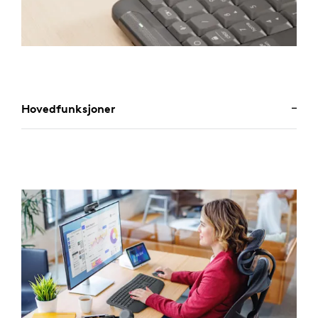
Hovedfunksjoner