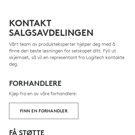
KONTAKT
SALGSAVDELINGEN
Vårt team av produkteksperter hjelper deg med å
finne den beste løsningen for selskapet ditt. Fyll ut
skjemaet, så vil en representant fra Logitech kontakte
deg.
FORHANDLERE
Kjøp fra en av våre forhandlere.
FINN EN FORHANDLER
FÅ STØTTE