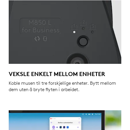
VEKSLE ENKELT MELLOM ENHETER
Koble musen til tre forskjellige enheter. Bytt mellom
dem uten å bryte flyten i arbeidet.