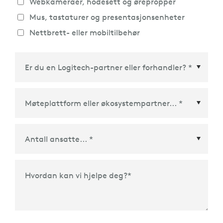
Webkameraer, hodesett og ørepropper
Mus, tastaturer og presentasjonsenheter
Nettbrett- eller mobiltilbehør
Møteplattform eller økosystempartner
*
Hvordan kan vi hjelpe deg?
*