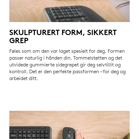
SKULPTURERT FORM, SIKKERT
GREP
Føles som om den var laget spesielt for deg. Formen
passer naturlig i hånden din. Tommelstøtten og det
utvidede gummierte sidegrepet gir deg selvtillit og
kontroll. Det er den perfekte passformen – for deg og
arbeidet ditt.