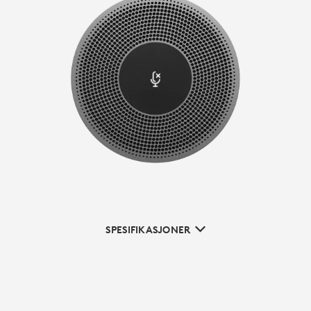
SPESIFIKASJONER