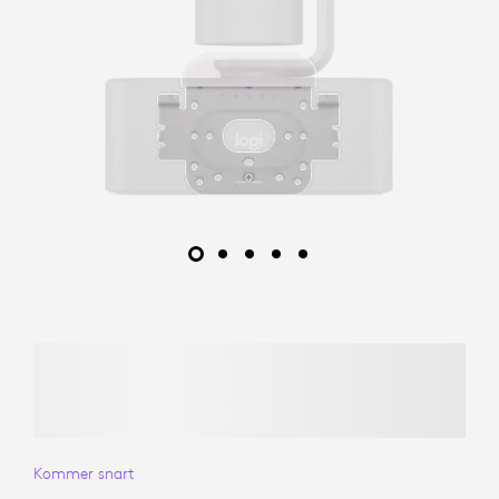
Kommer snart