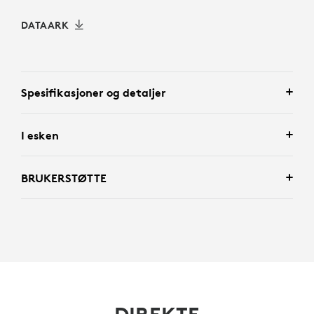
DATAARK
Spesifikasjoner og detaljer
I esken
BRUKERSTØTTE