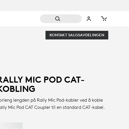
KONTAKT SALGSAVDELINGEN
RALLY MIC POD CAT-
KOBLING
orleng lengden på Rally Mic Pod-kabler ved å koble
ally Mic Pod CAT Coupler til en standard CAT-kabel.