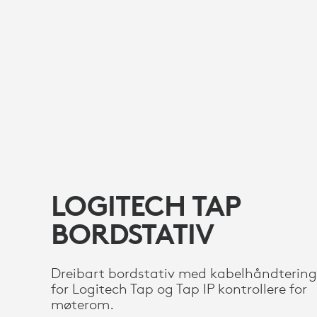
LOGITECH TAP
BORDSTATIV
Dreibart bordstativ med kabelhåndtering
for Logitech Tap og Tap IP kontrollere for
møterom.