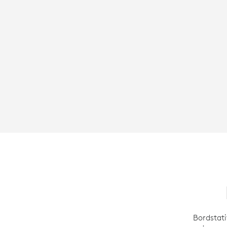
Bordstati