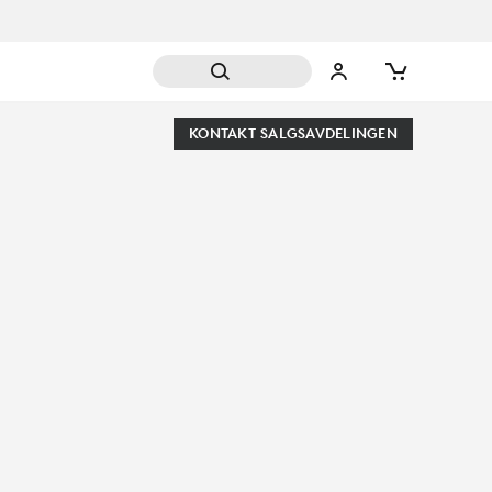
KONTAKT SALGSAVDELINGEN