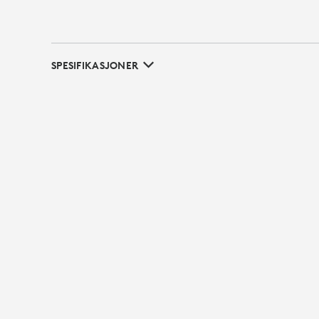
SPESIFIKASJONER