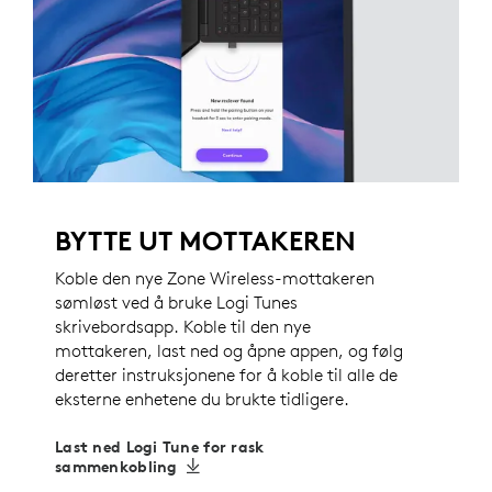
BYTTE UT MOTTAKEREN
Koble den nye Zone Wireless-mottakeren
sømløst ved å bruke Logi Tunes
skrivebordsapp. Koble til den nye
mottakeren, last ned og åpne appen, og følg
deretter instruksjonene for å koble til alle de
eksterne enhetene du brukte tidligere.
Last ned Logi Tune for rask
sammenkobling