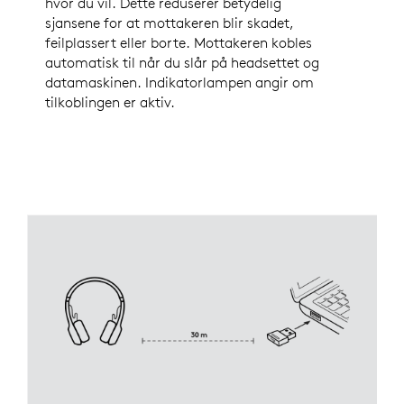
hvor du vil. Dette reduserer betydelig
sjansene for at mottakeren blir skadet,
feilplassert eller borte. Mottakeren kobles
automatisk til når du slår på headsettet og
datamaskinen. Indikatorlampen angir om
tilkoblingen er aktiv.