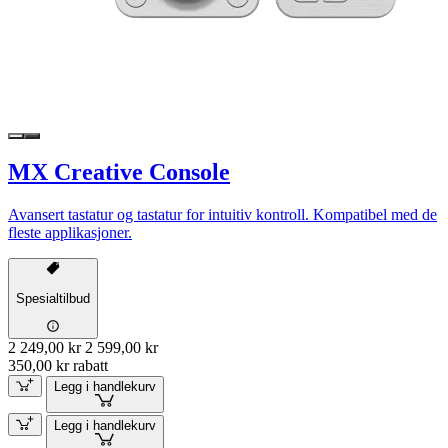
MX Creative Console
Avansert tastatur og tastatur for intuitiv kontroll. Kompatibel med de
fleste applikasjoner.
Spesialtilbud
2 249,00 kr
2 599,00 kr
350,00 kr rabatt
Legg i handlekurv
Legg i handlekurv