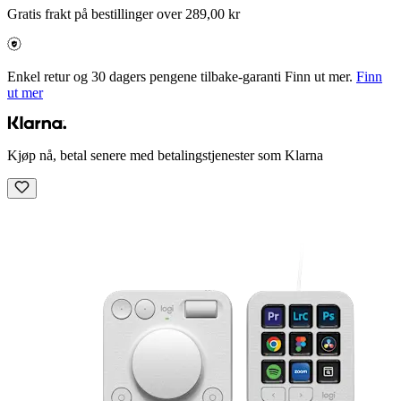
Gratis frakt på bestillinger over 289,00 kr
Enkel retur og 30 dagers pengene tilbake-garanti Finn ut mer.
Finn
ut mer
Kjøp nå, betal senere med betalingstjenester som Klarna