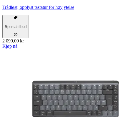
Trådløst, opplyst tastatur for høy ytelse
Spesialtilbud
2 099,00 kr
Kjøp nå