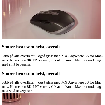
Sporer hvor som helst, overalt
Jobb på alle overflater – også glass med MX Anywhere 3S for Mac-
mus. Nå med en 8K PPT-sensor, slik at du kan dekke mer underlag
med små bevegelser.
Sporer hvor som helst, overalt
Jobb på alle overflater – også glass med MX Anywhere 3S for Mac-
mus. Nå med en 8K PPT-sensor, slik at du kan dekke mer underlag
med små bevegelser.