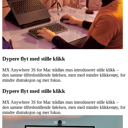
Dypere flyt med stille klikk
MX Anywhere 3S for Mac trådløs mus introduserer stille klikk –
den samme tilfredsstillende følelsen, men med mindre klikkestøy, for
mindre distraksjon og mer fokus.
Dypere flyt med stille klikk
MX Anywhere 3S for Mac trådløs mus introduserer stille klikk –
den samme tilfredsstillende følelsen, men med mindre klikkestøy, for
mindre distraksjon og mer fokus.