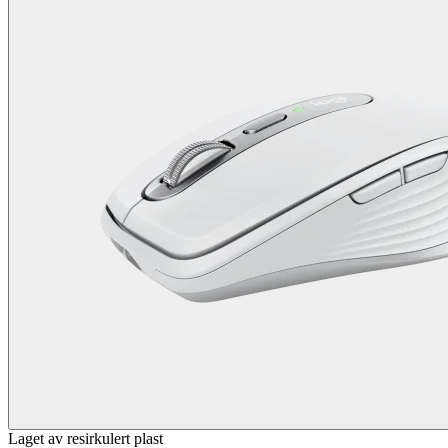
Laget av resirkulert plast