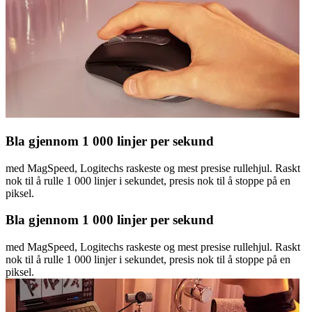
Bla gjennom 1 000 linjer per sekund
med MagSpeed, Logitechs raskeste og mest presise rullehjul. Raskt
nok til å rulle 1 000 linjer i sekundet, presis nok til å stoppe på en
piksel.
Bla gjennom 1 000 linjer per sekund
med MagSpeed, Logitechs raskeste og mest presise rullehjul. Raskt
nok til å rulle 1 000 linjer i sekundet, presis nok til å stoppe på en
piksel.