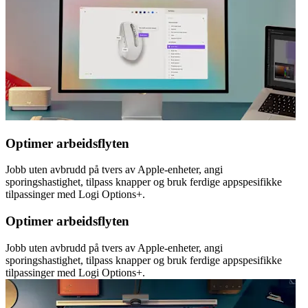
Optimer arbeidsflyten
Jobb uten avbrudd på tvers av Apple-enheter, angi
sporingshastighet, tilpass knapper og bruk ferdige appspesifikke
tilpassinger med Logi Options+.
Optimer arbeidsflyten
Jobb uten avbrudd på tvers av Apple-enheter, angi
sporingshastighet, tilpass knapper og bruk ferdige appspesifikke
tilpassinger med Logi Options+.