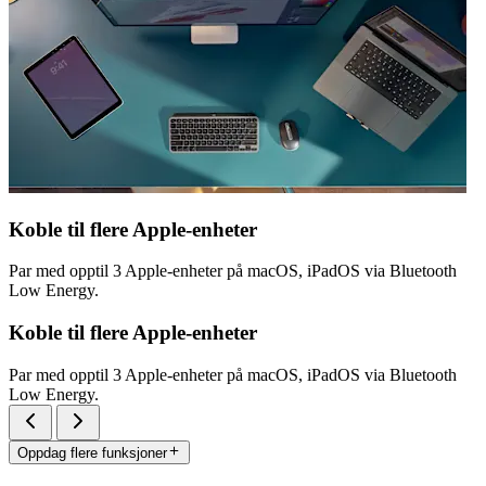
Koble til flere Apple-enheter
Par med opptil 3 Apple-enheter på macOS, iPadOS via Bluetooth
Low Energy.
Koble til flere Apple-enheter
Par med opptil 3 Apple-enheter på macOS, iPadOS via Bluetooth
Low Energy.
Oppdag flere funksjoner