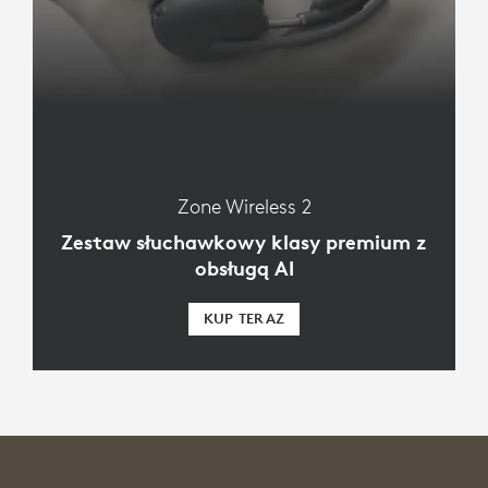
Zone Wireless 2
Zestaw słuchawkowy klasy premium z
obsługą AI
KUP TERAZ