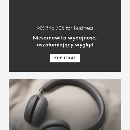
MX Brio 705 for Business
Niesamowita wydajność,
oszałamiający wygląd
KUP TERAZ