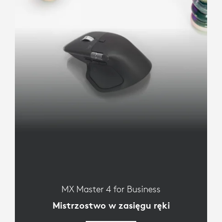
MX Master 4 for Business
Mistrzostwo w zasięgu ręki