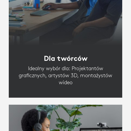
Dla twórców
Idealny wybór dla: Projektantów
graficznych, artystów 3D, montażystów
wideo