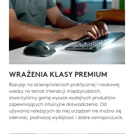
WRAŻENIA KLASY PREMIUM
Bazując na dziesięcioleciach praktycznej i naukowej
wiedzy na temat interakcji międzyludzkich,
stworzyliśmy gamę wysoce wydajnych produktów
zapewniających intuicyjne doświadczenia. Od
używania należących do niej urządzeń nie można się
oderwać, podnoszą wydajnosć i dobre samopoczucie.