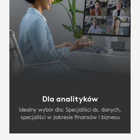
Dla analityków
Idealny wybór dla: Specjaliści ds. danych,
specjaliści w zakresie finansów i biznesu