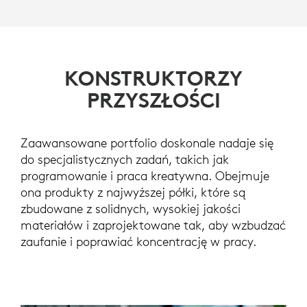
KONSTRUKTORZY
PRZYSZŁOŚCI
Zaawansowane portfolio doskonale nadaje się
do specjalistycznych zadań, takich jak
programowanie i praca kreatywna. Obejmuje
ona produkty z najwyższej półki, które są
zbudowane z solidnych, wysokiej jakości
materiałów i zaprojektowane tak, aby wzbudzać
zaufanie i poprawiać koncentrację w pracy.