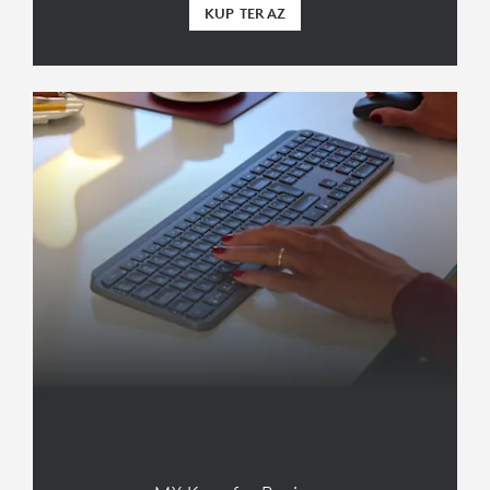
KUP TERAZ