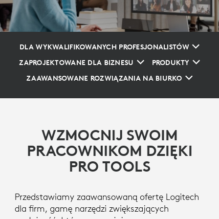
DLA WYKWALIFIKOWANYCH PROFESJONALISTÓW
ZAPROJEKTOWANE DLA BIZNESU
PRODUKTY
ZAAWANSOWANE ROZWIĄZANIA NA BIURKO
WZMOCNIJ SWOIM
PRACOWNIKOM DZIĘKI
PRO TOOLS
Przedstawiamy zaawansowaną ofertę Logitech
dla firm, gamę narzędzi zwiększających