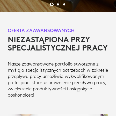
OFERTA ZAAWANSOWANYCH
NIEZASTĄPIONA PRZY
SPECJALISTYCZNEJ PRACY
Nasze zaawansowane portfolio stworzone z
myślą o specjalistycznych potrzebach w zakresie
przepływu pracy umożliwia wykwalifikowanym
profesjonalistom usprawnienie przepływu pracy,
zwiększenie produktywności i osiągnięcie
doskonałości.