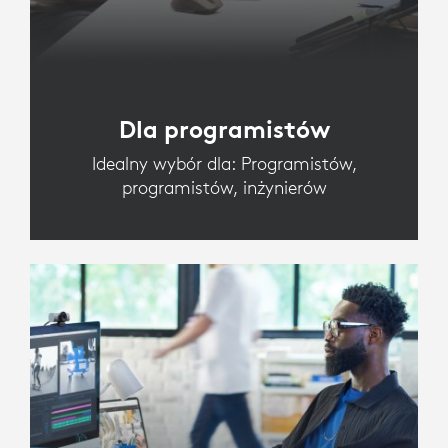
Dla programistów
Idealny wybór dla: Programistów,
programistów, inżynierów