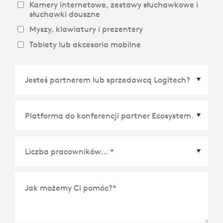
Kamery internetowe, zestawy słuchawkowe i
słuchawki douszne
Myszy, klawiatury i prezentery
Tablety lub akcesoria mobilne
Platforma do konferencji partner Ecosystem
*
Jak możemy Ci pomóc?
*