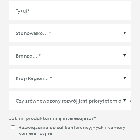
Tytuł
*
Kraj/Region
*
Jakimi produktami się interesujesz?
*
Rozwiązania do sal konferencyjnych i kamery
konferencyjne