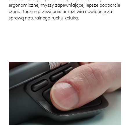
ergonomicznej myszy zapewniającej lepsze podparcie
dłoni. Boczne przewijanie umożliwia nawigację za
sprawą naturalnego ruchu kciuka.