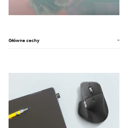
Główne cechy