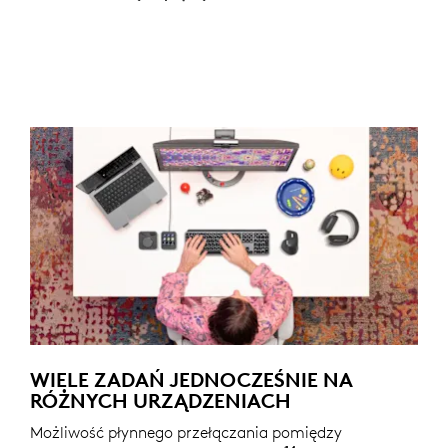
WIELE ZADAŃ JEDNOCZEŚNIE NA
RÓŻNYCH URZĄDZENIACH
Możliwość płynnego przełączania pomiędzy