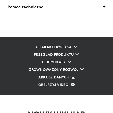
Pomoc techniczna
CHARAKTERYSTYKA
PRZEGLĄD PRODUKTU
CERTYFIKATY
ZRÓWNOWAŻONY ROZWÓJ
ARKUSZ DANYCH
OBEJRZYJ VIDEO