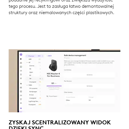
tego procesu. Jest to zasługa łatwo demontowalnej
struktury oraz niemalowanych części plastikowych.
ZYSKAJ SCENTRALIZOWANY WIDOK
DZIĘKI SYNC