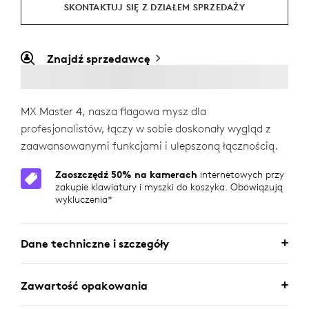
SKONTAKTUJ SIĘ Z DZIAŁEM SPRZEDAŻY
Znajdź sprzedawcę
MX Master 4, nasza flagowa mysz dla
profesjonalistów, łączy w sobie doskonały wygląd z
zaawansowanymi funkcjami i ulepszoną łącznością.
Zaoszczędź 50% na kamerach
internetowych przy
zakupie klawiatury i myszki do koszyka. Obowiązują
wykluczenia*
Dane techniczne i szczegóły
Zawartość opakowania