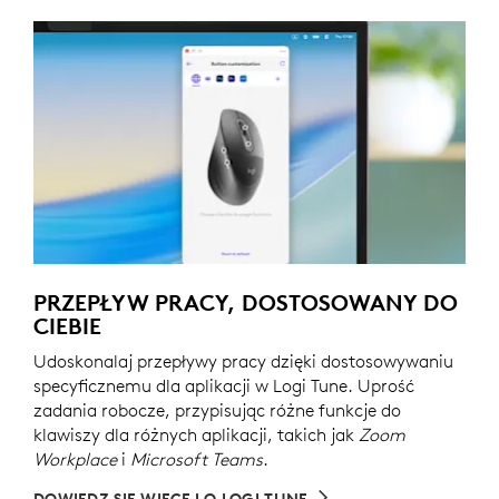
PRZEPŁYW PRACY, DOSTOSOWANY DO
CIEBIE
Udoskonalaj przepływy pracy dzięki dostosowywaniu
specyficznemu dla aplikacji w Logi Tune. Uprość
zadania robocze, przypisując różne funkcje do
klawiszy dla różnych aplikacji, takich jak
Zoom
Workplace
i
Microsoft Teams
.