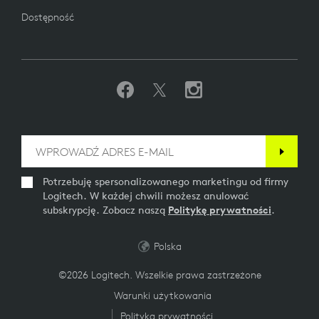
Dostępność
Potrzebuję spersonalizowanego marketingu od firmy
Logitech. W każdej chwili możesz anulować
subskrypcję. Zobacz naszą
Politykę prywatności
.
Polska
©2026 Logitech. Wszelkie prawa zastrzeżone
Warunki użytkowania
Polityka prywatności