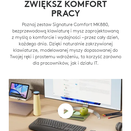
ZWIĘKSZ KOMFORT
PRACY
Poznaj zestaw Signature Comfort MK880,
bezprzewodową klawiaturę i mysz zaprojektowaną
z myślą o komforcie i wydajności – przez cały dzień,
każdego dnia. Dzięki naturalnie zakrzywionej
klawiaturze, modelowanej myszy dopasowanej do
Twojej ręki i prostemu wdrożeniu, to korzyść zarówno
dla pracowników, jak i działu IT.