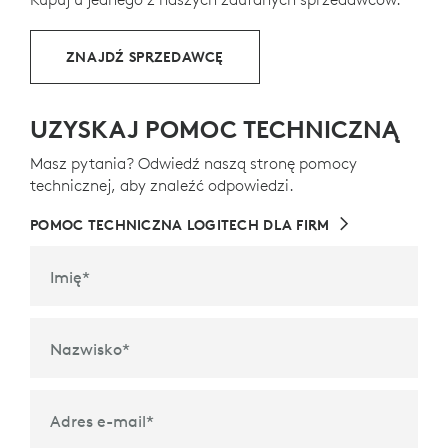
ZNAJDŹ SPRZEDAWCĘ
UZYSKAJ POMOC TECHNICZNĄ
Masz pytania? Odwiedź naszą stronę pomocy
technicznej, aby znaleźć odpowiedzi.
POMOC TECHNICZNA LOGITECH DLA FIRM
Imię
*
Nazwisko
*
Adres e-mail
*