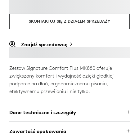
SKONTAKTUJ SIĘ Z DZIAŁEM SPRZEDAŻY
Znajdź sprzedawcę
Zestaw Signature Comfort Plus MK880 oferuje
zwiększony komfort i wydajność dzięki gładkiej
podpórce na dłoń, ergonomicznemu pisaniu,
efektywnemu przewijaniu i nie tylko.
Dane techniczne i szczegóły
Zawartość opakowania