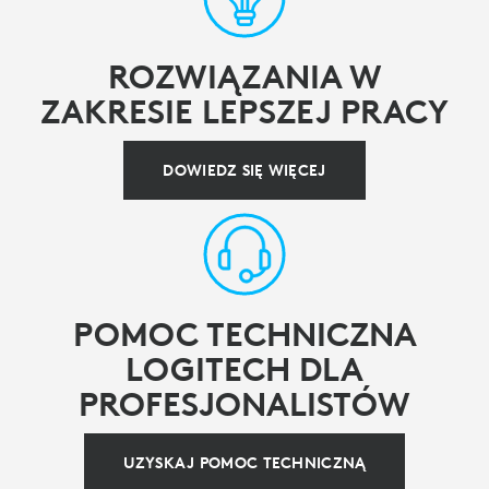
ROZWIĄZANIA W
ZAKRESIE LEPSZEJ PRACY
DOWIEDZ SIĘ WIĘCEJ
POMOC TECHNICZNA
LOGITECH DLA
PROFESJONALISTÓW
UZYSKAJ POMOC TECHNICZNĄ