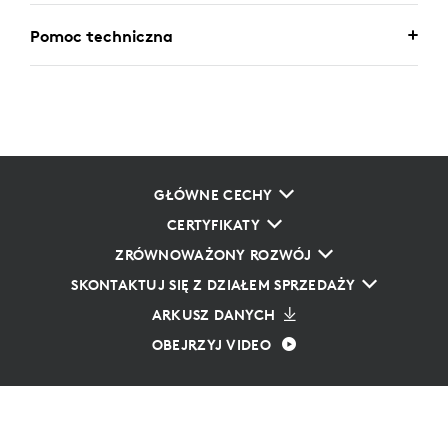
Pomoc techniczna
GŁÓWNE CECHY
CERTYFIKATY
ZRÓWNOWAŻONY ROZWÓJ
SKONTAKTUJ SIĘ Z DZIAŁEM SPRZEDAŻY
ARKUSZ DANYCH
OBEJRZYJ VIDEO