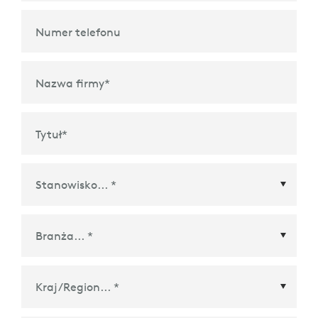
Numer telefonu
Nazwa firmy
*
Tytuł
*