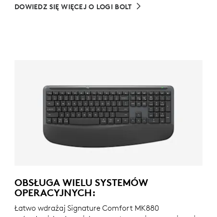
DOWIEDZ SIĘ WIĘCEJ O LOGI BOLT
OBSŁUGA WIELU SYSTEMÓW
OPERACYJNYCH:
Łatwo wdrażaj Signature Comfort MK880