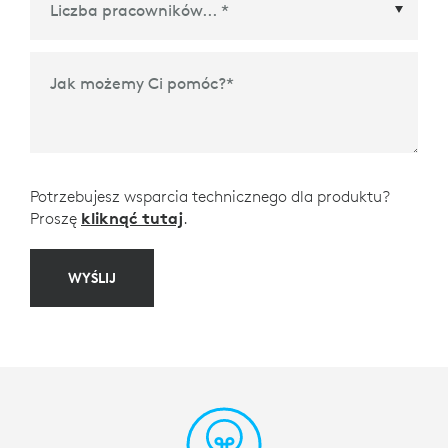
Jak możemy Ci pomóc?
*
Potrzebujesz wsparcia technicznego dla produktu?
Proszę
kliknąć tutaj
.
WYŚLIJ