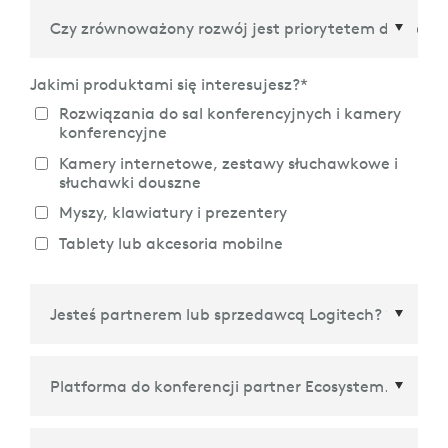
Kraj/Region
*
Jakimi produktami się interesujesz?
*
Rozwiązania do sal konferencyjnych i kamery
konferencyjne
Kamery internetowe, zestawy słuchawkowe i
słuchawki douszne
Myszy, klawiatury i prezentery
Tablety lub akcesoria mobilne
Platforma do konferencji partner Ecosystem
*