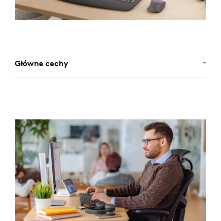
Główne cechy