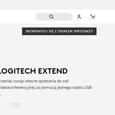
SKONTAKTUJ SIĘ Z DZIAŁEM SPRZEDAŻY
LOGITECH EXTEND
rzenieś swoje własne spotkanie do sali
ideokonferencyjnej za pomocą jednego kabla USB-
.