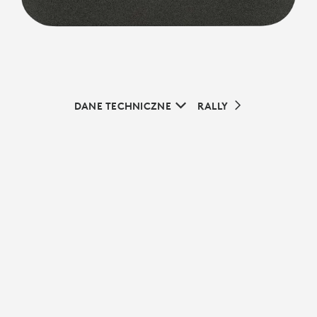
DANE TECHNICZNE
RALLY