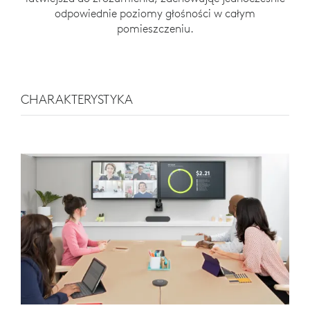
odpowiednie poziomy głośności w całym
pomieszczeniu.
CHARAKTERYSTYKA