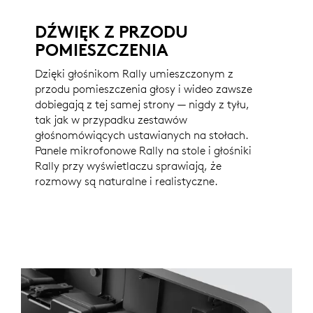
DŹWIĘK Z PRZODU
POMIESZCZENIA
Dzięki głośnikom Rally umieszczonym z
przodu pomieszczenia głosy i wideo zawsze
dobiegają z tej samej strony — nigdy z tyłu,
tak jak w przypadku zestawów
głośnomówiących ustawianych na stołach.
Panele mikrofonowe Rally na stole i głośniki
Rally przy wyświetlaczu sprawiają, że
rozmowy są naturalne i realistyczne.