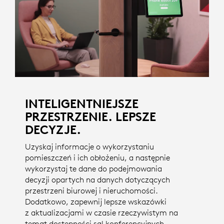
INTELIGENTNIEJSZE
PRZESTRZENIE. LEPSZE
DECYZJE.
Uzyskaj informacje o wykorzystaniu
pomieszczeń i ich obłożeniu, a następnie
wykorzystaj te dane do podejmowania
decyzji opartych na danych dotyczących
przestrzeni biurowej i nieruchomości.
Dodatkowo, zapewnij lepsze wskazówki
z aktualizacjami w czasie rzeczywistym na
temat dostępności sal konferencyjnych.