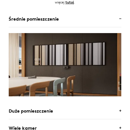
więcej
.
tutaj
Średnie pomieszczenie
Duże pomieszczenie
Wiele kamer