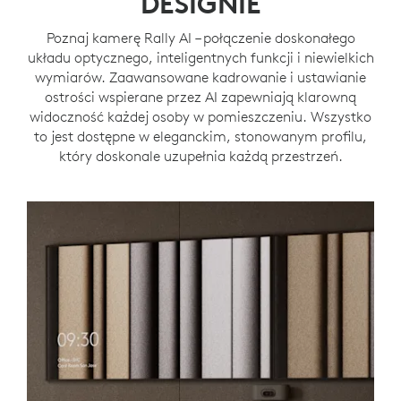
DESIGNIE
Poznaj kamerę Rally AI – połączenie doskonałego
układu optycznego, inteligentnych funkcji i niewielkich
wymiarów. Zaawansowane kadrowanie i ustawianie
ostrości wspierane przez AI zapewniają klarowną
widoczność każdej osoby w pomieszczeniu. Wszystko
to jest dostępne w eleganckim, stonowanym profilu,
który doskonale uzupełnia każdą przestrzeń.