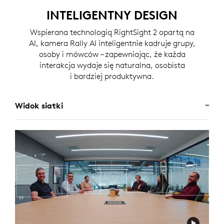
INTELIGENTNY DESIGN
Wspierana technologią RightSight 2 opartą na
AI, kamera Rally AI inteligentnie kadruje grupy,
osoby i mówców – zapewniając, że każda
interakcja wydaje się naturalna, osobista
i bardziej produktywna.
Widok siatki