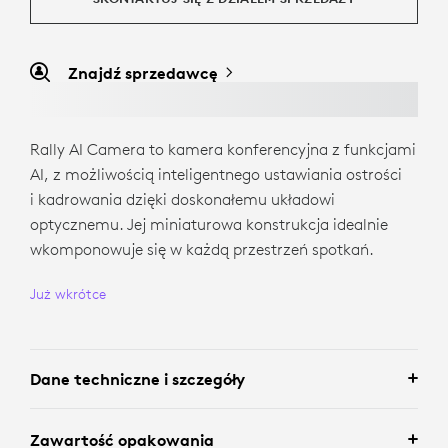
Znajdź sprzedawcę
Rally AI Camera to kamera konferencyjna z funkcjami
AI, z możliwością inteligentnego ustawiania ostrości
i kadrowania dzięki doskonałemu układowi
optycznemu. Jej miniaturowa konstrukcja idealnie
wkomponowuje się w każdą przestrzeń spotkań.
Już wkrótce
Dane techniczne i szczegóły
Zawartość opakowania