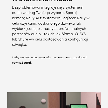
Bezproblemowo integruje się z systemem
audio według Twojego wyboru. Sparuj
kamerę Rally AI z systemem Logitech Rally w
celu uzyskania doskonałego dźwięku lub
wybierz jednego z naszych profesjonalnych
partnerów audio – takich jak Biamp, Q-SYS
lub Shure – w celu dostosowania konfiguracji
dźwięku.
* Aby uzyskać najnowsze informacje na temat zgodności,
odwiedź
.
tutaj