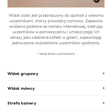
Widok siatki jest przeznaczony do spotkań z wieloma
uczestnikami, którzy prowadzą rozmowy. Zapewnia
wrażenia podobne do kamery internetowej, kadrując
uczestników w pomieszczeniu i umieszczając ich
obrazy jako oddzielne kafelki w galerii, zapewniając
jednoczesne wyświetlanie uczestników spotkania.
* obraz ekranu symulowany
Widok grupowy
Widok mówcy
Strefa kamery