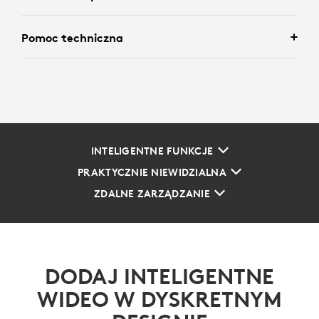
Pomoc techniczna
INTELIGENTNE FUNKCJE
PRAKTYCZNIE NIEWIDZIALNA
ZDALNE ZARZĄDZANIE
DODAJ INTELIGENTNE
WIDEO W DYSKRETNYM