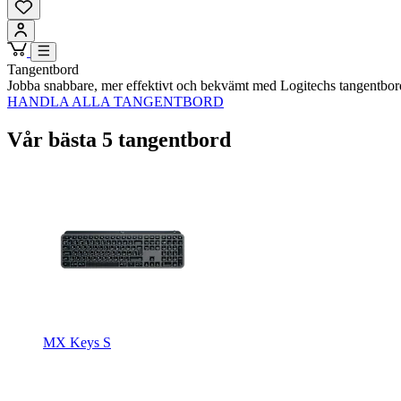
Tangentbord
Jobba snabbare, mer effektivt och bekvämt med Logitechs tangentbor
HANDLA ALLA TANGENTBORD
Vår bästa 5 tangentbord
MX Keys S