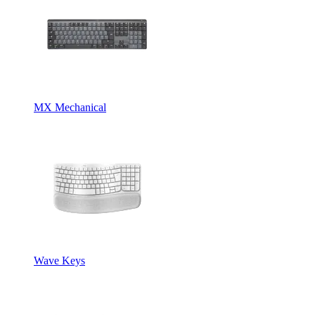
MX Mechanical
Wave Keys