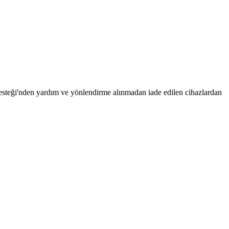
 Desteği'nden yardım ve yönlendirme alınmadan iade edilen cihazlardan