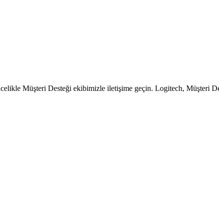
ncelikle Müşteri Desteği ekibimizle iletişime geçin. Logitech, Müşteri