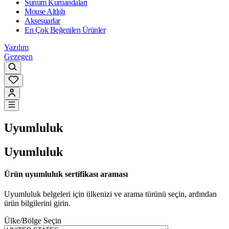
Sunum Kumandaları
Mouse Altlığı
Aksesuarlar
En Çok Beğenilen Ürünler
Yazılım
Gezegen
Uyumluluk
Uyumluluk
Ürün uyumluluk sertifikası araması
Uyumluluk belgeleri için ülkenizi ve arama türünü seçin, ardından
ürün bilgilerini girin.
Ülke/Bölge Seçin