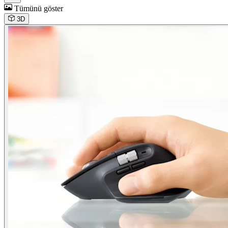
Tümünü göster
3D