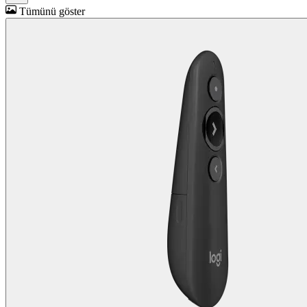
Tümünü göster