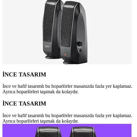
İNCE TASARIM
İnce ve hafif tasarımlı bu hoparlörler masanızda fazla yer kaplamaz.
Ayrıca hoparlörleri taşımak da kolaydır.
İNCE TASARIM
İnce ve hafif tasarımlı bu hoparlörler masanızda fazla yer kaplamaz.
Ayrıca hoparlörleri taşımak da kolaydır.