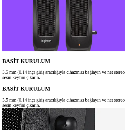
BASİT KURULUM
3,5 mm (0,14 inç) giriş aracılığıyla cihazınızı bağlayın ve net stereo
sesin keyfini çıkarın.
BASİT KURULUM
3,5 mm (0,14 inç) giriş aracılığıyla cihazınızı bağlayın ve net stereo
sesin keyfini çıkarın.