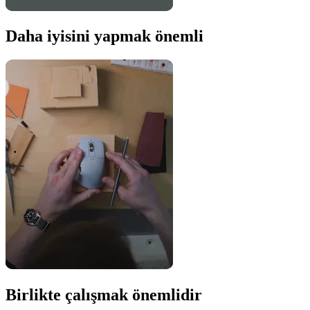
Daha iyisini yapmak önemli
Birlikte çalışmak önemlidir