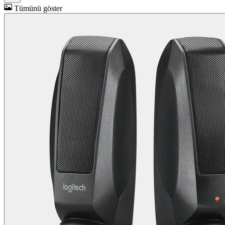
Tümünü göster