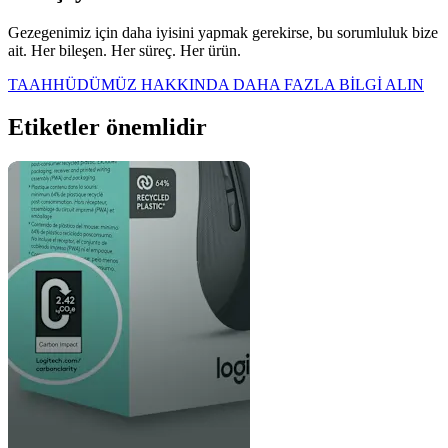
Gezegenimiz için daha iyisini yapmak gerekirse, bu sorumluluk bize
ait. Her bileşen. Her süreç. Her ürün.
TAAHHÜDÜMÜZ HAKKINDA DAHA FAZLA BİLGİ ALIN
Etiketler önemlidir