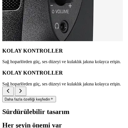
KOLAY KONTROLLER
Sağ hoparlörden güç, ses düzeyi ve kulaklık jakına kolayca erişin.
KOLAY KONTROLLER
Sağ hoparlörden güç, ses düzeyi ve kulaklık jakına kolayca erişin.
Daha fazla özelliği keşfedin
Sürdürülebilir tasarım
Her şeyin önemi var