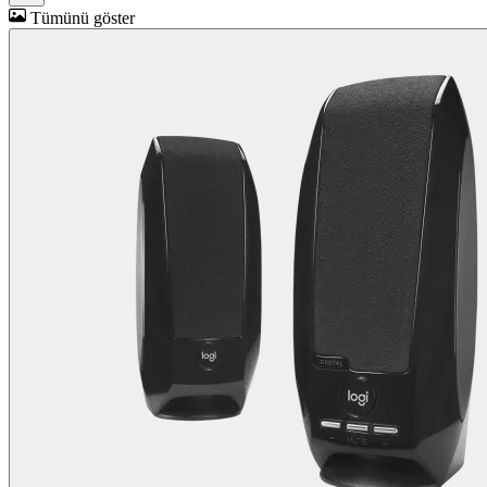
Tümünü göster