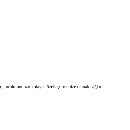
er, kurulumunuzu kolayca özelleştirmenize olanak sağlar.