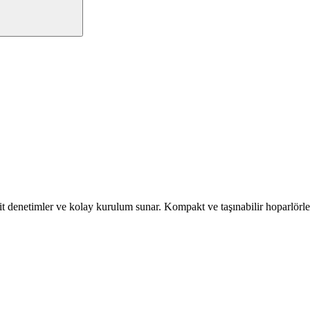
asit denetimler ve kolay kurulum sunar. Kompakt ve taşınabilir hoparlörl