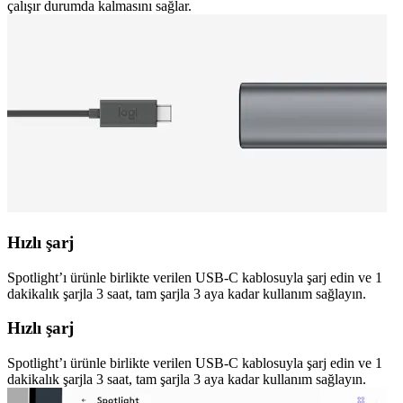
çalışır durumda kalmasını sağlar.
Hızlı şarj
Spotlight’ı ürünle birlikte verilen USB-C kablosuyla şarj edin ve 1
dakikalık şarjla 3 saat, tam şarjla 3 aya kadar kullanım sağlayın.
Hızlı şarj
Spotlight’ı ürünle birlikte verilen USB-C kablosuyla şarj edin ve 1
dakikalık şarjla 3 saat, tam şarjla 3 aya kadar kullanım sağlayın.