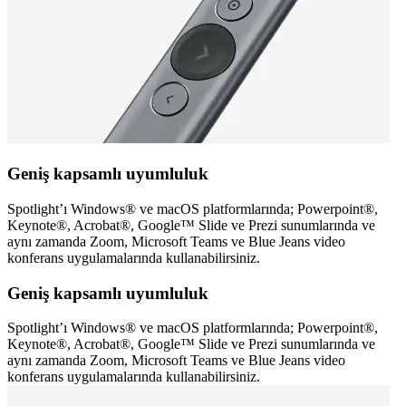
Geniş kapsamlı uyumluluk
Spotlight’ı Windows® ve macOS platformlarında; Powerpoint®,
Keynote®, Acrobat®, Google™ Slide ve Prezi sunumlarında ve
aynı zamanda Zoom, Microsoft Teams ve Blue Jeans video
konferans uygulamalarında kullanabilirsiniz.
Geniş kapsamlı uyumluluk
Spotlight’ı Windows® ve macOS platformlarında; Powerpoint®,
Keynote®, Acrobat®, Google™ Slide ve Prezi sunumlarında ve
aynı zamanda Zoom, Microsoft Teams ve Blue Jeans video
konferans uygulamalarında kullanabilirsiniz.