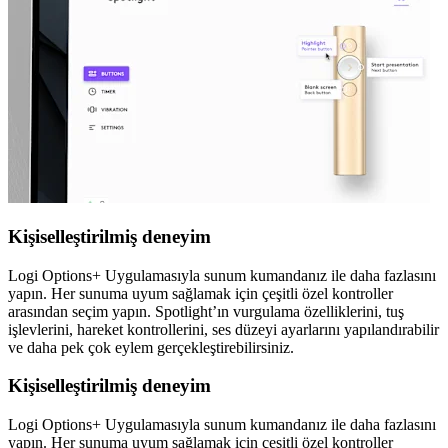
Kişiselleştirilmiş deneyim
Logi Options+ Uygulamasıyla sunum kumandanız ile daha fazlasını
yapın. Her sunuma uyum sağlamak için çeşitli özel kontroller
arasından seçim yapın. Spotlight’ın vurgulama özelliklerini, tuş
işlevlerini, hareket kontrollerini, ses düzeyi ayarlarını yapılandırabilir
ve daha pek çok eylem gerçekleştirebilirsiniz.
Kişiselleştirilmiş deneyim
Logi Options+ Uygulamasıyla sunum kumandanız ile daha fazlasını
yapın. Her sunuma uyum sağlamak için çeşitli özel kontroller