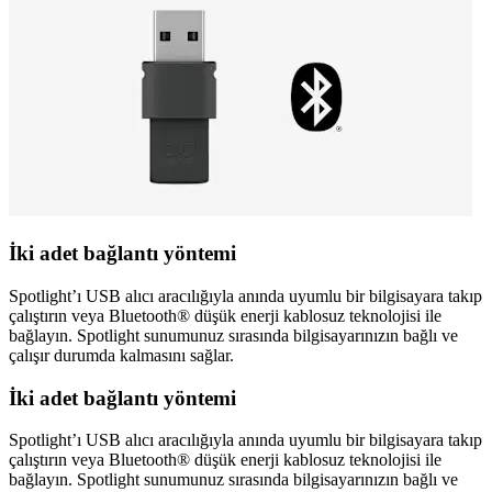
İki adet bağlantı yöntemi
Spotlight’ı USB alıcı aracılığıyla anında uyumlu bir bilgisayara takıp
çalıştırın veya Bluetooth® düşük enerji kablosuz teknolojisi ile
bağlayın. Spotlight sunumunuz sırasında bilgisayarınızın bağlı ve
çalışır durumda kalmasını sağlar.
İki adet bağlantı yöntemi
Spotlight’ı USB alıcı aracılığıyla anında uyumlu bir bilgisayara takıp
çalıştırın veya Bluetooth® düşük enerji kablosuz teknolojisi ile
bağlayın. Spotlight sunumunuz sırasında bilgisayarınızın bağlı ve