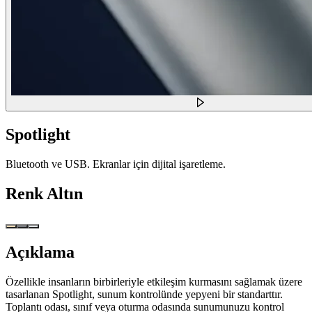
Spotlight
Bluetooth ve USB. Ekranlar için dijital işaretleme.
Renk
Altın
Açıklama
Özellikle insanların birbirleriyle etkileşim kurmasını sağlamak üzere
tasarlanan Spotlight, sunum kontrolünde yepyeni bir standarttır.
Toplantı odası, sınıf veya oturma odasında sunumunuzu kontrol