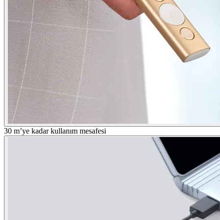
30 m’ye kadar kullanım mesafesi