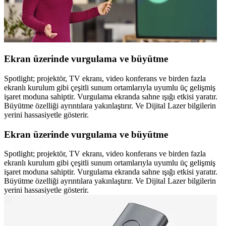
Ekran üzerinde vurgulama ve büyütme
Spotlight; projektör, TV ekranı, video konferans ve birden fazla
ekranlı kurulum gibi çeşitli sunum ortamlarıyla uyumlu üç gelişmiş
işaret moduna sahiptir. Vurgulama ekranda sahne ışığı etkisi yaratır.
Büyütme özelliği ayrıntılara yakınlaştırır. Ve Dijital Lazer bilgilerin
yerini hassasiyetle gösterir.
Ekran üzerinde vurgulama ve büyütme
Spotlight; projektör, TV ekranı, video konferans ve birden fazla
ekranlı kurulum gibi çeşitli sunum ortamlarıyla uyumlu üç gelişmiş
işaret moduna sahiptir. Vurgulama ekranda sahne ışığı etkisi yaratır.
Büyütme özelliği ayrıntılara yakınlaştırır. Ve Dijital Lazer bilgilerin
yerini hassasiyetle gösterir.