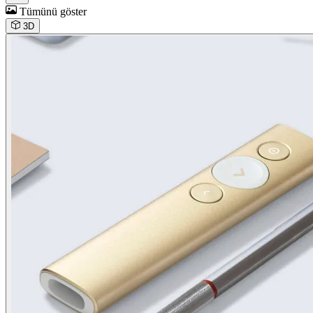
Tümünü göster
3D