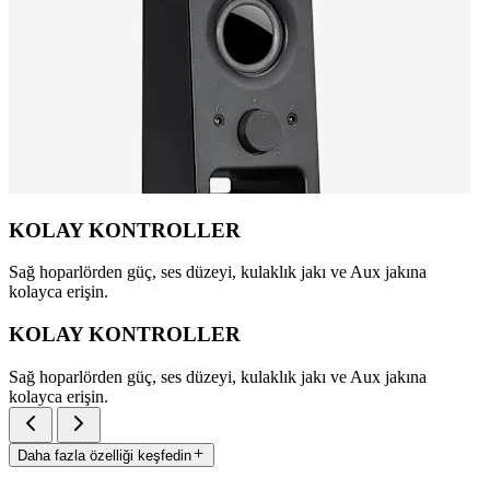
KOLAY KONTROLLER
Sağ hoparlörden güç, ses düzeyi, kulaklık jakı ve Aux jakına
kolayca erişin.
KOLAY KONTROLLER
Sağ hoparlörden güç, ses düzeyi, kulaklık jakı ve Aux jakına
kolayca erişin.
Daha fazla özelliği keşfedin