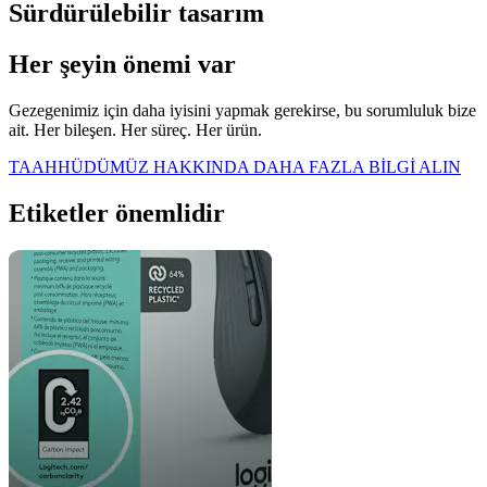
Sürdürülebilir tasarım
Her şeyin önemi var
Gezegenimiz için daha iyisini yapmak gerekirse, bu sorumluluk bize
ait. Her bileşen. Her süreç. Her ürün.
TAAHHÜDÜMÜZ HAKKINDA DAHA FAZLA BİLGİ ALIN
Etiketler önemlidir