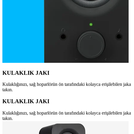
KULAKLIK JAKI
Kulaklığınızı, sağ hoparlörün ön tarafındaki kolayca erişilebilen jaka
takın.
KULAKLIK JAKI
Kulaklığınızı, sağ hoparlörün ön tarafındaki kolayca erişilebilen jaka
takın.