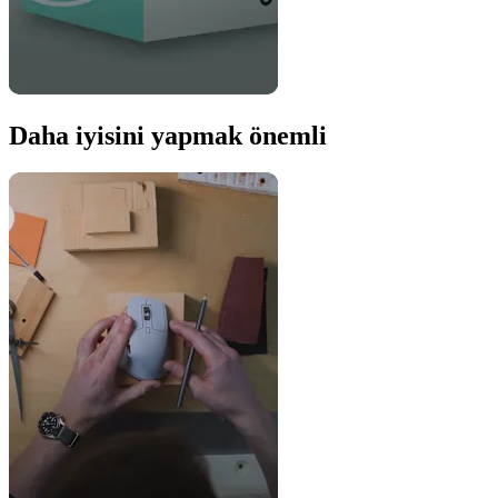
Daha iyisini yapmak önemli