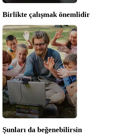
Birlikte çalışmak önemlidir
Şunları da beğenebilirsin