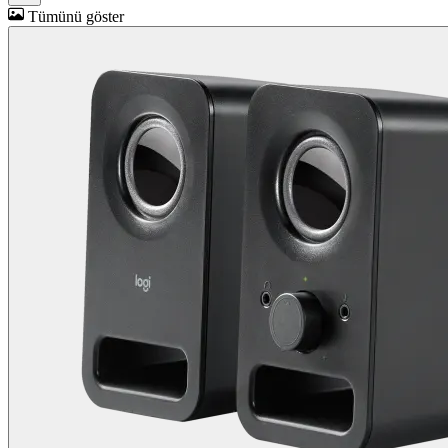
Tümünü göster