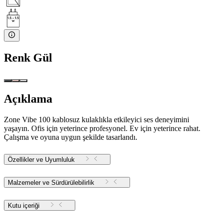
Renk
Gül
Açıklama
Zone Vibe 100 kablosuz kulaklıkla etkileyici ses deneyimini
yaşayın. Ofis için yeterince profesyonel. Ev için yeterince rahat.
Çalışma ve oyuna uygun şekilde tasarlandı.
Özellikler ve Uyumluluk
Malzemeler ve Sürdürülebilirlik
Kutu içeriği