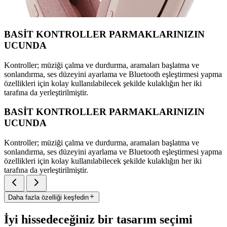
BASİT KONTROLLER PARMAKLARINIZIN
UCUNDA
Kontroller; müziği çalma ve durdurma, aramaları başlatma ve
sonlandırma, ses düzeyini ayarlama ve Bluetooth eşleştirmesi yapma
özellikleri için kolay kullanılabilecek şekilde kulaklığın her iki
tarafına da yerleştirilmiştir.
BASİT KONTROLLER PARMAKLARINIZIN
UCUNDA
Kontroller; müziği çalma ve durdurma, aramaları başlatma ve
sonlandırma, ses düzeyini ayarlama ve Bluetooth eşleştirmesi yapma
özellikleri için kolay kullanılabilecek şekilde kulaklığın her iki
tarafına da yerleştirilmiştir.
Daha fazla özelliği keşfedin
İyi hissedeceğiniz bir tasarım seçimi