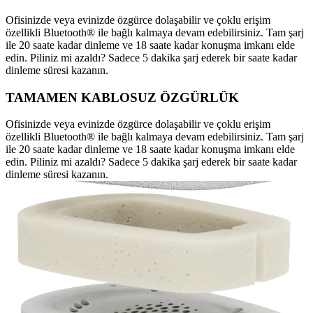
Ofisinizde veya evinizde özgürce dolaşabilir ve çoklu erişim
özellikli Bluetooth® ile bağlı kalmaya devam edebilirsiniz. Tam şarj
ile 20 saate kadar dinleme ve 18 saate kadar konuşma imkanı elde
edin. Piliniz mi azaldı? Sadece 5 dakika şarj ederek bir saate kadar
dinleme süresi kazanın.
TAMAMEN KABLOSUZ ÖZGÜRLÜK
Ofisinizde veya evinizde özgürce dolaşabilir ve çoklu erişim
özellikli Bluetooth® ile bağlı kalmaya devam edebilirsiniz. Tam şarj
ile 20 saate kadar dinleme ve 18 saate kadar konuşma imkanı elde
edin. Piliniz mi azaldı? Sadece 5 dakika şarj ederek bir saate kadar
dinleme süresi kazanın.