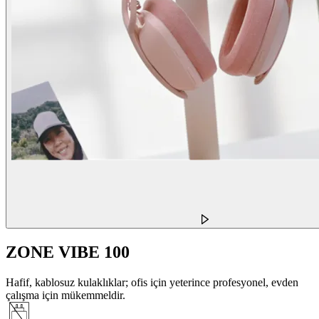
ZONE VIBE 100
Hafif, kablosuz kulaklıklar; ofis için yeterince profesyonel, evden
çalışma için mükemmeldir.