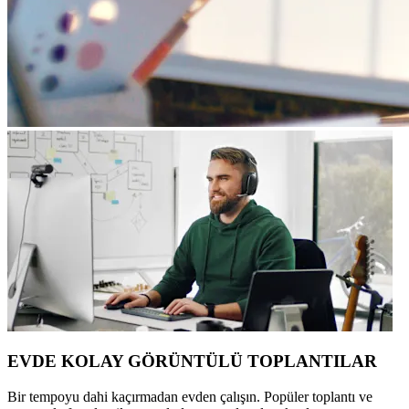
EVDE KOLAY GÖRÜNTÜLÜ TOPLANTILAR
Bir tempoyu dahi kaçırmadan evden çalışın. Popüler toplantı ve