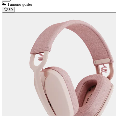
Tümünü göster
3D