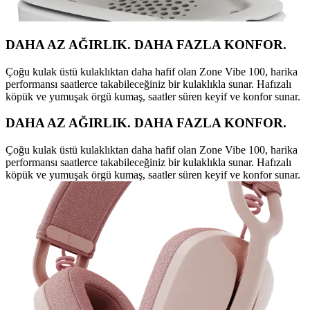
DAHA AZ AĞIRLIK. DAHA FAZLA KONFOR.
Çoğu kulak üstü kulaklıktan daha hafif olan Zone Vibe 100, harika
performansı saatlerce takabileceğiniz bir kulaklıkla sunar. Hafızalı
köpük ve yumuşak örgü kumaş, saatler süren keyif ve konfor sunar.
DAHA AZ AĞIRLIK. DAHA FAZLA KONFOR.
Çoğu kulak üstü kulaklıktan daha hafif olan Zone Vibe 100, harika
performansı saatlerce takabileceğiniz bir kulaklıkla sunar. Hafızalı
köpük ve yumuşak örgü kumaş, saatler süren keyif ve konfor sunar.