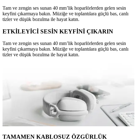
Tam ve zengin ses sunan 40 mm’lik hoparlörlerden gelen sesin
keyfini çıkarmaya bakın. Müziğe ve toplantılara güçlü bas, canlı
tizler ve düşük bozulma ile hayat katın.
ETKİLEYİCİ SESİN KEYFİNİ ÇIKARIN
Tam ve zengin ses sunan 40 mm’lik hoparlörlerden gelen sesin
keyfini çıkarmaya bakın. Müziğe ve toplantılara güçlü bas, canlı
tizler ve düşük bozulma ile hayat katın.
TAMAMEN KABLOSUZ ÖZGÜRLÜK