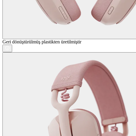
Geri dönüştürülmüş plastikten üretilmiştir