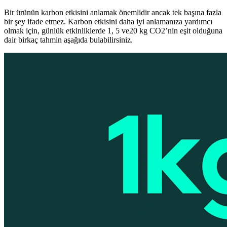
Bir ürünün karbon etkisini anlamak önemlidir ancak tek başına fazla
bir şey ifade etmez. Karbon etkisini daha iyi anlamanıza yardımcı
olmak için, günlük etkinliklerde 1, 5 ve20 kg CO2’nin eşit olduğuna
dair birkaç tahmin aşağıda bulabilirsiniz.