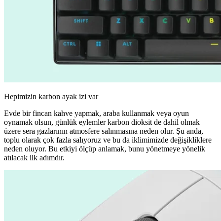
Hepimizin karbon ayak izi var
Evde bir fincan kahve yapmak, araba kullanmak veya oyun
oynamak olsun, günlük eylemler karbon dioksit de dahil olmak
üzere sera gazlarının atmosfere salınmasına neden olur. Şu anda,
toplu olarak çok fazla salıyoruz ve bu da iklimimizde değişikliklere
neden oluyor. Bu etkiyi ölçüp anlamak, bunu yönetmeye yönelik
atılacak ilk adımdır.