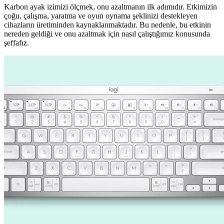
Karbon ayak izimizi ölçmek, onu azaltmanın ilk adımıdır. Etkimizin
çoğu, çalışma, yaratma ve oyun oynama şeklinizi destekleyen
cihazların üretiminden kaynaklanmaktadır. Bu nedenle, bu etkinin
nereden geldiği ve onu azaltmak için nasıl çalıştığımız konusunda
şeffafız.