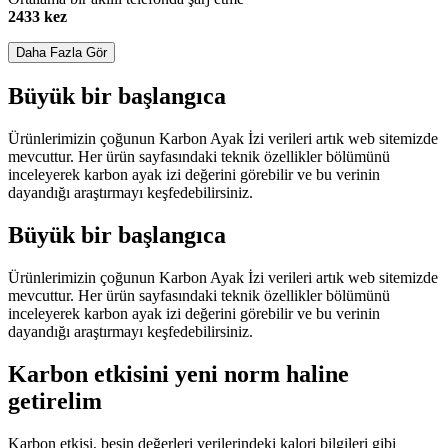
2433 kez
Daha Fazla Gör
Büyük bir başlangıca
Ürünlerimizin çoğunun Karbon Ayak İzi verileri artık web sitemizde
mevcuttur. Her ürün sayfasındaki teknik özellikler bölümünü
inceleyerek karbon ayak izi değerini görebilir ve bu verinin
dayandığı araştırmayı keşfedebilirsiniz.
Büyük bir başlangıca
Ürünlerimizin çoğunun Karbon Ayak İzi verileri artık web sitemizde
mevcuttur. Her ürün sayfasındaki teknik özellikler bölümünü
inceleyerek karbon ayak izi değerini görebilir ve bu verinin
dayandığı araştırmayı keşfedebilirsiniz.
Karbon etkisini yeni norm haline
getirelim
Karbon etkisi, besin değerleri verilerindeki kalori bilgileri gibi