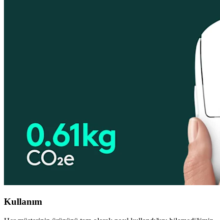
Kullanım