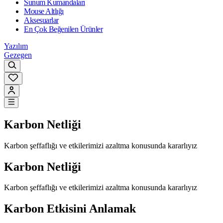
Sunum Kumandaları
Mouse Altlığı
Aksesuarlar
En Çok Beğenilen Ürünler
Yazılım
Gezegen
Karbon Netliği
Karbon şeffaflığı ve etkilerimizi azaltma konusunda kararlıyız
Karbon Netliği
Karbon şeffaflığı ve etkilerimizi azaltma konusunda kararlıyız
Karbon Etkisini Anlamak