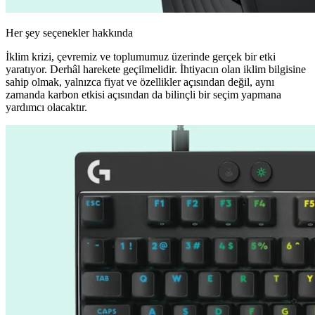
Her şey seçenekler hakkında
İklim krizi, çevremiz ve toplumumuz üzerinde gerçek bir etki
yaratıyor. Derhâl harekete geçilmelidir. İhtiyacın olan iklim bilgisine
sahip olmak, yalnızca fiyat ve özellikler açısından değil, aynı
zamanda karbon etkisi açısından da bilinçli bir seçim yapmana
yardımcı olacaktır.