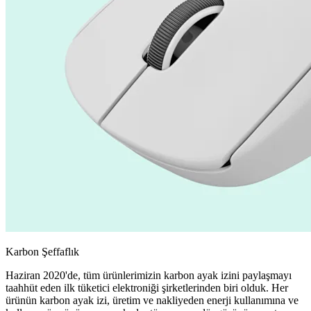
Karbon Şeffaflık
Haziran 2020'de, tüm ürünlerimizin karbon ayak izini paylaşmayı
taahhüt eden ilk tüketici elektroniği şirketlerinden biri olduk. Her
ürünün karbon ayak izi, üretim ve nakliyeden enerji kullanımına ve